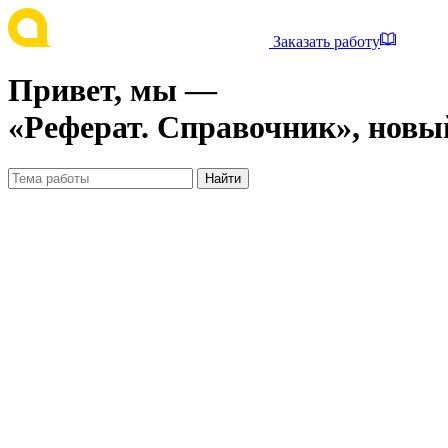
Заказать работу
Привет, мы —
«Реферат. Справочник», новы
Найти