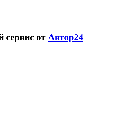
й сервис от
Автор24