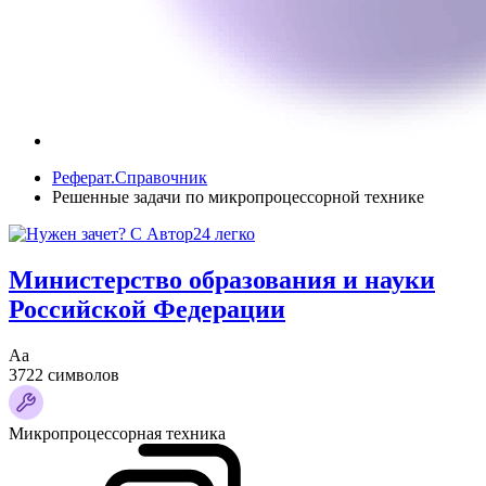
Реферат.Справочник
Решенные задачи по микропроцессорной технике
Министерство образования и науки
Российской Федерации
Аа
3722 символов
Микропроцессорная техника