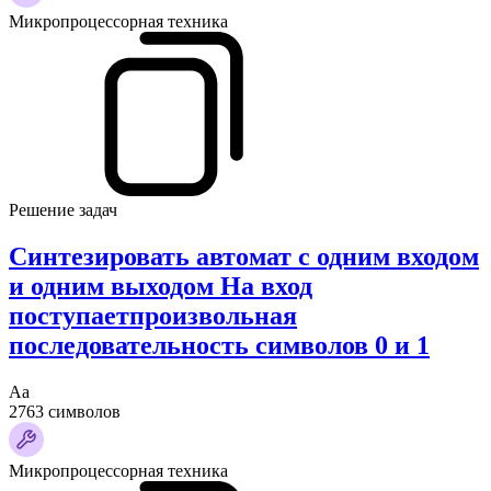
Микропроцессорная техника
Решение задач
Синтезировать автомат с одним входом
и одним выходом На вход
поступаетпроизвольная
последовательность символов 0 и 1
Аа
2763 символов
Микропроцессорная техника