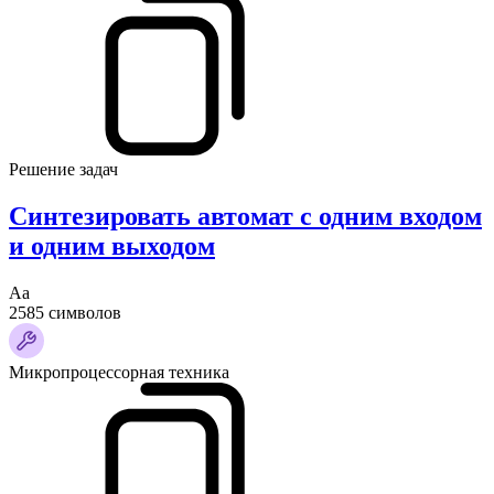
Решение задач
Синтезировать автомат с одним входом
и одним выходом
Аа
2585 символов
Микропроцессорная техника