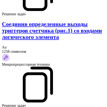
Решение задач
Соединив определенные выходы
триггеров счетчика (рис.1) со входами
логического элемента
Аа
1258 символов
Микропроцессорная техника
Решение задач