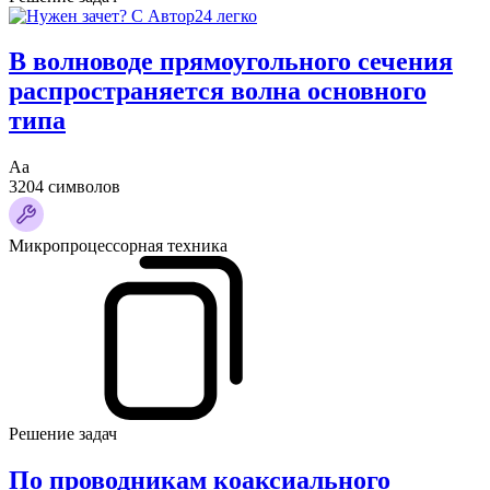
В волноводе прямоугольного сечения
распространяется волна основного
типа
Аа
3204 символов
Микропроцессорная техника
Решение задач
По проводникам коаксиального