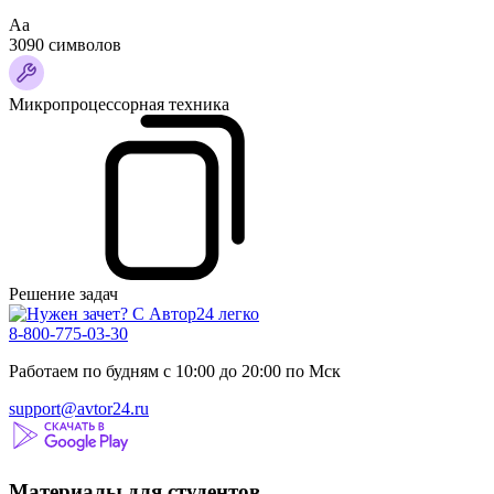
Аа
3090 символов
Микропроцессорная техника
Решение задач
8-800-775-03-30
Работаем по будням с 10:00 до 20:00 по Мск
support@avtor24.ru
Материалы для студентов