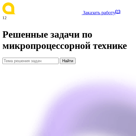
Заказать работу
12
Решенные задачи по
микропроцессорной технике
Найти