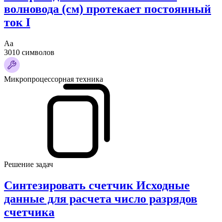
волновода (см) протекает постоянный
ток I
Аа
3010 символов
Микропроцессорная техника
Решение задач
Синтезировать счетчик Исходные
данные для расчета число разрядов
счетчика