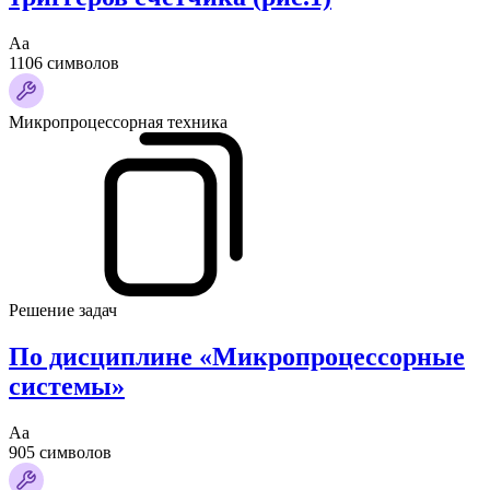
Аа
1106 символов
Микропроцессорная техника
Решение задач
По дисциплине «Микропроцессорные
системы»
Аа
905 символов