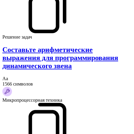
Решение задач
Составьте арифметические
выражения для программирования
динамического звена
Аа
1566 символов
Микропроцессорная техника