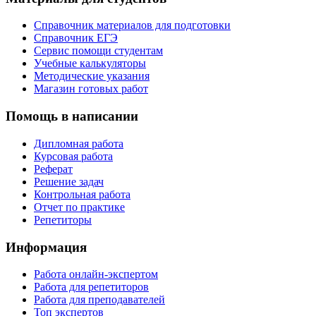
Справочник материалов для подготовки
Справочник ЕГЭ
Сервис помощи студентам
Учебные калькуляторы
Методические указания
Магазин готовых работ
Помощь в написании
Дипломная работа
Курсовая работа
Реферат
Решение задач
Контрольная работа
Отчет по практике
Репетиторы
Информация
Работа онлайн-экспертом
Работа для репетиторов
Работа для преподавателей
Топ экспертов