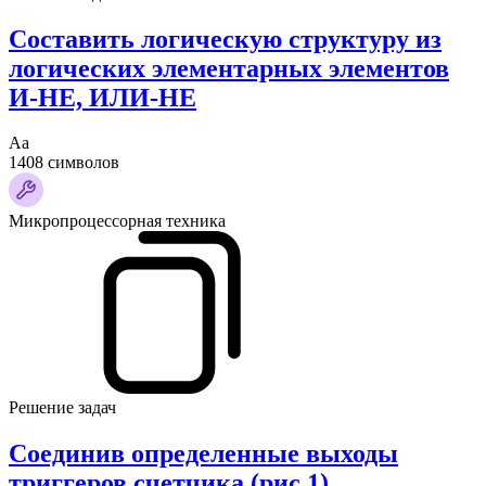
Составить логическую структуру из
логических элементарных элементов
И-НЕ, ИЛИ-НЕ
Аа
1408 символов
Микропроцессорная техника
Решение задач
Соединив определенные выходы
триггеров счетчика (рис.1)