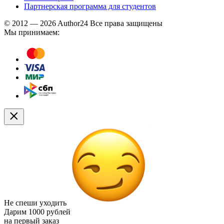
Партнерская программа для студентов
© 2012 — 2026 Author24 Все права защищены
Мы принимаем:
Не спеши уходить
Дарим
1000 рублей
на первый заказ