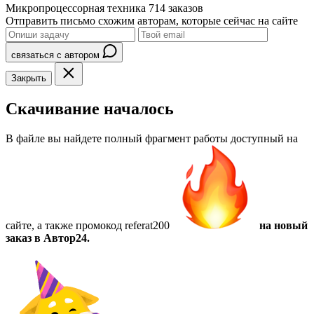
Микропроцессорная техника
714 заказов
Отправить письмо схожим авторам, которые сейчас на сайте
связаться с автором
Закрыть
Скачивание началось
В файле вы найдете полный фрагмент работы доступный на
сайте, а также
промокод referat200
на новый
заказ в Автор24.