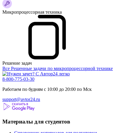
Микропроцессорная техника
Решение задач
Все Решенные задачи по микропроцессорной технике
8-800-775-03-30
Работаем по будням с 10:00 до 20:00 по Мск
support@avtor24.ru
Материалы для студентов
Справочник материалов для подготовки