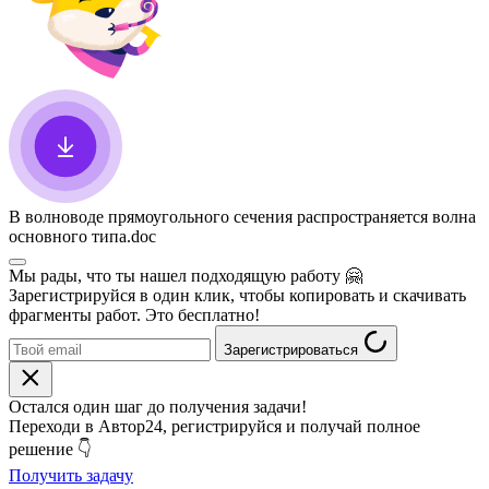
В волноводе прямоугольного сечения распространяется волна
основного типа
.doc
Мы рады, что ты нашел подходящую работу
🤗
Зарегистрируйся в один клик, чтобы копировать и скачивать
фрагменты работ. Это бесплатно!
Зарегистрироваться
Остался один шаг до получения задачи!
Переходи в Автор24, регистрируйся и получай полное
решение 👇
Получить задачу