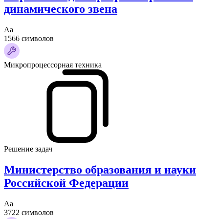
динамического звена
Аа
1566 символов
Микропроцессорная техника
Решение задач
Министерство образования и науки
Российской Федерации
Аа
3722 символов