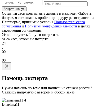
Забрать бонус
Оставляя свои контактные данные и нажимая «Забрать
бонус», я соглашаюсь пройти процедуру регистрации на
Платформе, принимаю условия
Пользовательского
соглашения
и
Политики конфиденциальности
в целях
заключения соглашения.
Успей получить бонус и потратить
за 24 часа, чтобы не потерять!
24
.
00
.
00
Помощь эксперта
Нужна помощь по теме или написание схожей работы?
Свяжись напрямую с автором и обсуди заказ.
4
lenaelena11