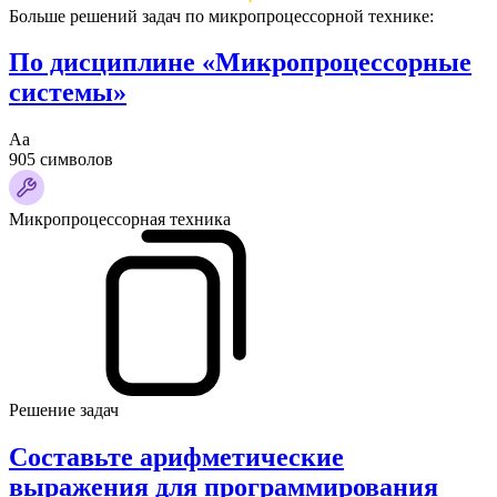
Больше решений задач по микропроцессорной технике:
По дисциплине «Микропроцессорные
системы»
Аа
905 символов
Микропроцессорная техника
Решение задач
Составьте арифметические
выражения для программирования