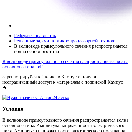
Реферат.Справочник
Решенные задачи по микропроцессорной технике
В волноводе прямоугольного сечения распространяется
волна основного типа
В волноводе прямоугольного сечения распространяется волна
основного типа
.pdf
Зарегистрируйся в 2 клика в Кампус и получи
неограниченный доступ к материалам с подпиской Кампус+
🔥
Условие
В волноводе прямоугольного сечения распространяется волна
основного типа. Амплитуда напряженности электрического
поля. Амплитуда напряженности электрического поля равна