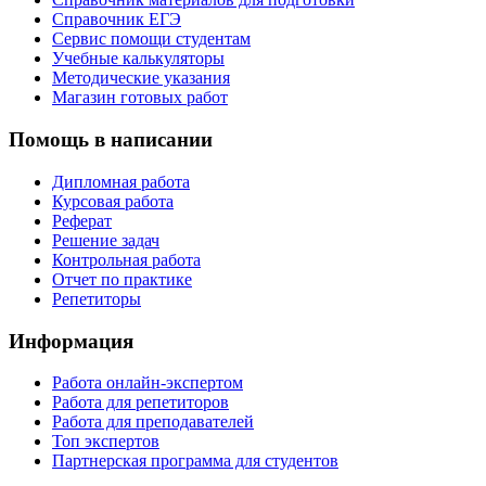
Справочник ЕГЭ
Сервис помощи студентам
Учебные калькуляторы
Методические указания
Магазин готовых работ
Помощь в написании
Дипломная работа
Курсовая работа
Реферат
Решение задач
Контрольная работа
Отчет по практике
Репетиторы
Информация
Работа онлайн-экспертом
Работа для репетиторов
Работа для преподавателей
Топ экспертов
Партнерская программа для студентов