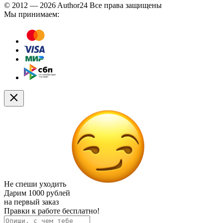
© 2012 — 2026 Author24 Все права защищены
Мы принимаем:
Не спеши уходить
Дарим
1000 рублей
на первый заказ
Правки к работе бесплатно!