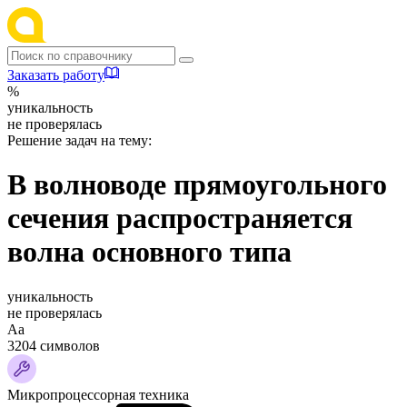
Заказать работу
%
уникальность
не проверялась
Решение задач на тему:
В волноводе прямоугольного
сечения распространяется
волна основного типа
уникальность
не проверялась
Аа
3204 символов
Микропроцессорная техника