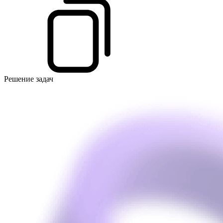
Решение задач