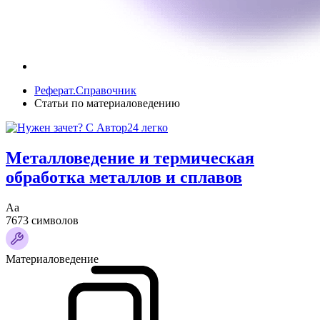
Реферат.Справочник
Статьи по материаловедению
Металловедение и термическая
обработка металлов и сплавов
Аа
7673 символов
Материаловедение