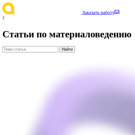
Заказать работу
2
Статьи по материаловедению
Найти