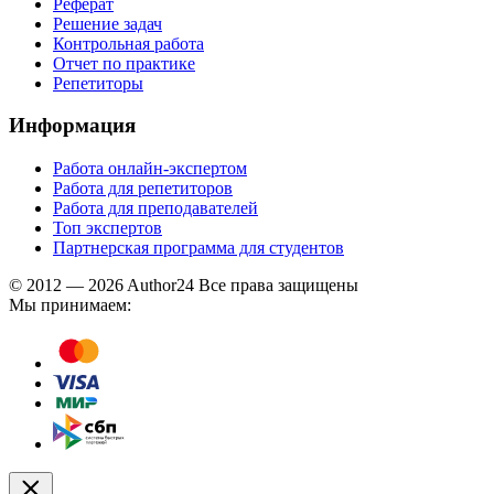
Реферат
Решение задач
Контрольная работа
Отчет по практике
Репетиторы
Информация
Работа онлайн-экспертом
Работа для репетиторов
Работа для преподавателей
Топ экспертов
Партнерская программа для студентов
© 2012 — 2026 Author24 Все права защищены
Мы принимаем: