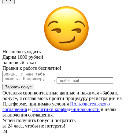
Не спеши уходить
Дарим
1000 рублей
на первый заказ
Правки к работе бесплатно!
Забрать бонус
Оставляя свои контактные данные и нажимая «Забрать
бонус», я соглашаюсь пройти процедуру регистрации на
Платформе, принимаю условия
Пользовательского
соглашения
и
Политики конфиденциальности
в целях
заключения соглашения.
Успей получить бонус и потратить
за 24 часа, чтобы не потерять!
24
.