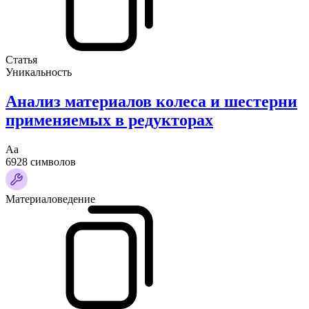
Статья
Уникальность
Анализ материалов колеса и шестерни
применяемых в редукторах
Аа
6928 символов
Материаловедение