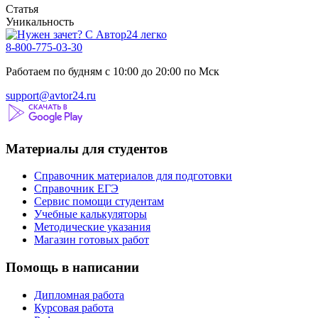
Статья
Уникальность
8-800-775-03-30
Работаем по будням с 10:00 до 20:00 по Мск
support@avtor24.ru
Материалы для студентов
Справочник материалов для подготовки
Справочник ЕГЭ
Сервис помощи студентам
Учебные калькуляторы
Методические указания
Магазин готовых работ
Помощь в написании
Дипломная работа
Курсовая работа