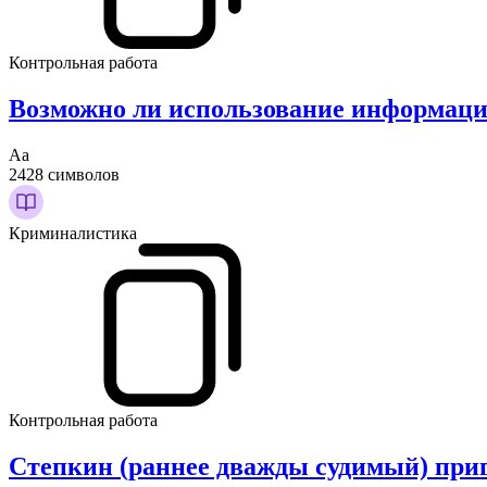
Контрольная работа
Возможно ли использование информации
Аа
2428 символов
Криминалистика
Контрольная работа
Степкин (раннее дважды судимый) приг