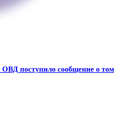
 ОВД поступило сообщение о том