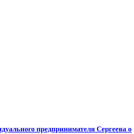
видуального предпринимателя Сергеева о