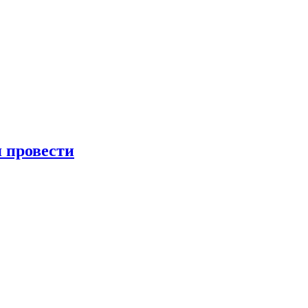
я провести