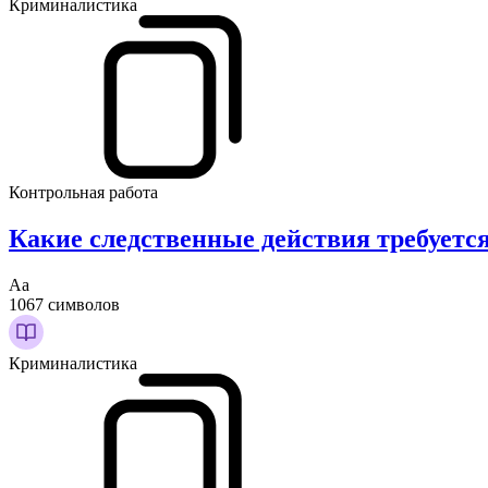
Криминалистика
Контрольная работа
Какие следственные действия требуетс
Аа
1067 символов
Криминалистика