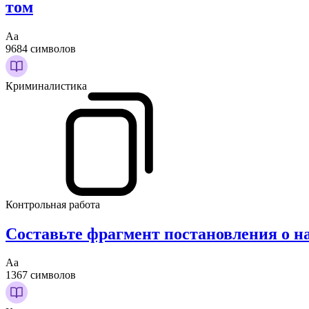
том
Аа
9684 символов
Криминалистика
Контрольная работа
Составьте фрагмент постановления о н
Аа
1367 символов