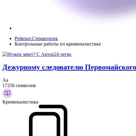
Реферат.Справочник
Контрольные работы по криминалистике
Дежурному следователю Первомайского
Аа
17256 символов
Криминалистика