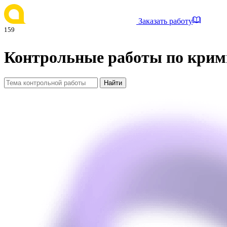
Заказать работу
159
Контрольные работы по крим
Найти