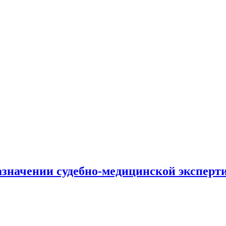
азначении судебно-медицинской эксперти