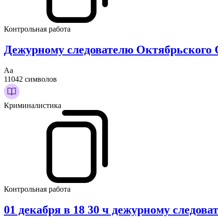
Контрольная работа
Дежурному следователю Октябрьского 
Аа
11042 символов
Криминалистика
Контрольная работа
01 декабря в 18 30 ч дежурному следов