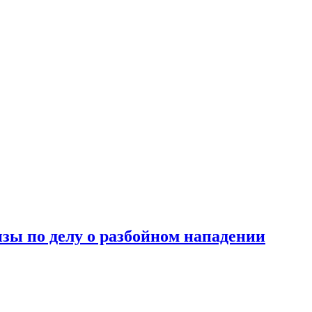
зы по делу о разбойном нападении