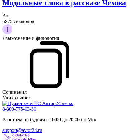
Модальные слова в рассказе Чехова
Аа
5875 символов
Языкознание и филология
Сочинения
Уникальность
8-800-775-03-30
Работаем по будням с 10:00 до 20:00 по Мск
support@avtor24.ru