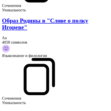
Сочинения
Уникальность
Образ Родины в "Слове о полку
Игореве"
Аа
4058 символов
Языкознание и филология
Сочинения
Уникальность