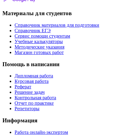
Материалы для студентов
Справочник материалов для подготовки
Справочник ЕГЭ
Сервис помощи студентам
Учебные калькуляторы
Методические указания
Магазин готовых работ
Помощь в написании
Дипломная работа
Курсовая работа
Реферат
Решение задач
Контрольная работа
Отчет по практике
Репетиторы
Информация
Работа онлайн-экспертом