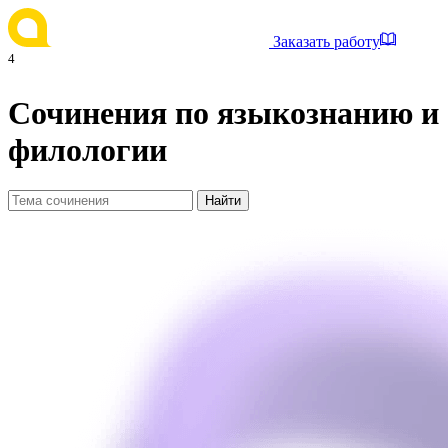
Заказать работу
4
Сочинения по языкознанию и
филологии
Найти