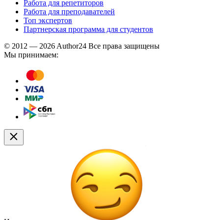
Работа для репетиторов
Работа для преподавателей
Топ экспертов
Партнерская программа для студентов
© 2012 — 2026 Author24 Все права защищены
Мы принимаем: