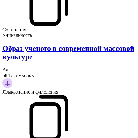
Сочинения
Уникальность
Образ ученого в современной массовой
культуре
Аа
5845 символов
Языкознание и филология