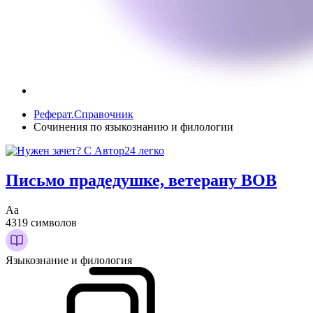
Реферат.Справочник
Сочинения по языкознанию и филологии
Письмо прадедушке, ветерану ВОВ
Аа
4319 символов
Языкознание и филология