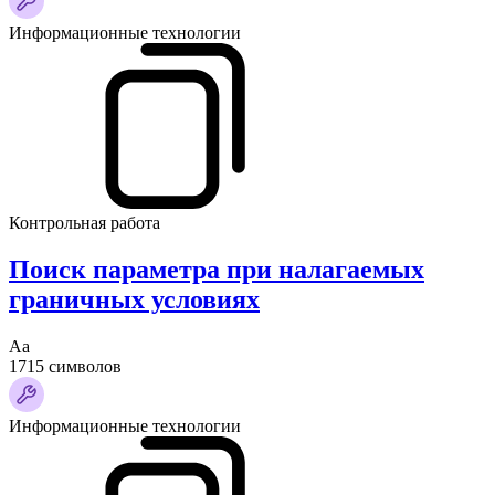
Информационные технологии
Контрольная работа
Поиск параметра при налагаемых
граничных условиях
Аа
1715 символов
Информационные технологии