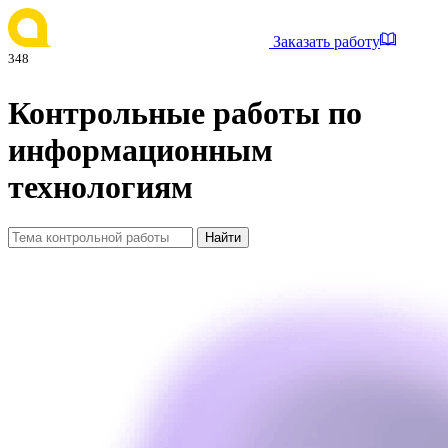
Заказать работу
348
Контрольные работы по
информационным
технологиям
Найти