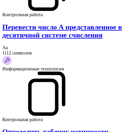
Контрольная работа
Перевести число А представленное в
десятичной системе счисления
Аа
1112 символов
Информационные технологии
Контрольная работа
Определить таблицу истинности