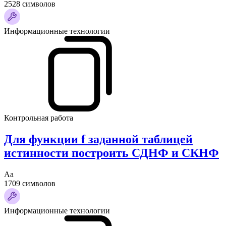
2528 символов
Информационные технологии
Контрольная работа
Для функции f заданной таблицей
истинности построить СДНФ и СКНФ
Аа
1709 символов
Информационные технологии