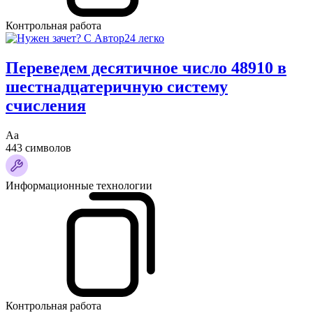
Контрольная работа
Переведем десятичное число 48910 в
шестнадцатеричную систему
счисления
Аа
443 символов
Информационные технологии
Контрольная работа