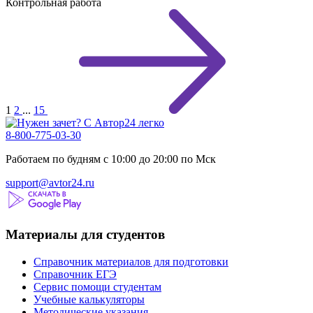
Контрольная работа
1
2
...
15
8-800-775-03-30
Работаем по будням с 10:00 до 20:00 по Мск
support@avtor24.ru
Материалы для студентов
Справочник материалов для подготовки
Справочник ЕГЭ
Сервис помощи студентам
Учебные калькуляторы
Методические указания