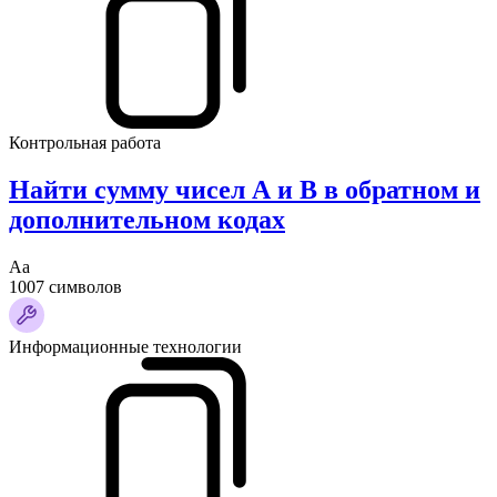
Контрольная работа
Найти сумму чисел А и В в обратном и
дополнительном кодах
Аа
1007 символов
Информационные технологии