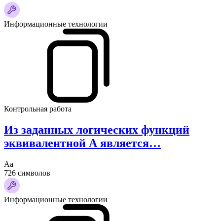
Информационные технологии
Контрольная работа
Из заданных логических функций
эквивалентной А является…
Аа
726 символов
Информационные технологии