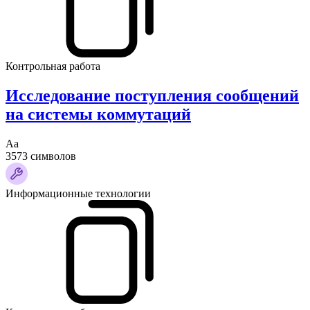
Контрольная работа
Исследование поступления сообщений
на системы коммутаций
Аа
3573 символов
Информационные технологии