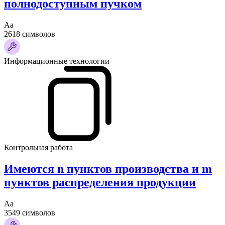
полнодоступным пучком
Аа
2618 символов
Информационные технологии
Контрольная работа
Имеются n пунктов производства и m
пунктов распределения продукции
Аа
3549 символов