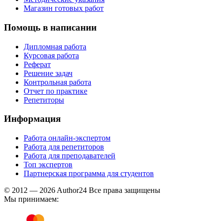
Магазин готовых работ
Помощь в написании
Дипломная работа
Курсовая работа
Реферат
Решение задач
Контрольная работа
Отчет по практике
Репетиторы
Информация
Работа онлайн-экспертом
Работа для репетиторов
Работа для преподавателей
Топ экспертов
Партнерская программа для студентов
© 2012 — 2026 Author24 Все права защищены
Мы принимаем: