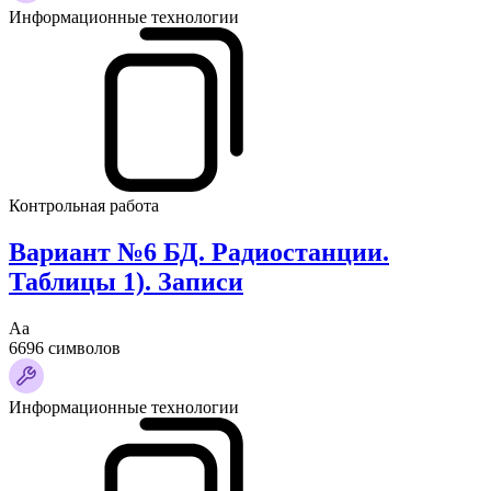
Информационные технологии
Контрольная работа
Вариант №6 БД. Радиостанции.
Таблицы 1). Записи
Аа
6696 символов
Информационные технологии