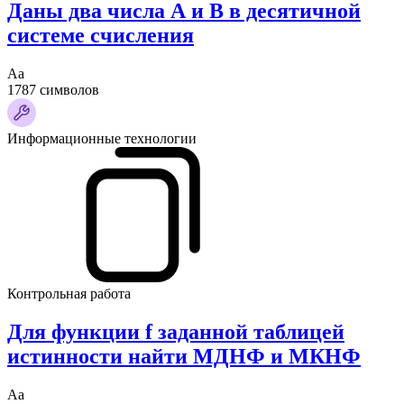
Даны два числа А и B в десятичной
системе счисления
Аа
1787 символов
Информационные технологии
Контрольная работа
Для функции f заданной таблицей
истинности найти МДНФ и МКНФ
Аа