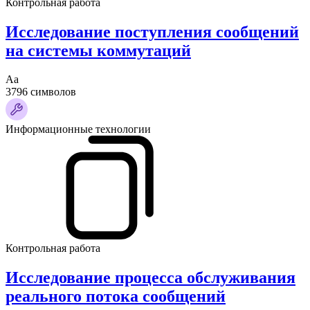
Контрольная работа
Исследование поступления сообщений
на системы коммутаций
Аа
3796 символов
Информационные технологии
Контрольная работа
Исследование процесса обслуживания
реального потока сообщений