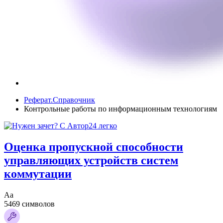
Реферат.Справочник
Контрольные работы по информационным технологиям
Оценка пропускной способности
управляющих устройств систем
коммутации
Аа
5469 символов