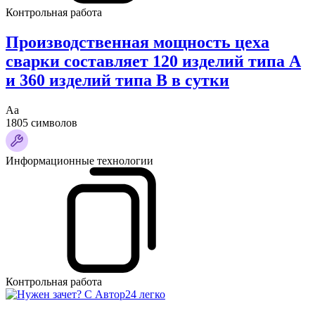
Контрольная работа
Производственная мощность цеха
сварки составляет 120 изделий типа А
и 360 изделий типа В в сутки
Аа
1805 символов
Информационные технологии
Контрольная работа