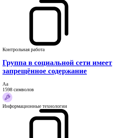
Контрольная работа
Группа в социальной сети имеет
запрещённое содержание
Аа
1598 символов
Информационные технологии