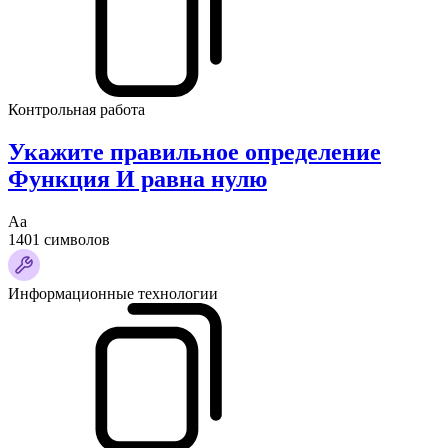
Контрольная работа
Укажите правильное определение
Функция И равна нулю
Аа
1401 символов
Информационные технологии