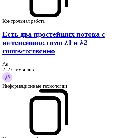
Контрольная работа
Есть два простейших потока с
интенсивностями λ1 и λ2
соответственно
Аа
2125 символов
Информационные технологии