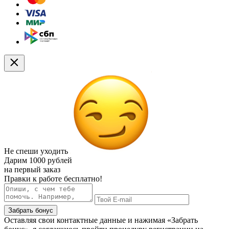
Не спеши уходить
Дарим
1000 рублей
на первый заказ
Правки к работе бесплатно!
Забрать бонус
Оставляя свои контактные данные и нажимая «Забрать