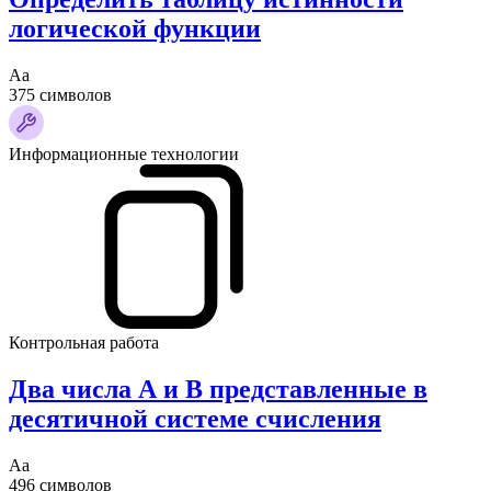
логической функции
Аа
375 символов
Информационные технологии
Контрольная работа
Два числа А и В представленные в
десятичной системе счисления
Аа
496 символов