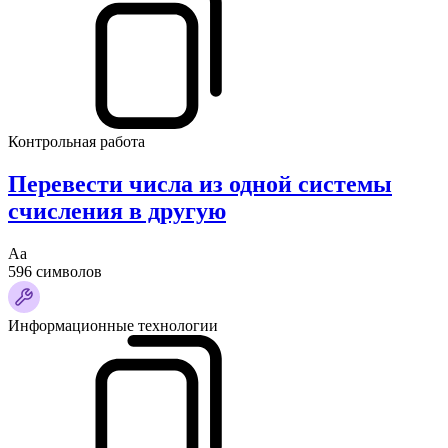
Контрольная работа
Перевести числа из одной системы
счисления в другую
Аа
596 символов
Информационные технологии