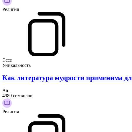
Религия
Эссе
Уникальность
Как литература мудрости применима дл
Аа
4989 символов
Религия