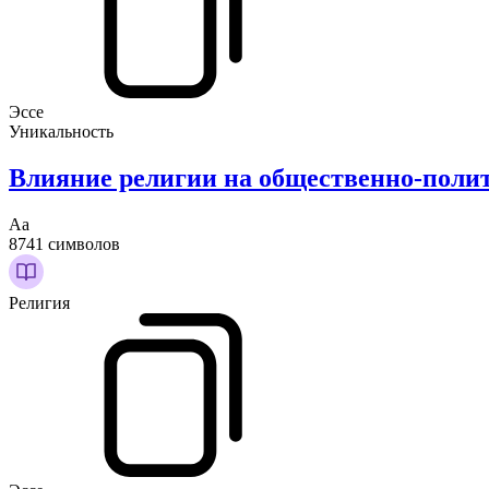
Эссе
Уникальность
Влияние религии на общественно-поли
Аа
8741 символов
Религия