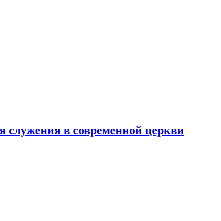
я служения в современной церкви