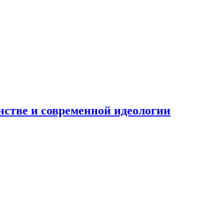
нстве и современной идеологии