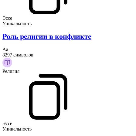
Эссе
Уникальность
Роль религии в конфликте
Аа
8297 символов
Религия
Эссе
Уникальность