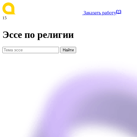
Заказать работу
15
Эссе по религии
Найти