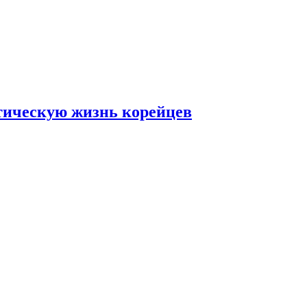
тическую жизнь корейцев