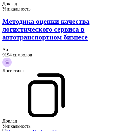
Доклад
Уникальность
Методика оценки качества
логистического сервиса в
автотранспортном бизнесе
Аа
9194 символов
Логистика
Доклад
Уникальность