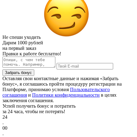
Не спеши уходить
Дарим
1000 рублей
на первый заказ
Правки к работе бесплатно!
Забрать бонус
Оставляя свои контактные данные и нажимая «Забрать
бонус», я соглашаюсь пройти процедуру регистрации на
Платформе, принимаю условия
Пользовательского
соглашения
и
Политики конфиденциальности
в целях
заключения соглашения.
Успей получить бонус и потратить
за 24 часа, чтобы не потерять!
24
.
00
.