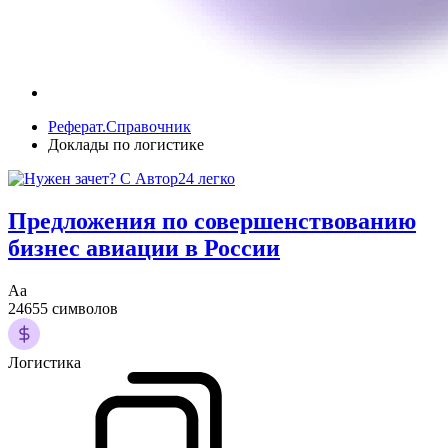
Реферат.Справочник
Доклады по логистике
Предложения по совершенствованию
бизнес авиации в России
Аа
24655 символов
Логистика