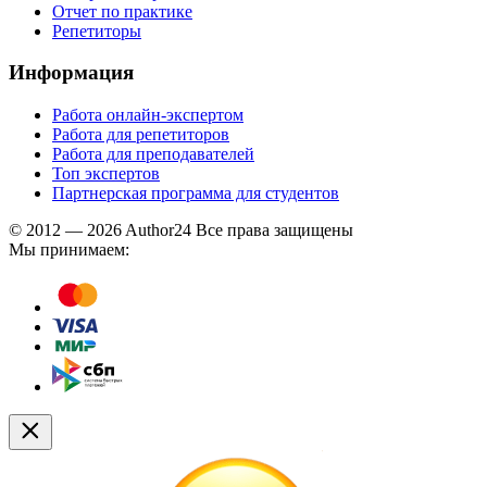
Отчет по практике
Репетиторы
Информация
Работа онлайн-экспертом
Работа для репетиторов
Работа для преподавателей
Топ экспертов
Партнерская программа для студентов
© 2012 — 2026 Author24 Все права защищены
Мы принимаем: