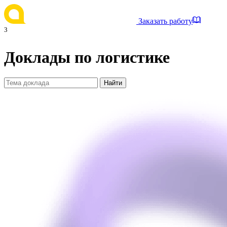
Заказать работу
3
Доклады по логистике
Найти