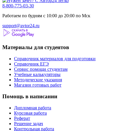
8-800-775-03-30
Работаем по будням с 10:00 до 20:00 по Мск
support@avtor24.ru
Материалы для студентов
Справочник материалов для подготовки
Справочник ЕГЭ
Сервис помощи студентам
Учебные калькуляторы
Методические указания
Магазин готовых работ
Помощь в написании
Дипломная работа
Курсовая работа
Реферат
Решение задач
Контрольная работа