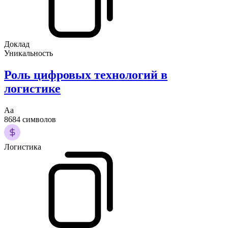
Доклад
Уникальность
Роль цифровых технологий в
логистике
Аа
8684 символов
Логистика