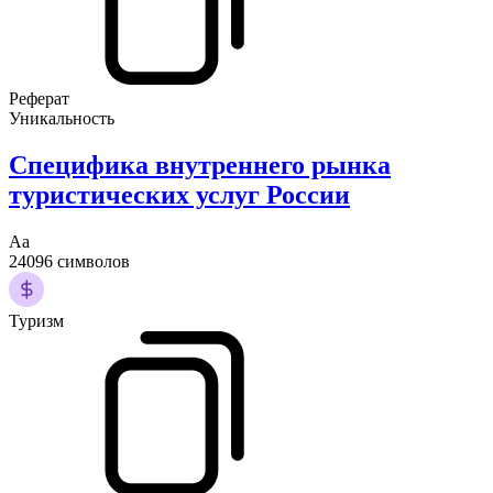
Реферат
Уникальность
Специфика внутреннего рынка
туристических услуг России
Аа
24096 символов
Туризм