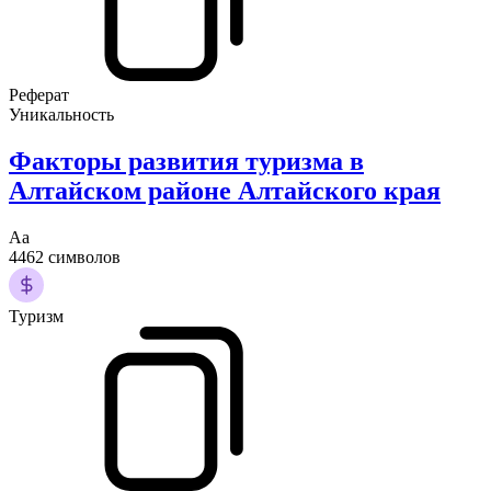
Реферат
Уникальность
Факторы развития туризма в
Алтайском районе Алтайского края
Аа
4462 символов
Туризм