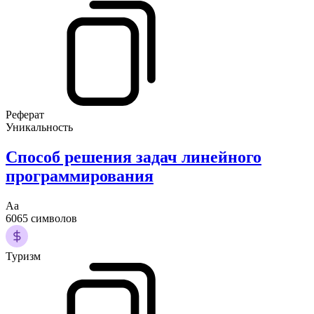
Реферат
Уникальность
Способ решения задач линейного
программирования
Аа
6065 символов
Туризм