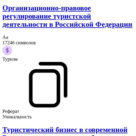
Организационно-правовое
регулирование туристской
деятельности в Российской Федерации
Аа
17246 символов
Туризм
Реферат
Уникальность
Туристический бизнес в современной