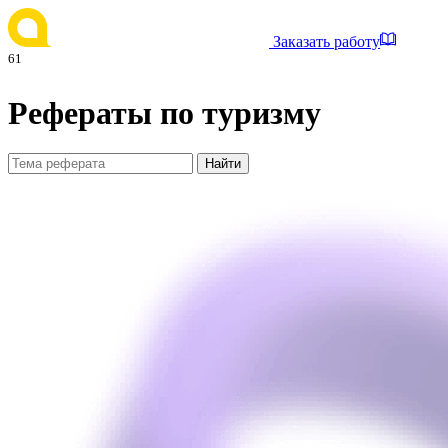
Заказать работу
61
Рефераты по туризму
Найти