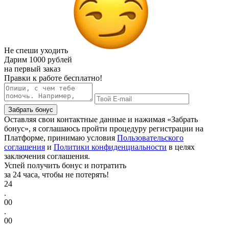
Не спеши уходить
Дарим
1000 рублей
на первый заказ
Правки к работе бесплатно!
Забрать бонус
Оставляя свои контактные данные и нажимая «Забрать
бонус», я соглашаюсь пройти процедуру регистрации на
Платформе, принимаю условия
Пользовательского
соглашения
и
Политики конфиденциальности
в целях
заключения соглашения.
Успей получить бонус и потратить
за 24 часа, чтобы не потерять!
24
.
00
.
00