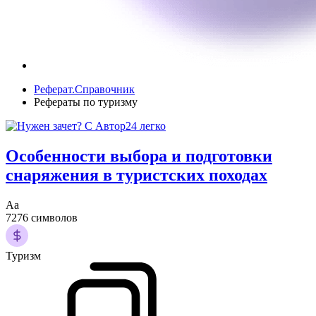
Реферат.Справочник
Рефераты по туризму
Особенности выбора и подготовки
снаряжения в туристских походах
Аа
7276 символов
Туризм