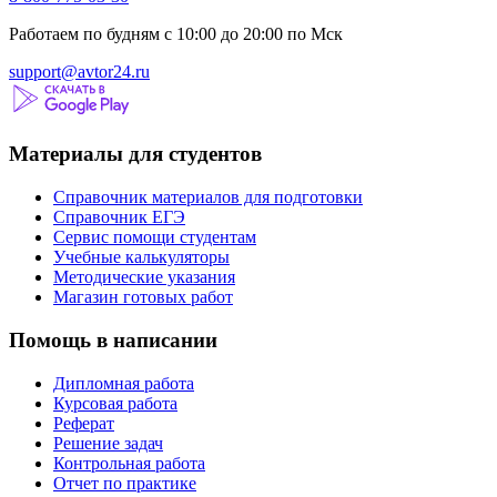
Работаем по будням с 10:00 до 20:00 по Мск
support@avtor24.ru
Материалы для студентов
Справочник материалов для подготовки
Справочник ЕГЭ
Сервис помощи студентам
Учебные калькуляторы
Методические указания
Магазин готовых работ
Помощь в написании
Дипломная работа
Курсовая работа
Реферат
Решение задач
Контрольная работа
Отчет по практике