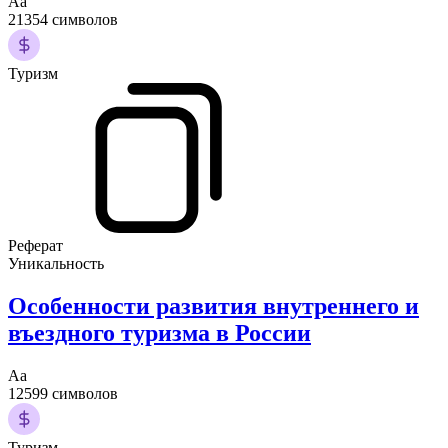
Аа
21354 символов
Туризм
Реферат
Уникальность
Особенности развития внутреннего и
въездного туризма в России
Аа
12599 символов
Туризм