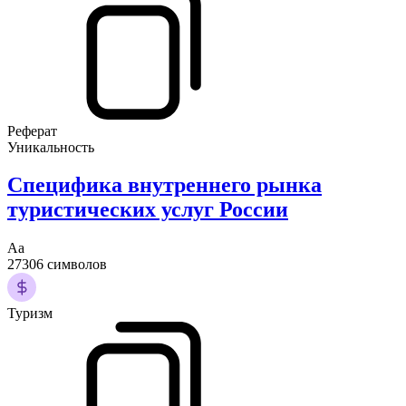
Реферат
Уникальность
Специфика внутреннего рынка
туристических услуг России
Аа
27306 символов
Туризм