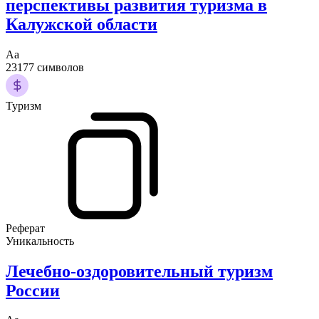
перспективы развития туризма в
Калужской области
Аа
23177 символов
Туризм
Реферат
Уникальность
Лечебно-оздоровительный туризм
России