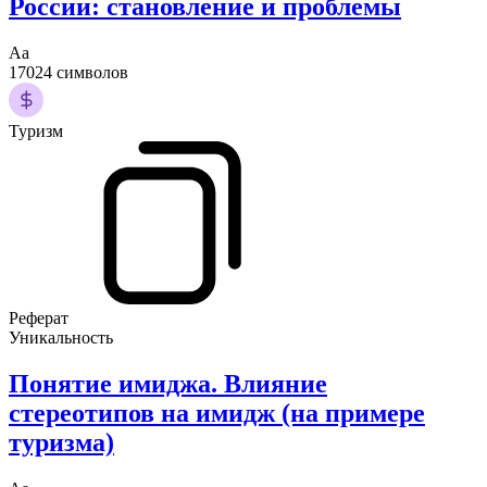
России: становление и проблемы
Аа
17024 символов
Туризм
Реферат
Уникальность
Понятие имиджа. Влияние
стереотипов на имидж (на примере
туризма)