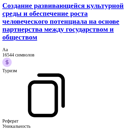
Создание развивающейся культурной
среды и обеспечение роста
человеческого потенциала на основе
партнерства между государством и
обществом
Аа
16544 символов
Туризм
Реферат
Уникальность