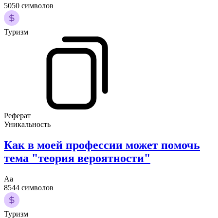
5050 символов
Туризм
Реферат
Уникальность
Как в моей профессии может помочь
тема "теория вероятности"
Аа
8544 символов
Туризм