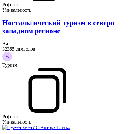
Реферат
Уникальность
Ностальгический туризм в северо
западном регионе
Аа
32365 символов
Туризм
Реферат
Уникальность