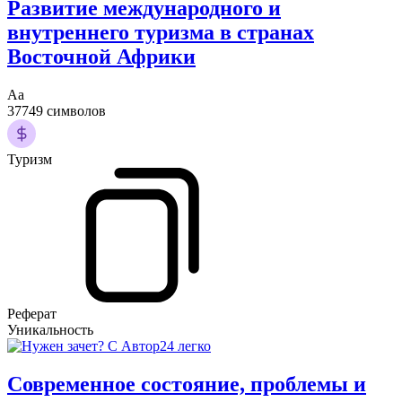
Развитие международного и
внутреннего туризма в странах
Восточной Африки
Аа
37749 символов
Туризм
Реферат
Уникальность
Современное состояние, проблемы и