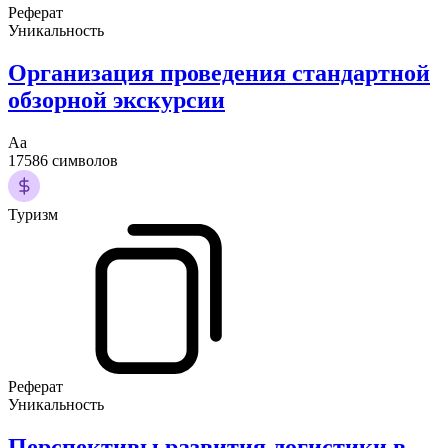
Реферат
Уникальность
Организация проведения стандартной
обзорной экскурсии
Аа
17586 символов
Туризм
Реферат
Уникальность
Перспективы развития логистики в