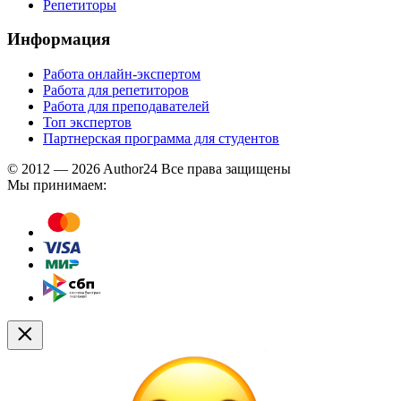
Репетиторы
Информация
Работа онлайн-экспертом
Работа для репетиторов
Работа для преподавателей
Топ экспертов
Партнерская программа для студентов
© 2012 — 2026 Author24 Все права защищены
Мы принимаем: