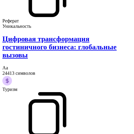
Реферат
Уникальность
Цифровая трансформация
гостиничного бизнеса: глобальные
вызовы
Аа
24413 символов
Туризм