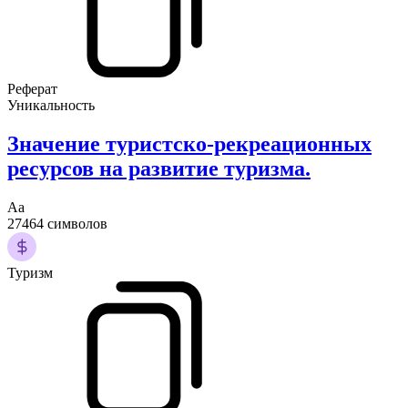
Реферат
Уникальность
Значение туристско-рекреационных
ресурсов на развитие туризма.
Аа
27464 символов
Туризм