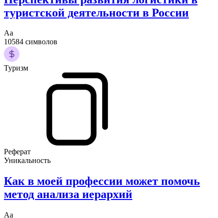
туристской деятельности в России
Аа
10584 символов
Туризм
Реферат
Уникальность
Как в моей профессии может помочь
метод анализа иерархий
Аа