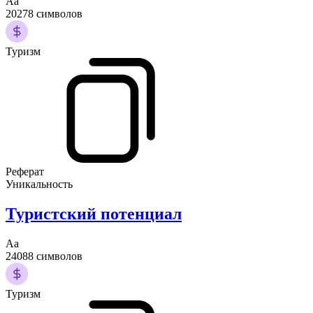
Аа
20278 символов
Туризм
Реферат
Уникальность
Туристский потенциал
Аа
24088 символов
Туризм