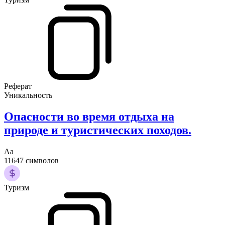
Реферат
Уникальность
Опасности во время отдыха на
природе и туристических походов.
Аа
11647 символов
Туризм