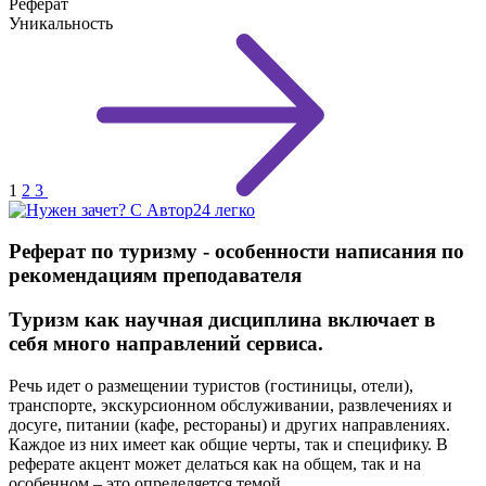
Реферат
Уникальность
1
2
3
Реферат по туризму - особенности написания по
рекомендациям преподавателя
Туризм как научная дисциплина включает в
себя много направлений сервиса.
Речь идет о размещении туристов (гостиницы, отели),
транспорте, экскурсионном обслуживании, развлечениях и
досуге, питании (кафе, рестораны) и других направлениях.
Каждое из них имеет как общие черты, так и специфику. В
реферате акцент может делаться как на общем, так и на
особенном – это определяется темой.