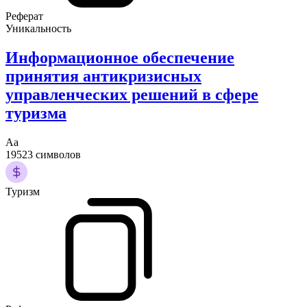
Реферат
Уникальность
Информационное обеспечение
принятия антикризисных
управленческих решений в сфере
туризма
Аа
19523 символов
Туризм