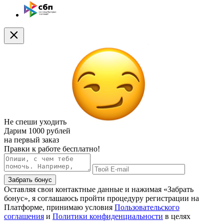
Не спеши уходить
Дарим
1000 рублей
на первый заказ
Правки к работе бесплатно!
Забрать бонус
Оставляя свои контактные данные и нажимая «Забрать
бонус», я соглашаюсь пройти процедуру регистрации на
Платформе, принимаю условия
Пользовательского
соглашения
и
Политики конфиденциальности
в целях