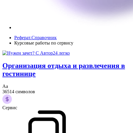
Реферат.Справочник
Курсовые работы по сервису
Организация отдыха и развлечения в
гостинице
Аа
36514 символов
Сервис