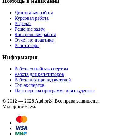
Помощь в написании
Дипломная работа
Курсовая работа
Реферат
Решение задач
Контрольная работа
Отчет по практике
Репетиторы
Информация
Работа онлайн-экспертом
Работа для репетиторов
Работа для преподавателей
Топ экспертов
Партнерская программа для студентов
© 2012 — 2026 Author24 Все права защищены
Мы принимаем: