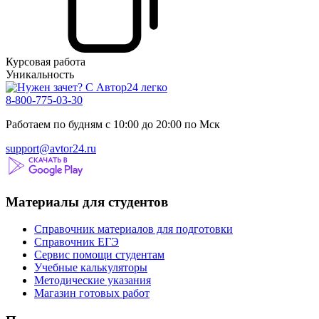
Курсовая работа
Уникальность
8-800-775-03-30
Работаем по будням с 10:00 до 20:00 по Мск
support@avtor24.ru
Материалы для студентов
Справочник материалов для подготовки
Справочник ЕГЭ
Сервис помощи студентам
Учебные калькуляторы
Методические указания
Магазин готовых работ