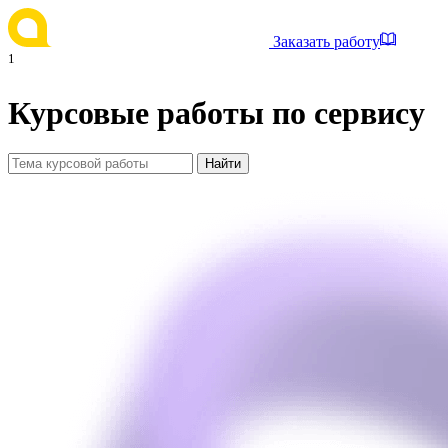
Заказать работу
1
Курсовые работы по сервису
Найти