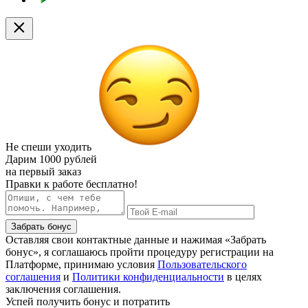
Не спеши уходить
Дарим
1000 рублей
на первый заказ
Правки к работе бесплатно!
Забрать бонус
Оставляя свои контактные данные и нажимая «Забрать
бонус», я соглашаюсь пройти процедуру регистрации на
Платформе, принимаю условия
Пользовательского
соглашения
и
Политики конфиденциальности
в целях
заключения соглашения.
Успей получить бонус и потратить