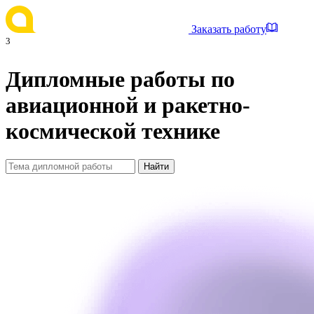
Заказать работу
3
Дипломные работы по
авиационной и ракетно-
космической технике
Найти