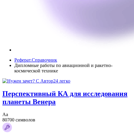
Реферат.Справочник
Дипломные работы по авиационной и ракетно-
космической технике
Перспективный КА для исследования
планеты Венера
Аа
80700 символов