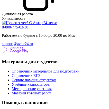
Дипломная работа
Уникальность
8-800-775-03-30
Работаем по будням с 10:00 до 20:00 по Мск
support@avtor24.ru
Материалы для студентов
Справочник материалов для подготовки
Справочник ЕГЭ
Сервис помощи студентам
Учебные калькуляторы
Методические указания
Магазин готовых работ
Помощь в написании