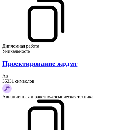
Дипломная работа
Уникальность
Проектирование жрдмт
Аа
35331 символов
Авиационная и ракетно-космическая техника