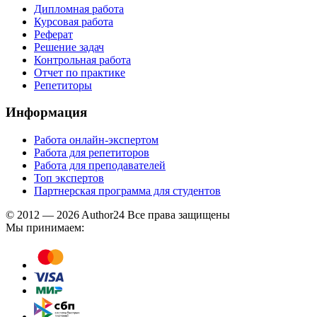
Дипломная работа
Курсовая работа
Реферат
Решение задач
Контрольная работа
Отчет по практике
Репетиторы
Информация
Работа онлайн-экспертом
Работа для репетиторов
Работа для преподавателей
Топ экспертов
Партнерская программа для студентов
© 2012 — 2026 Author24 Все права защищены
Мы принимаем: