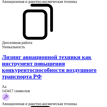
Авиационная и ракетно-космическая техника
Дипломная работа
Уникальность
Лизинг авиационной техники как
инструмент повышения
конкурентоспособности воздушного
транспорта РФ
Аа
143417 символов
Авиационная и ракетно-космическая техника