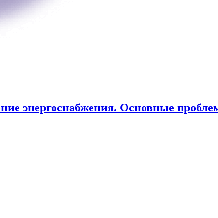
ение энергоснабжения. Основные пробл