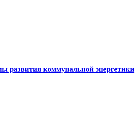
емы развития коммунальной энергетики