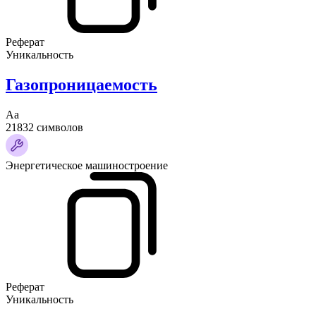
Реферат
Уникальность
Газопроницаемость
Аа
21832 символов
Энергетическое машиностроение
Реферат
Уникальность