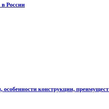
 в России
, особенности конструкции, преимущест