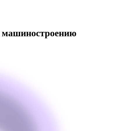
у машиностроению