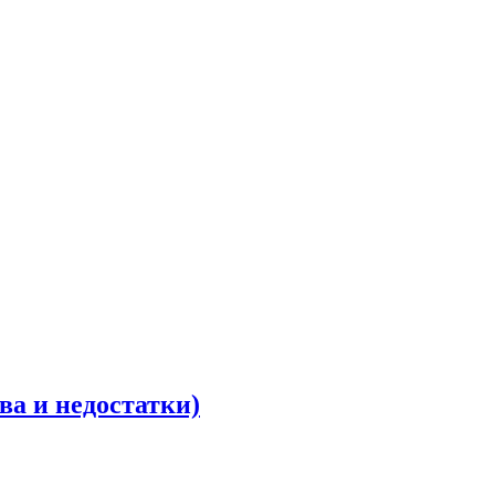
ва и недостатки)