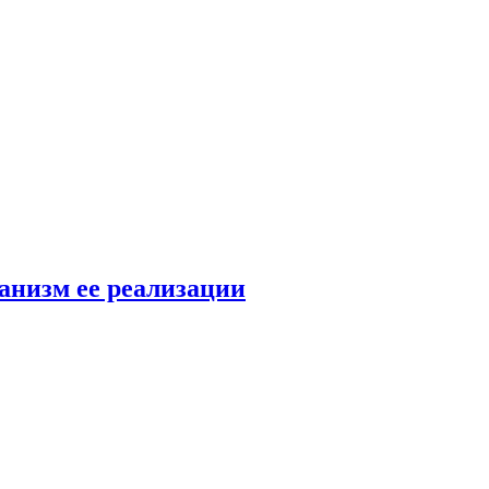
анизм ее реализации