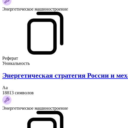
Энергетическое машиностроение
Реферат
Уникальность
Энергетическая стратегия России и мех
Аа
18813 символов
Энергетическое машиностроение