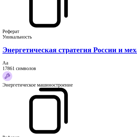
Реферат
Уникальность
Энергетическая стратегия России и мех
Аа
17861 символов
Энергетическое машиностроение