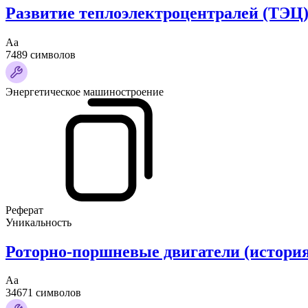
Развитие теплоэлектроцентралей (ТЭЦ)
Аа
7489 символов
Энергетическое машиностроение
Реферат
Уникальность
Роторно-поршневые двигатели (история
Аа
34671 символов