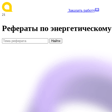
Заказать работу
21
Рефераты по энергетическом
Найти