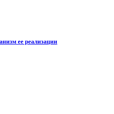
анизм ее реализации