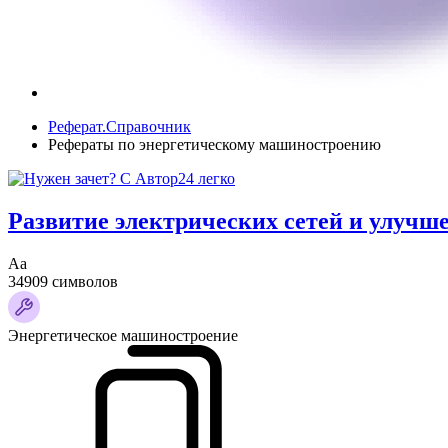
Реферат.Справочник
Рефераты по энергетическому машиностроению
Развитие электрических сетей и улучш
Аа
34909 символов
Энергетическое машиностроение