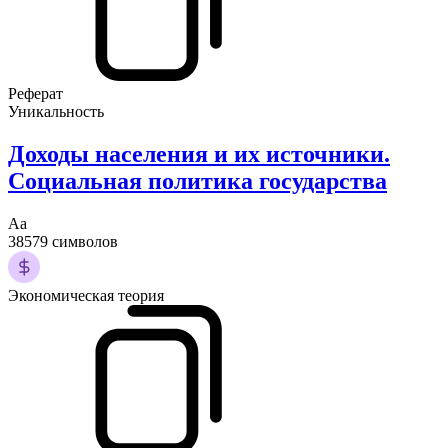
Реферат
Уникальность
Доходы населения и их источники.
Социальная политика государства
Аа
38579 символов
Экономическая теория