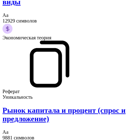
виды
Аа
12929 символов
Экономическая теория
Реферат
Уникальность
Рынок капитала и процент (спрос и
предложение)
Аа
9881 символов