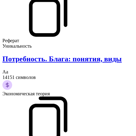
Реферат
Уникальность
Потребность. Блага: понятия, виды
Аа
14151 символов
Экономическая теория