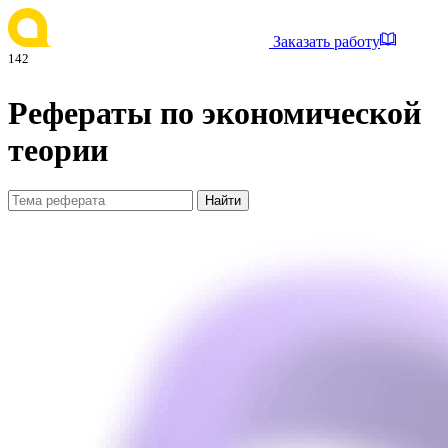
Заказать работу
142
Рефераты по экономической
теории
Найти