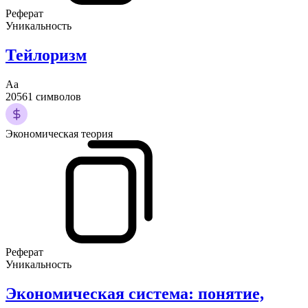
Реферат
Уникальность
Тейлоризм
Аа
20561 символов
Экономическая теория
Реферат
Уникальность
Экономическая система: понятие,