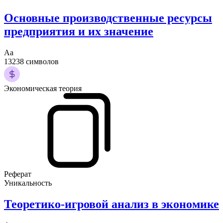
Основные производственные ресурсы
предприятия и их значение
Аа
13238 символов
Экономическая теория
Реферат
Уникальность
Теоретико-игровой анализ в экономике