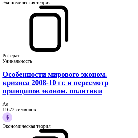
Экономическая теория
Реферат
Уникальность
Особенности мирового эконом.
кризиса 2008-10 гг. и пересмотр
принципов эконом. политики
Аа
11672 символов
Экономическая теория