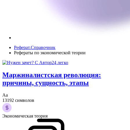
Реферат.Справочник
Рефераты по экономической теории
Маржиналистская революция:
причины, сущность, этапы
Аа
13192 символов
Экономическая теория