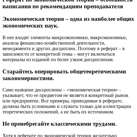
написания по рекомендациям преподавателя
Экономическая теория – одна из наиболее общих
экономических наук.
В нее входят элементы микроэкономики, макроэкономики,
анализа финансово-хозяйственной деятельности,
менеджмента и других дисциплин. Поэтому в реферат – в
зависимости от конкретной темы – могут включаться
материалы из изданий по более узким дисциплинам.
Старайтесь оперировать общетеоретическими
закономерностями.
Само название дисциплины – «экономическая теория» -
указывает, что ее предметом не является конкретный рынок
или предприятие. Все примеры, приводимые в реферате,
должны быть условными и служить только для иллюстрации
теоретических положений, а не быть их источником.
Не пренебрегайте классическими трудами.
Хотя в реферате по экономической теории желательно