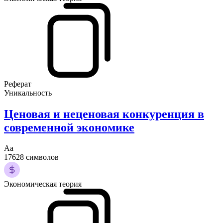
Реферат
Уникальность
Ценовая и неценовая конкуренция в
современной экономике
Аа
17628 символов
Экономическая теория