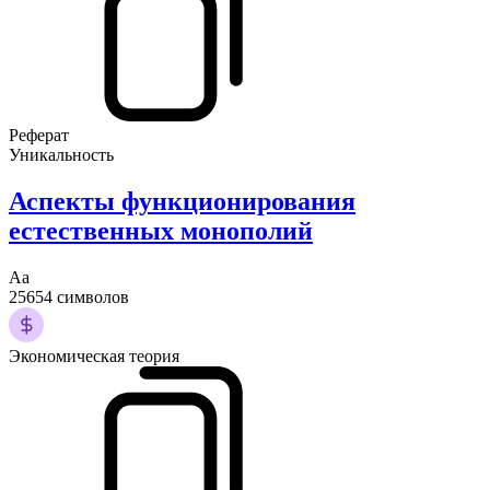
Реферат
Уникальность
Аспекты функционирования
естественных монополий
Аа
25654 символов
Экономическая теория