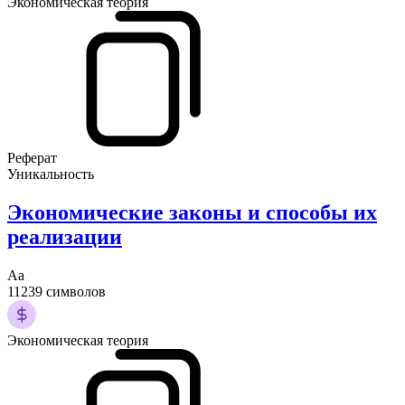
Экономическая теория
Реферат
Уникальность
Экономические законы и способы их
реализации
Аа
11239 символов
Экономическая теория