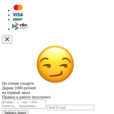
Не спеши уходить
Дарим
1000 рублей
на первый заказ
Правки к работе бесплатно!
Забрать бонус