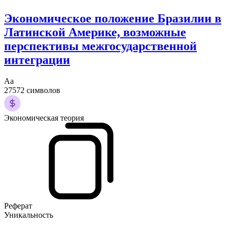
Экономическое положение Бразилии в
Латинской Америке, возможные
перспективы межгосударственной
интеграции
Аа
27572 символов
Экономическая теория
Реферат
Уникальность