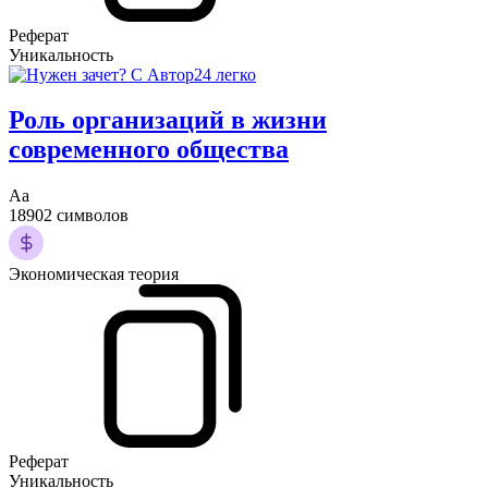
Реферат
Уникальность
Роль организаций в жизни
современного общества
Аа
18902 символов
Экономическая теория
Реферат
Уникальность