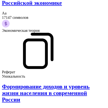
Российской экономике
Аа
17147 символов
Экономическая теория
Реферат
Уникальность
Формирование доходов и уровень
жизни населения в современной
России