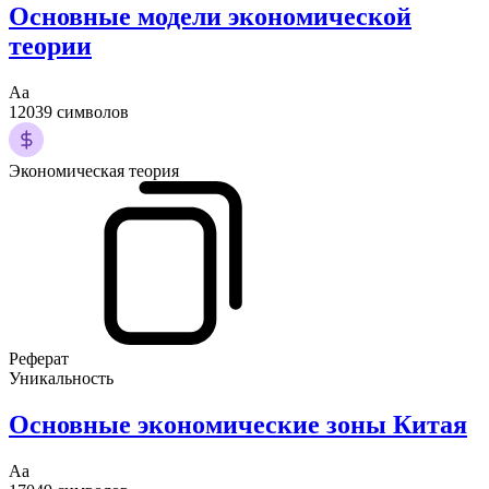
Основные модели экономической
теории
Аа
12039 символов
Экономическая теория
Реферат
Уникальность
Основные экономические зоны Китая
Аа