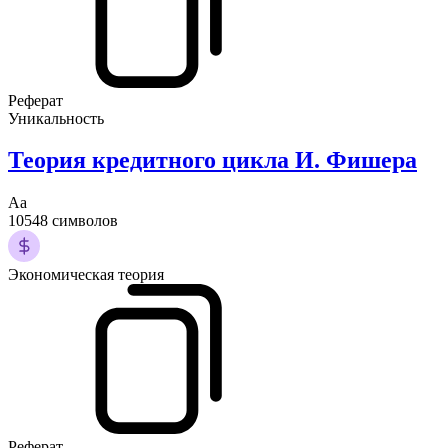
Реферат
Уникальность
Теория кредитного цикла И. Фишера
Аа
10548 символов
Экономическая теория
Реферат