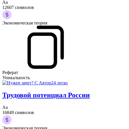
Аа
12607 символов
Экономическая теория
Реферат
Уникальность
Трудовой потенциал России
Аа
16849 символов
Экономическая теория