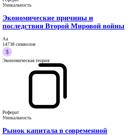
Уникальность
Экономические причины и
последствия Второй Мировой войны
Аа
14738 символов
Экономическая теория
Реферат
Уникальность
Рынок капитала в современной