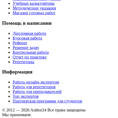
Учебные калькуляторы
Методические указания
Магазин готовых работ
Помощь в написании
Дипломная работа
Курсовая работа
Реферат
Решение задач
Контрольная работа
Отчет по практике
Репетиторы
Информация
Работа онлайн-экспертом
Работа для репетиторов
Работа для преподавателей
Топ экспертов
Партнерская программа для студентов
© 2012 — 2026 Author24 Все права защищены
Мы принимаем: