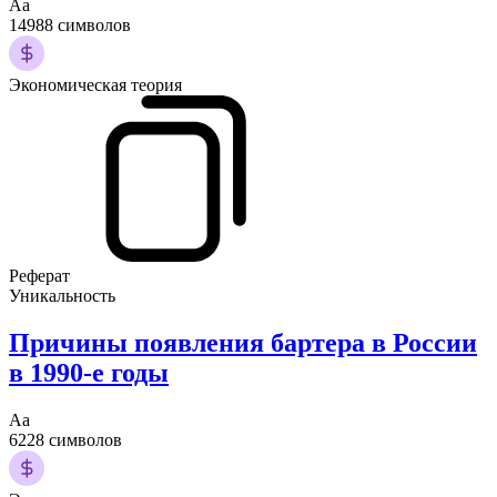
Аа
14988 символов
Экономическая теория
Реферат
Уникальность
Причины появления бартера в России
в 1990-е годы
Аа
6228 символов