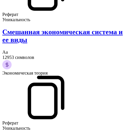
Реферат
Уникальность
Смешанная экономическая система и
ее виды
Аа
12953 символов
Экономическая теория
Реферат
Уникальность