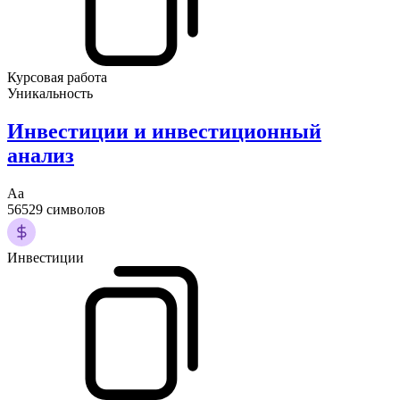
Курсовая работа
Уникальность
Инвестиции и инвестиционный
анализ
Аа
56529 символов
Инвестиции