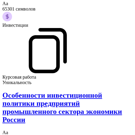
Аа
65301 символов
Инвестиции
Курсовая работа
Уникальность
Особенности инвестиционной
политики предприятий
промышленного сектора экономики
России
Аа