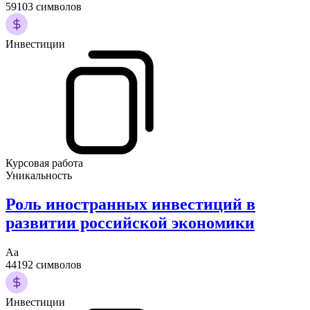
59103 символов
Инвестиции
Курсовая работа
Уникальность
Роль иностранных инвестиций в
развитии российской экономики
Аа
44192 символов
Инвестиции