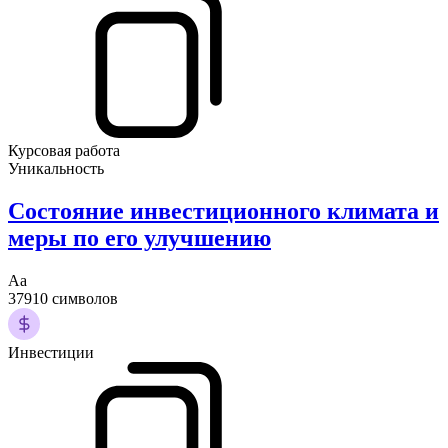
Курсовая работа
Уникальность
Состояние инвестиционного климата и
меры по его улучшению
Аа
37910 символов
Инвестиции