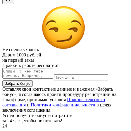
Не спеши уходить
Дарим
1000 рублей
на первый заказ
Правки к работе бесплатно!
Забрать бонус
Оставляя свои контактные данные и нажимая «Забрать
бонус», я соглашаюсь пройти процедуру регистрации на
Платформе, принимаю условия
Пользовательского
соглашения
и
Политики конфиденциальности
в целях
заключения соглашения.
Успей получить бонус и потратить
за 24 часа, чтобы не потерять!
24