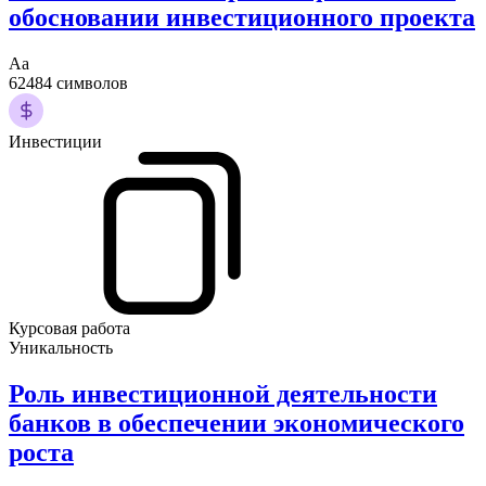
обосновании инвестиционного проекта
Аа
62484 символов
Инвестиции
Курсовая работа
Уникальность
Роль инвестиционной деятельности
банков в обеспечении экономического
роста