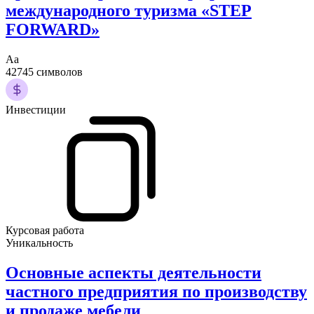
международного туризма «STEP
FORWARD»
Аа
42745 символов
Инвестиции
Курсовая работа
Уникальность
Основные аспекты деятельности
частного предприятия по производству
и продаже мебели