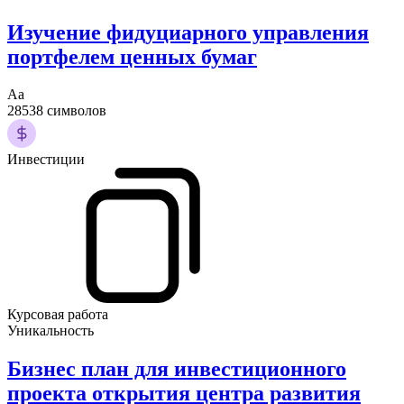
Изучение фидуциарного управления
портфелем ценных бумаг
Аа
28538 символов
Инвестиции
Курсовая работа
Уникальность
Бизнес план для инвестиционного
проекта открытия центра развития