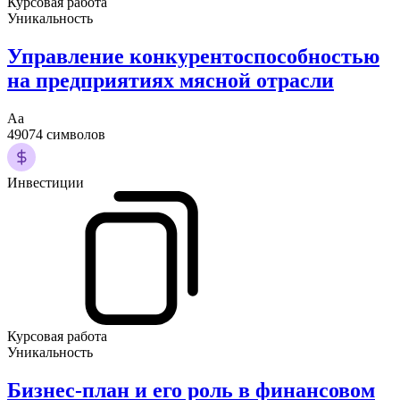
Курсовая работа
Уникальность
Управление конкурентоспособностью
на предприятиях мясной отрасли
Аа
49074 символов
Инвестиции
Курсовая работа
Уникальность
Бизнес-план и его роль в финансовом