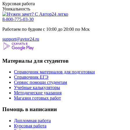
Курсовая работа
Уникальность
8-800-775-03-30
Работаем по будням с 10:00 до 20:00 по Мск
support@avtor24.ru
Материалы для студентов
Справочник материалов для подготовки
Справочник ЕГЭ
Сервис помощи студентам
Учебные калькуляторы
Методические указания
Магазин готовых работ
Помощь в написании
Дипломная работа
Курсовая работа