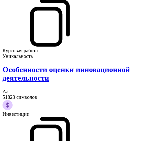
Курсовая работа
Уникальность
Особенности оценки инновационной
деятельности
Аа
51823 символов
Инвестиции