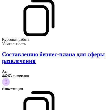
Курсовая работа
Уникальность
Составлению бизнес-плана для сферы
развлечения
Аа
44263 символов
Инвестиции