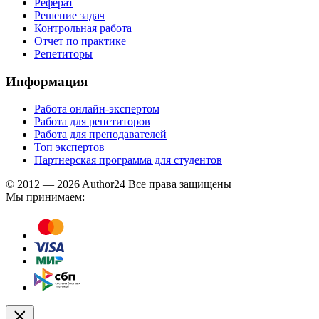
Реферат
Решение задач
Контрольная работа
Отчет по практике
Репетиторы
Информация
Работа онлайн-экспертом
Работа для репетиторов
Работа для преподавателей
Топ экспертов
Партнерская программа для студентов
© 2012 — 2026 Author24 Все права защищены
Мы принимаем: