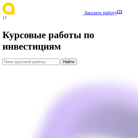
Заказать работу
17
Курсовые работы по
инвестициям
Найти