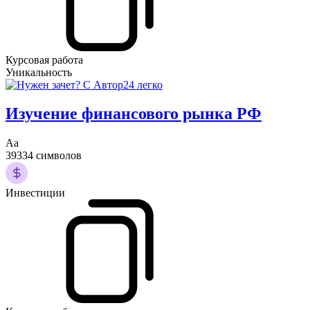
Курсовая работа
Уникальность
Изучение финансового рынка РФ
Аа
39334 символов
Инвестиции