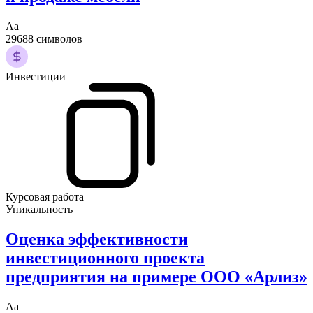
Аа
29688 символов
Инвестиции
Курсовая работа
Уникальность
Оценка эффективности
инвестиционного проекта
предприятия на примере ООО «Арлиз»
Аа