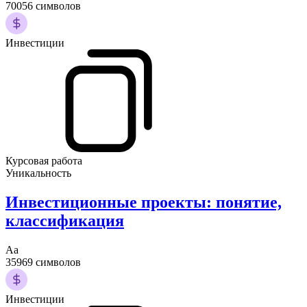
70056 символов
Инвестиции
Курсовая работа
Уникальность
Инвестиционные проекты: понятие,
классификация
Аа
35969 символов
Инвестиции