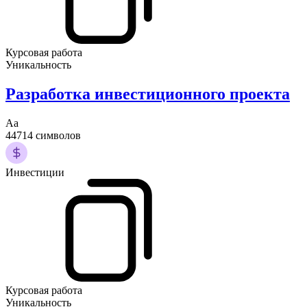
Курсовая работа
Уникальность
Разработка инвестиционного проекта
Аа
44714 символов
Инвестиции
Курсовая работа
Уникальность