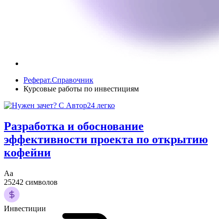
Реферат.Справочник
Курсовые работы по инвестициям
Разработка и обоснование
эффективности проекта по открытию
кофейни
Аа
25242 символов
Инвестиции