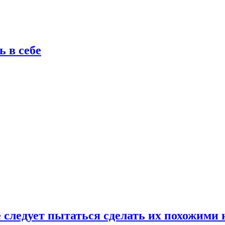
 в себе
следует пытаться сделать их похожими н