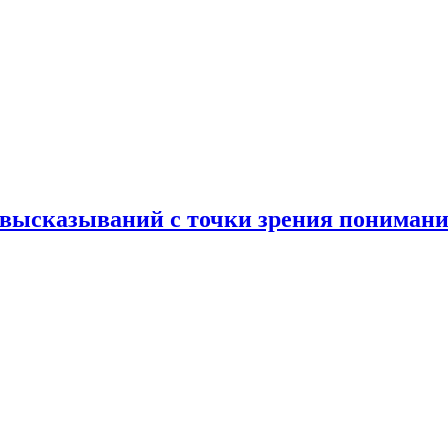
 высказываний с точки зрения понимани