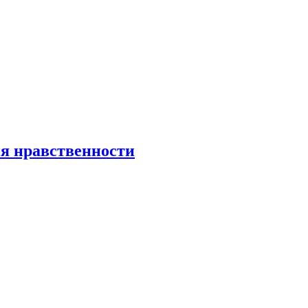
я нравственности