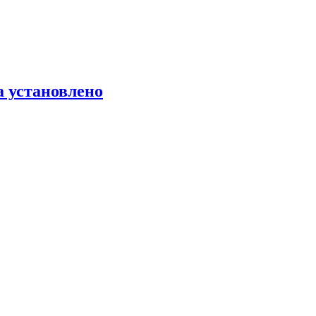
 установлено