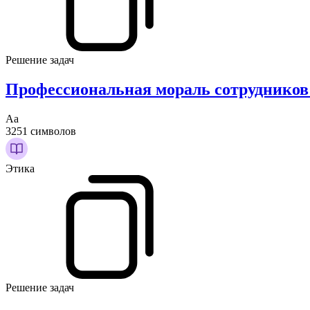
Решение задач
Профессиональная мораль сотрудников
Аа
3251 символов
Этика
Решение задач