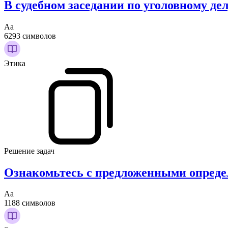
В судебном заседании по уголовному де
Аа
6293 символов
Этика
Решение задач
Ознакомьтесь с предложенными опреде
Аа
1188 символов