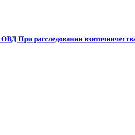
 ОВД При расследовании взяточничества