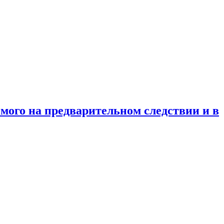
мого на предварительном следствии и в