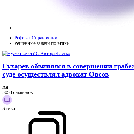
Реферат.Справочник
Решенные задачи по этике
Сухарев обвинялся в совершении грабе
суде осуществлял адвокат Овсов
Аа
5058 символов
Этика