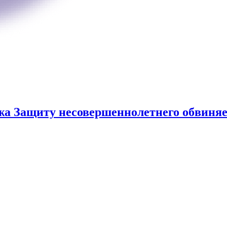
жа Защиту несовершеннолетнего обвиняе