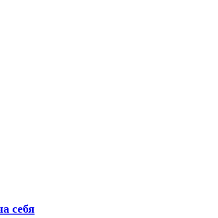
а себя