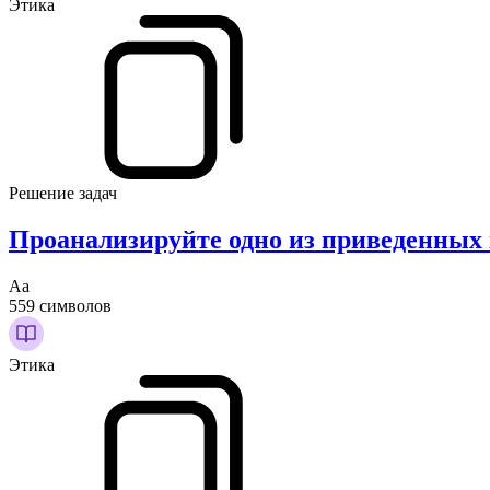
Этика
Решение задач
Проанализируйте одно из приведенных
Аа
559 символов
Этика