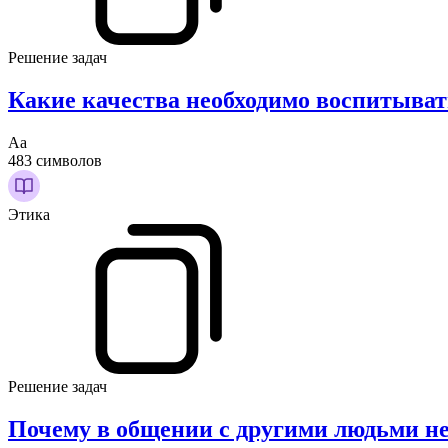
Решение задач
Какие качества необходимо воспитывать
Аа
483 символов
Этика
Решение задач
Почему в общении с другими людьми не 