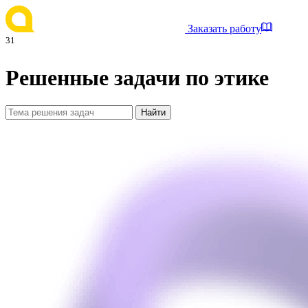
Заказать работу
31
Решенные задачи по этике
Найти