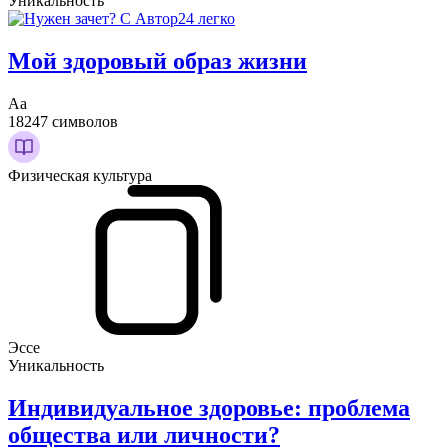
Уникальность
Мой здоровый образ жизни
Аа
18247 символов
Физическая культура
Эссе
Уникальность
Индивидуальное здоровье: проблема
общества или личности?