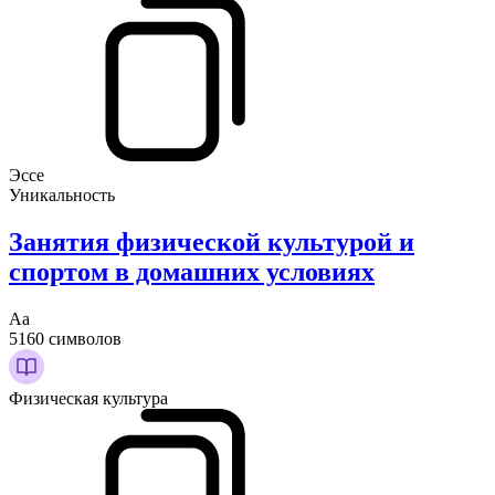
Эссе
Уникальность
Занятия физической культурой и
спортом в домашних условиях
Аа
5160 символов
Физическая культура