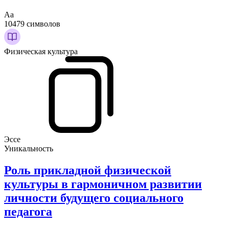
Аа
10479 символов
Физическая культура
Эссе
Уникальность
Роль прикладной физической
культуры в гармоничном развитии
личности будущего социального
педагога