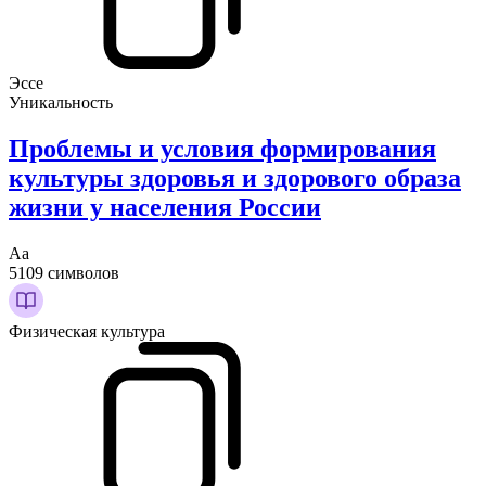
Эссе
Уникальность
Проблемы и условия формирования
культуры здоровья и здорового образа
жизни у населения России
Аа
5109 символов
Физическая культура