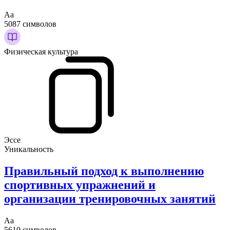
Аа
5087 символов
Физическая культура
Эссе
Уникальность
Правильный подход к выполнению
спортивных упражнений и
организации тренировочных занятий
Аа
5610 символов