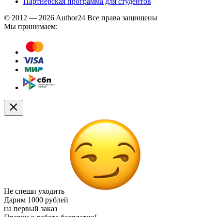
Партнерская программа для студентов
© 2012 — 2026 Author24 Все права защищены
Мы принимаем:
Не спеши уходить
Дарим
1000 рублей
на первый заказ