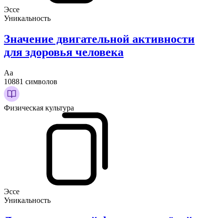
Эссе
Уникальность
Значение двигательной активности
для здоровья человека
Аа
10881 символов
Физическая культура
Эссе
Уникальность