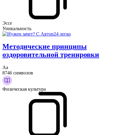
Эссе
Уникальность
Методические принципы
оздоровительной тренировки
Аа
8746 символов
Физическая культура