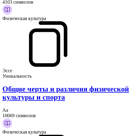
4103 символов
Физическая культура
Эссе
Уникальность
Общие черты и различия физической
культуры и спорта
Аа
10069 символов
Физическая культура