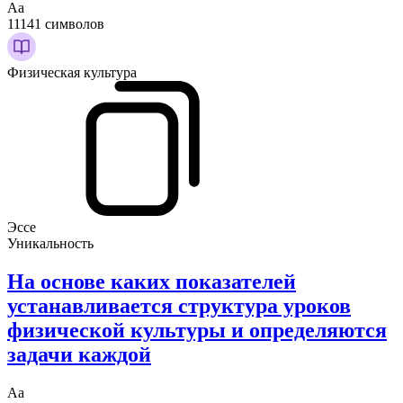
Аа
11141 символов
Физическая культура
Эссе
Уникальность
На основе каких показателей
устанавливается структура уроков
физической культуры и определяются
задачи каждой
Аа