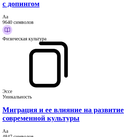
с допингом
Аа
9640 символов
Физическая культура
Эссе
Уникальность
Миграция и ее влияние на развитие
современной культуры
Аа
4847 символов