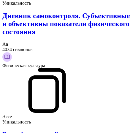
Уникальность
Дневник самоконтроля. Субъективные
и объективны показатели физического
состояния
Аа
4034 символов
Физическая культура
Эссе
Уникальность