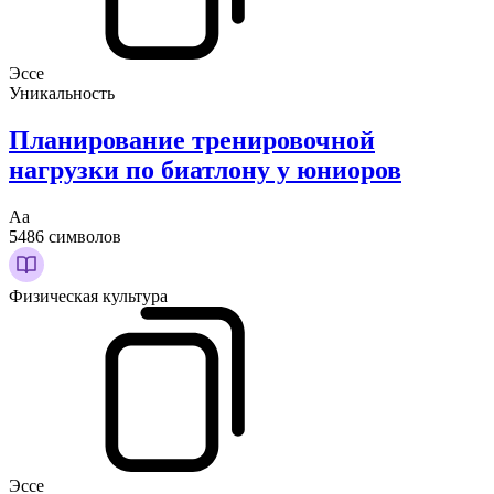
Эссе
Уникальность
Планирование тренировочной
нагрузки по биатлону у юниоров
Аа
5486 символов
Физическая культура
Эссе