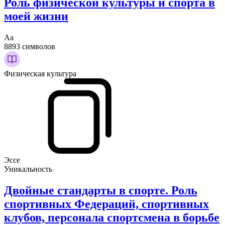
Роль физической культуры и спорта в
моей жизни
Аа
8893 символов
Физическая культура
Эссе
Уникальность
Двойные стандарты в спорте. Роль
спортивных Федераций, спортивных
клубов, персонала спортсмена в борьбе