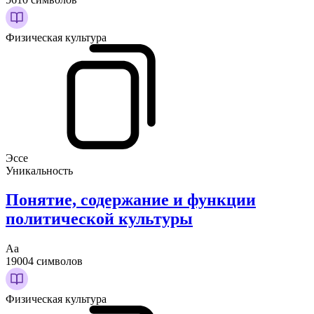
Физическая культура
Эссе
Уникальность
Понятие, содержание и функции
политической культуры
Аа
19004 символов
Физическая культура