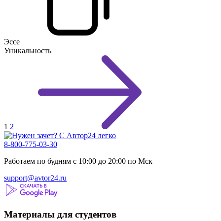
Эссе
Уникальность
1
2
8-800-775-03-30
Работаем по будням с 10:00 до 20:00 по Мск
support@avtor24.ru
Материалы для студентов