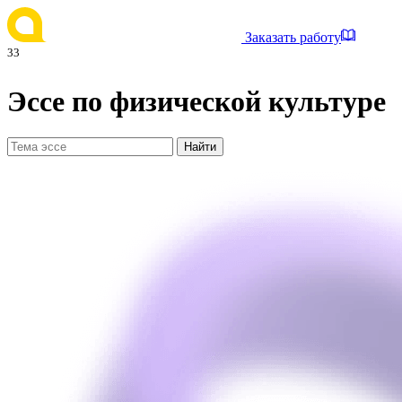
Заказать работу
33
Эссе по физической культуре
Найти