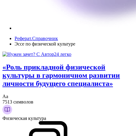
Реферат.Справочник
Эссе по физической культуре
«Роль прикладной физической
культуры в гармоничном развитии
личности будущего специалиста»
Аа
7513 символов
Физическая культура