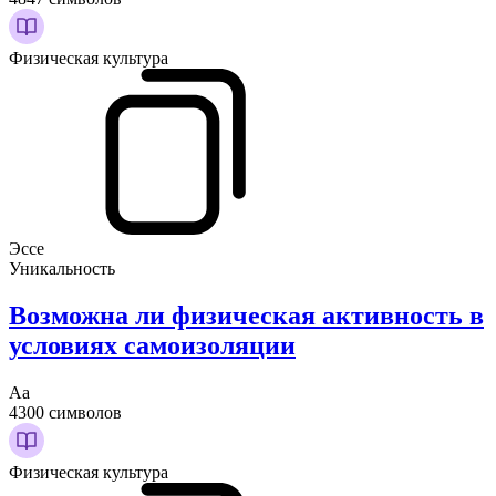
Физическая культура
Эссе
Уникальность
Возможна ли физическая активность в
условиях самоизоляции
Аа
4300 символов
Физическая культура