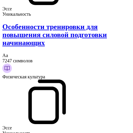
Эссе
Уникальность
Особенности тренировки для
повышения силовой подготовки
начинающих
Аа
7247 символов
Физическая культура
Эссе