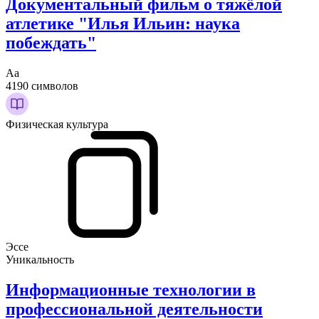
Документальный фильм о тяжёлой
атлетике "Илья Ильин: наука
побеждать"
Аа
4190 символов
Физическая культура
Эссе
Уникальность
Информационные технологии в
профессиональной деятельности