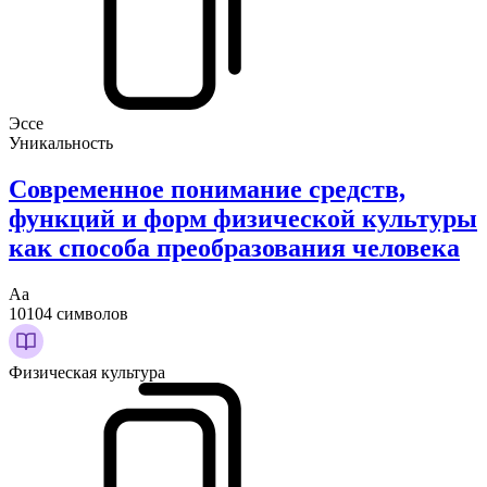
Эссе
Уникальность
Современное понимание средств,
функций и форм физической культуры
как способа преобразования человека
Аа
10104 символов
Физическая культура