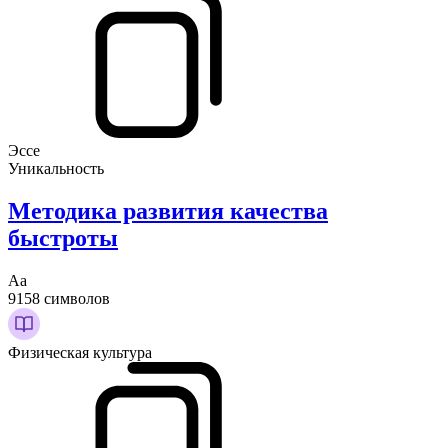
Эссе
Уникальность
Методика развития качества
быстроты
Аа
9158 символов
Физическая культура