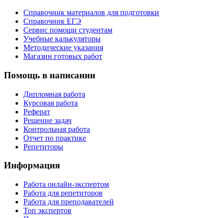
Справочник материалов для подготовки
Справочник ЕГЭ
Сервис помощи студентам
Учебные калькуляторы
Методические указания
Магазин готовых работ
Помощь в написании
Дипломная работа
Курсовая работа
Реферат
Решение задач
Контрольная работа
Отчет по практике
Репетиторы
Информация
Работа онлайн-экспертом
Работа для репетиторов
Работа для преподавателей
Топ экспертов