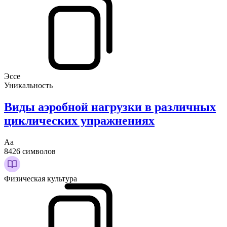
Эссе
Уникальность
Виды аэробной нагрузки в различных
циклических упражнениях
Аа
8426 символов
Физическая культура