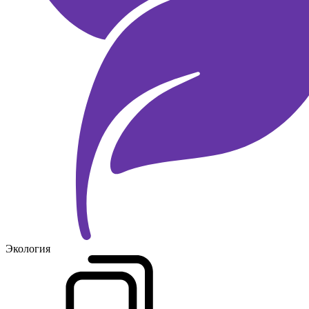
Экология