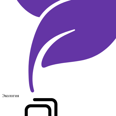
Экология