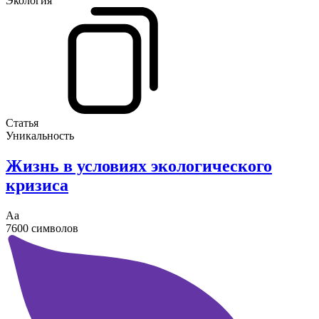
Экология
Статья
Уникальность
Жизнь в условиях экологического
кризиса
Аа
7600 символов