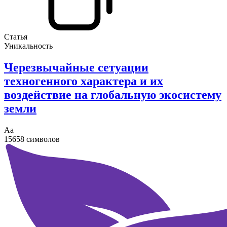
Статья
Уникальность
Черезвычайные сетуации
техногенного характера и их
воздействие на глобальную экосистему
земли
Аа
15658 символов