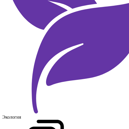
Экология