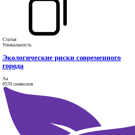
Статья
Уникальность
Экологические риски современного
города
Аа
9570 символов