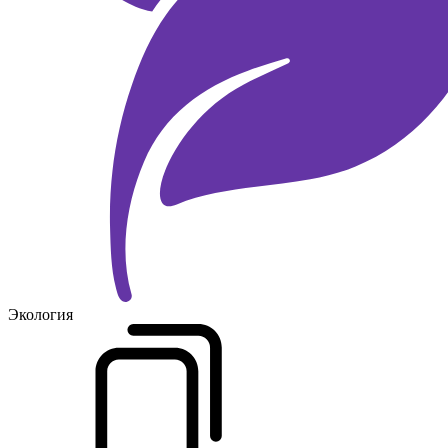
Экология