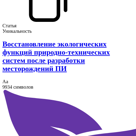
Статья
Уникальность
Восстановление экологических
функций природно-технических
систем после разработки
месторождений ПИ
Аа
9934 символов