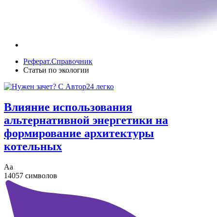
Реферат.Справочник
Статьи по экологии
Влияние использования
альтернативной энергетики на
формирование архитектуры
котельных
Аа
14057 символов