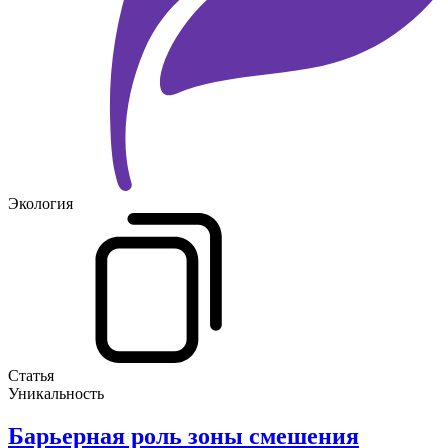
Экология
Статья
Уникальность
Барьерная роль зоны смешения