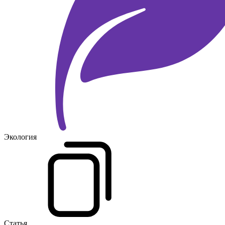
Экология
Статья