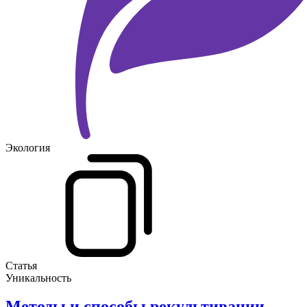
Экология
Статья
Уникальность
Методы и способы рекультивации