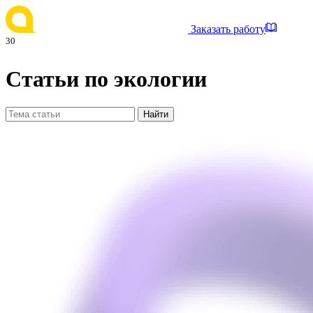
Заказать работу
30
Статьи по экологии
Найти