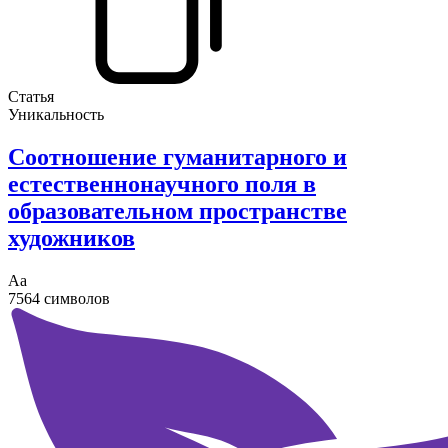
Статья
Уникальность
Соотношение гуманитарного и
естественнонаучного поля в
образовательном пространстве
художников
Аа
7564 символов