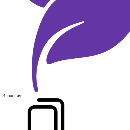
Экология