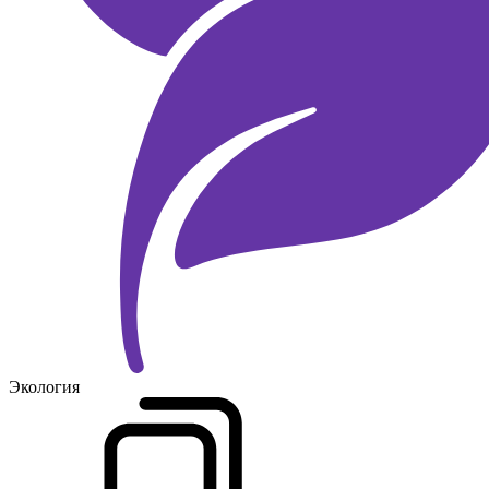
Экология