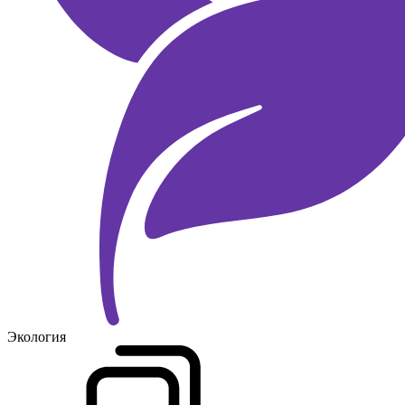
Экология