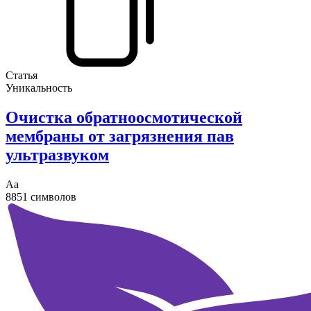
Статья
Уникальность
Очистка обратноосмотической
мембраны от загрязнения пав
ультразвуком
Аа
8851 символов