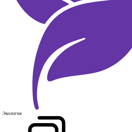
Экология