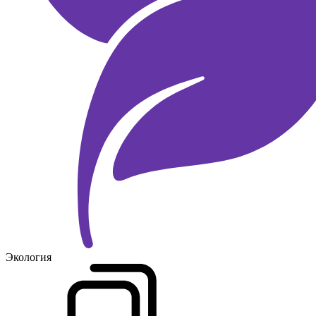
Экология