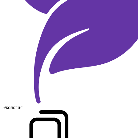
Экология