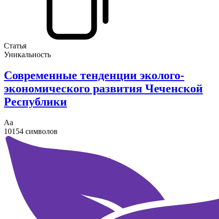
Статья
Уникальность
Современные тенденции эколого-
экономического развития Чеченской
Республики
Аа
10154 символов