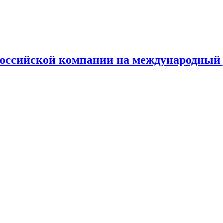
российской компании на международный