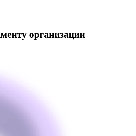
менту организации