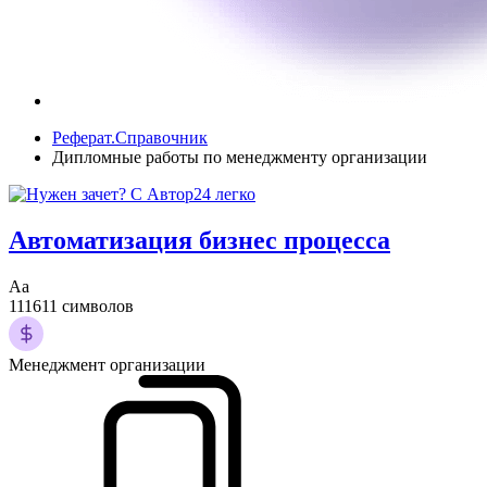
Реферат.Справочник
Дипломные работы по менеджменту организации
Автоматизация бизнес процесса
Аа
111611 символов
Менеджмент организации