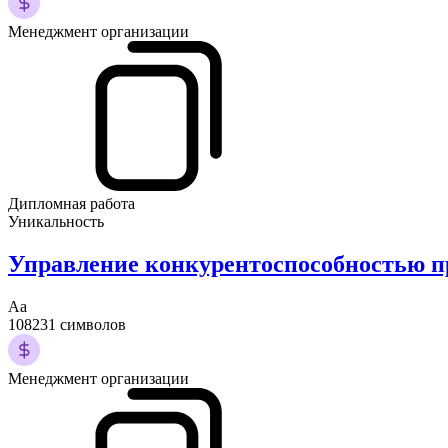
Менеджмент организации
Дипломная работа
Уникальность
Управление конкурентоспособностью 
Аа
108231 символов
Менеджмент организации