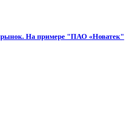
 рынок. На примере "ПАО «Новатек"