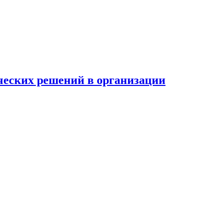
ческих решений в организации