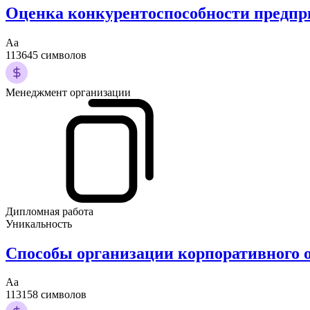
Оценка конкурентоспособности предпри
Аа
113645 символов
Менеджмент организации
Дипломная работа
Уникальность
Способы организации корпоративного 
Аа
113158 символов