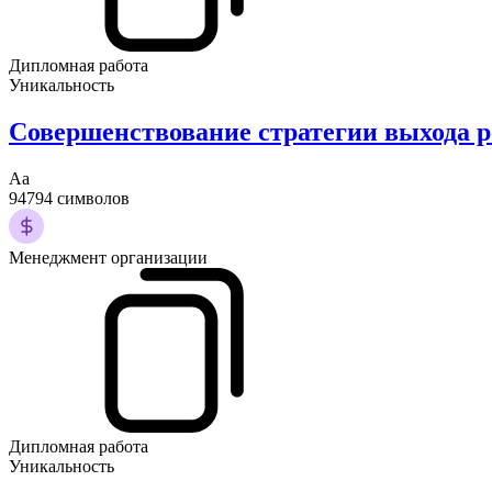
Дипломная работа
Уникальность
Совершенствование стратегии выхода 
Аа
94794 символов
Менеджмент организации
Дипломная работа
Уникальность