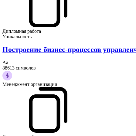
Дипломная работа
Уникальность
Построение бизнес-процессов управлен
Аа
88613 символов
Менеджмент организации