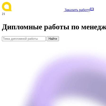
Заказать работу
21
Дипломные работы по менедж
Найти