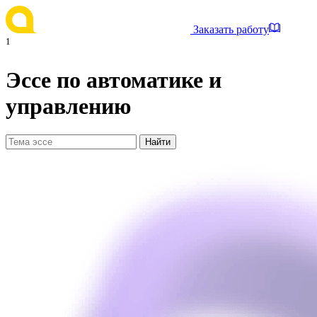
Заказать работу
1
Эссе по автоматике и
управлению
Найти