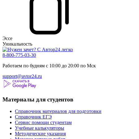
Эссе
Уникальность
8-800-775-03-30
Работаем по будням с 10:00 до 20:00 по Мск
support@avtor24.ru
Материалы для студентов
Справочник материалов для подготовки
Справочник ЕГЭ
Сервис помощи студентам
Учебные калькуляторы
Методические указания