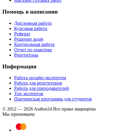
Магазин готовых работ
Помощь в написании
Дипломная работа
Курсовая работа
Реферат
Решение задач
Контрольная работа
Отчет по практике
Репетиторы
Информация
Работа онлайн-экспертом
Работа для репетиторов
Работа для преподавателей
Топ экспертов
Партнерская программа для студентов
© 2012 — 2026 Author24 Все права защищены
Мы принимаем: