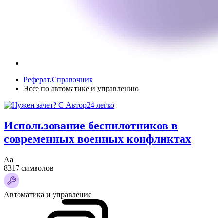
Реферат.Справочник
Эссе по автоматике и управлению
Использование беспилотников в
современных военных конфликтах
Аа
8317 символов
Автоматика и управление