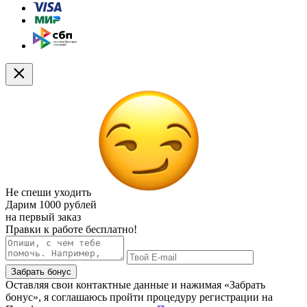
Не спеши уходить
Дарим
1000 рублей
на первый заказ
Правки к работе бесплатно!
Забрать бонус
Оставляя свои контактные данные и нажимая «Забрать
бонус», я соглашаюсь пройти процедуру регистрации на