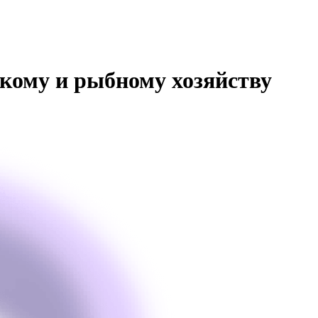
кому и рыбному хозяйству