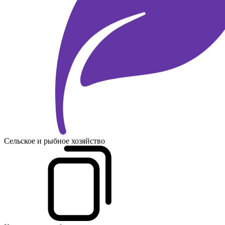
Сельское и рыбное хозяйство