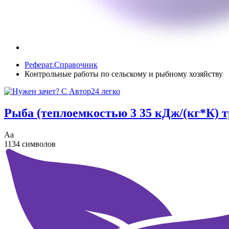
Реферат.Справочник
Контрольные работы по сельскому и рыбному хозяйству
Рыба (теплоемкостью 3 35 кДж/(кг*К) т
Аа
1134 символов