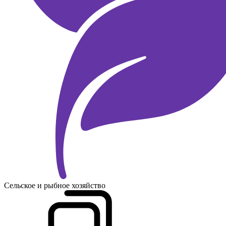
Сельское и рыбное хозяйство