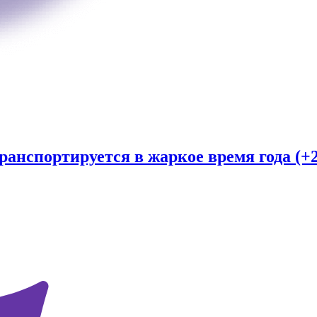
ранспортируется в жаркое время года (+2