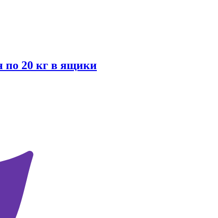
я по 20 кг в ящики