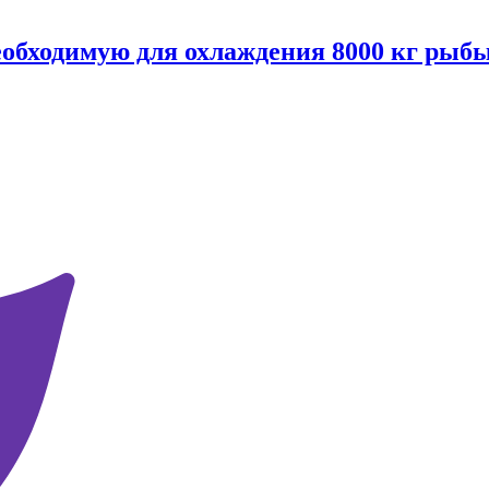
еобходимую для охлаждения 8000 кг рыбы