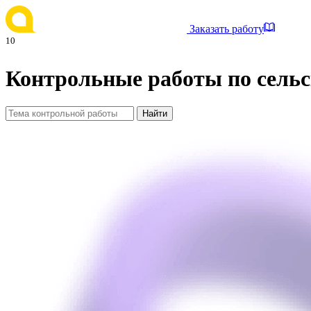
Заказать работу
10
Контрольные работы по сельс
Найти