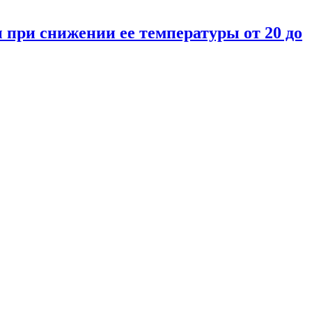
 при снижении ее температуры от 20 до