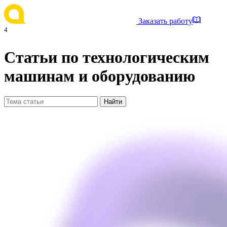
Заказать работу
4
Статьи по технологическим
машинам и оборудованию
Найти