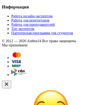
Информация
Работа онлайн-экспертом
Работа для репетиторов
Работа для преподавателей
Топ экспертов
Партнерская программа для студентов
© 2012 — 2026 Author24 Все права защищены
Мы принимаем: