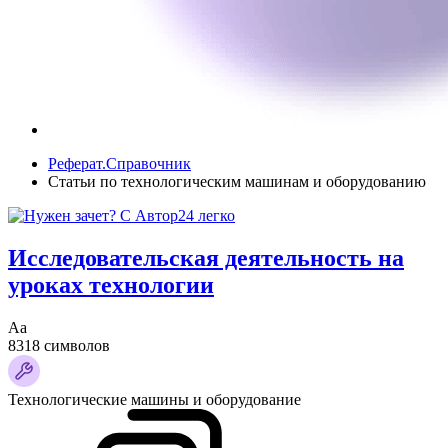
Реферат.Справочник
Статьи по технологическим машинам и оборудованию
Исследовательская деятельность на
уроках технологии
Аа
8318 символов
Технологические машины и оборудование