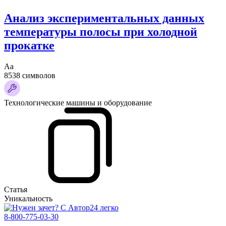
Анализ экспериментальных данных
температуры полосы при холодной
прокатке
Аа
8538 символов
Технологические машины и оборудование
Статья
Уникальность
8-800-775-03-30