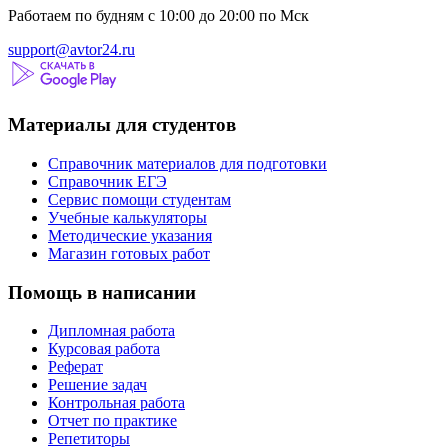
Работаем по будням с 10:00 до 20:00 по Мск
support@avtor24.ru
Материалы для студентов
Справочник материалов для подготовки
Справочник ЕГЭ
Сервис помощи студентам
Учебные калькуляторы
Методические указания
Магазин готовых работ
Помощь в написании
Дипломная работа
Курсовая работа
Реферат
Решение задач
Контрольная работа
Отчет по практике
Репетиторы