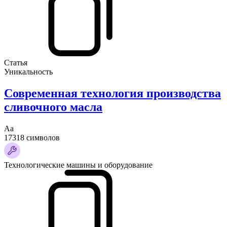
Статья
Уникальность
Современная технология производства
сливочного масла
Аа
17318 символов
Технологические машины и оборудование