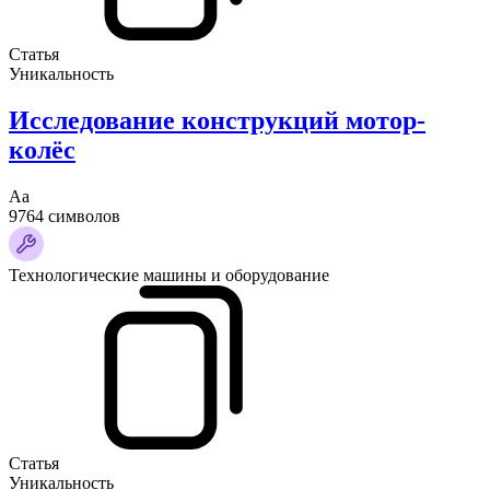
Статья
Уникальность
Исследование конструкций мотор-
колёс
Аа
9764 символов
Технологические машины и оборудование
Статья
Уникальность