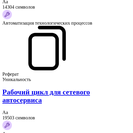
Аа
14304 символов
Автоматизация технологических процессов
Реферат
Уникальность
Рабочий цикл для сетевого
автосервиса
Аа
19503 символов