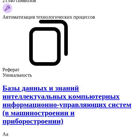
21340 символов
Автоматизация технологических процессов
Реферат
Уникальность
Базы данных и знаний
интеллектуальных компьютерных
информационно-управляющих систем
(в машиностроении и
приборостроении)
Аа