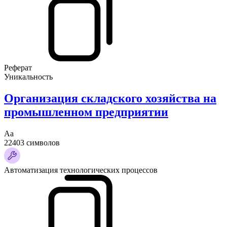
Реферат
Уникальность
Организация складского хозяйства на
промышленном предприятии
Аа
22403 символов
Автоматизация технологических процессов