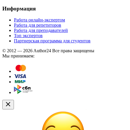
Информация
Работа онлайн-экспертом
Работа для репетиторов
Работа для преподавателей
Топ экспертов
Партнерская программа для студентов
© 2012 — 2026 Author24 Все права защищены
Мы принимаем: