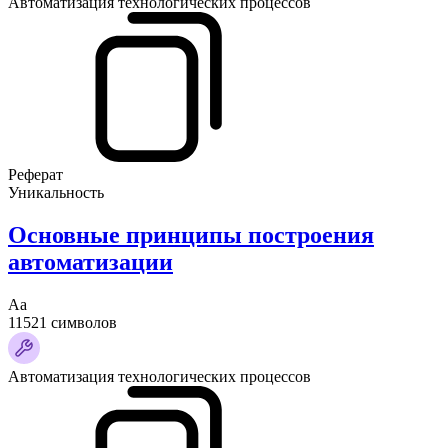
Автоматизация технологических процессов
Реферат
Уникальность
Основные принципы построения
автоматизации
Аа
11521 символов
Автоматизация технологических процессов