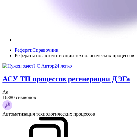
Реферат.Справочник
Рефераты по автоматизации технологических процессов
АСУ ТП процессов регенерации ДЭГа
Аа
16880 символов
Автоматизация технологических процессов