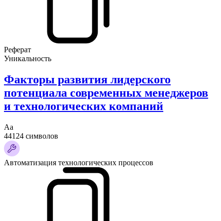
Реферат
Уникальность
Факторы развития лидерского
потенциала современных менеджеров
и технологических компаний
Аа
44124 символов
Автоматизация технологических процессов