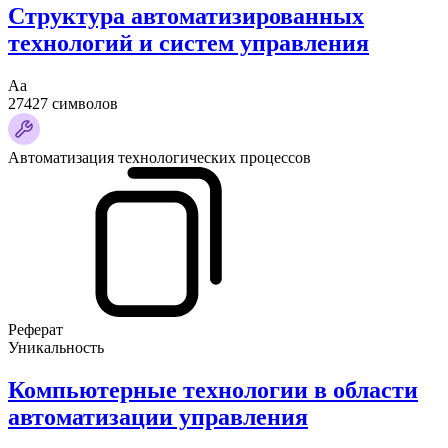
Структура автоматизированных
технологий и систем управления
Аа
27427 символов
Автоматизация технологических процессов
Реферат
Уникальность
Компьютерные технологии в области
автоматизации управления