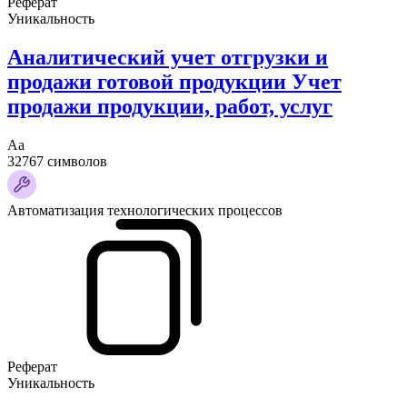
Реферат
Уникальность
Аналитический учет отгрузки и
продажи готовой продукции Учет
продажи продукции, работ, услуг
Аа
32767 символов
Автоматизация технологических процессов
Реферат
Уникальность