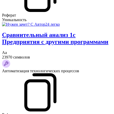
Реферат
Уникальность
Сравнительный анализ 1с
Предприятия с другими программами
Аа
23970 символов
Автоматизация технологических процессов