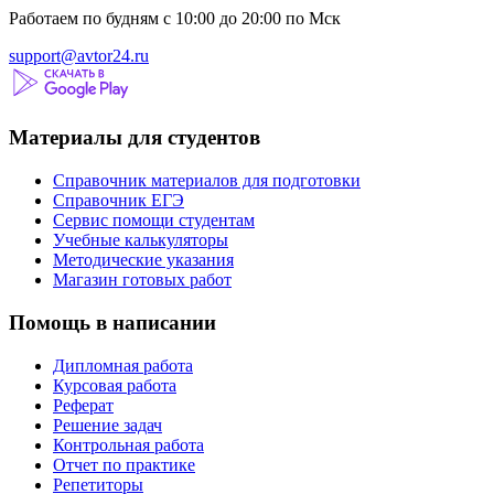
Работаем по будням с 10:00 до 20:00 по Мск
support@avtor24.ru
Материалы для студентов
Справочник материалов для подготовки
Справочник ЕГЭ
Сервис помощи студентам
Учебные калькуляторы
Методические указания
Магазин готовых работ
Помощь в написании
Дипломная работа
Курсовая работа
Реферат
Решение задач
Контрольная работа
Отчет по практике
Репетиторы