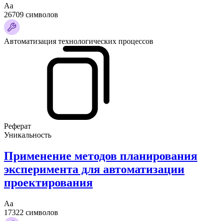
Аа
26709 символов
Автоматизация технологических процессов
Реферат
Уникальность
Применение методов планирования
эксперимента для автоматизации
проектирования
Аа
17322 символов