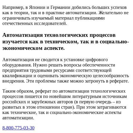
Например, в Японии и Германии добились больших успехов
как в теории, так и в практике автоматизации. Желательно не
ограничивать изучаемый материал публикациями
отечественных исследователей.
Автоматизация технологических процессов
изучается как в техническом, так и в социально-
экономическом аспекте.
Автоматизация не сводится к установке цифрового
оборудования. Нужно решать вопросы обеспеченности
предприятия трудовыми ресурсами соответствующей
квалификации и оценивать экономическую целесообразность
внедрения. Эти проблемы также можно затронуть в реферате.
Таким образом, реферат по автоматизации технологических
процессов пишется по новейшим литературным источникам
российских и зарубежных авторов (в первую очередь – из
развитых в этом отношении стран). При этом затрагиваются
как технические, так и социально-экономические аспекты
автоматизации.
8-800-775-03-30