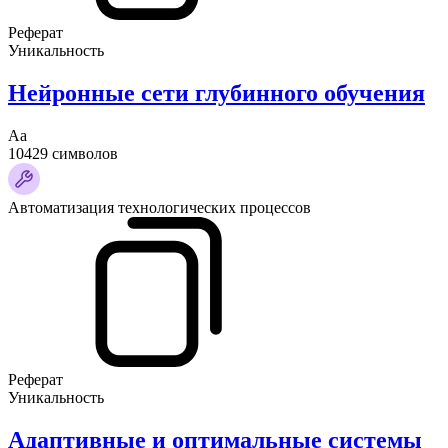
Реферат
Уникальность
Нейронные сети глубинного обучения
Аа
10429 символов
Автоматизация технологических процессов
Реферат
Уникальность
Адаптивные и оптимальные системы