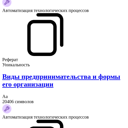
Автоматизация технологических процессов
Реферат
Уникальность
Виды предпринимательства и формы
его организации
Аа
20406 символов
Автоматизация технологических процессов