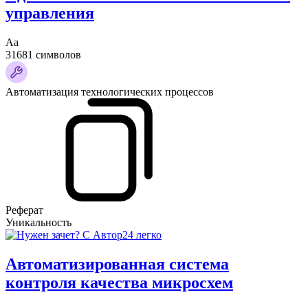
управления
Аа
31681 символов
Автоматизация технологических процессов
Реферат
Уникальность
Автоматизированная система
контроля качества микросхем