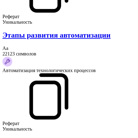
Реферат
Уникальность
Этапы развития автоматизации
Аа
22123 символов
Автоматизация технологических процессов
Реферат
Уникальность