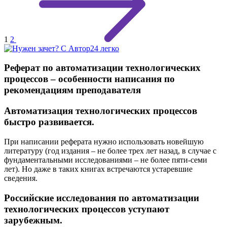
1
2
Реферат по автоматизации технологических
процессов – особенности написания по
рекомендациям преподавателя
Автоматизация технологических процессов
быстро развивается.
При написании реферата нужно использовать новейшую
литературу (год издания – не более трех лет назад, в случае с
фундаментальными исследованиями – не более пяти-семи
лет). Но даже в таких книгах встречаются устаревшие
сведения.
Российские исследования по автоматизации
технологических процессов уступают
зарубежным.