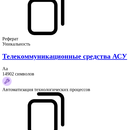
Реферат
Уникальность
Телекоммуникационные средства АСУ
Аа
14902 символов
Автоматизация технологических процессов