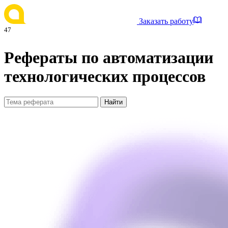
Заказать работу
47
Рефераты по автоматизации
технологических процессов
Найти