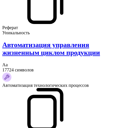
Реферат
Уникальность
Автоматизация управления
жизненным циклом продукции
Аа
17724 символов
Автоматизация технологических процессов