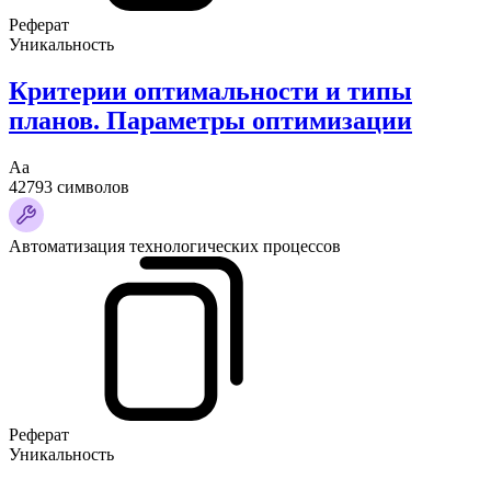
Реферат
Уникальность
Критерии оптимальности и типы
планов. Параметры оптимизации
Аа
42793 символов
Автоматизация технологических процессов
Реферат
Уникальность