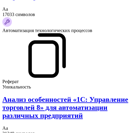
Аа
17033 символов
Автоматизация технологических процессов
Реферат
Уникальность
Анализ особенностей «1С: Управление
торговлей 8» для автоматизации
различных предприятий
Аа