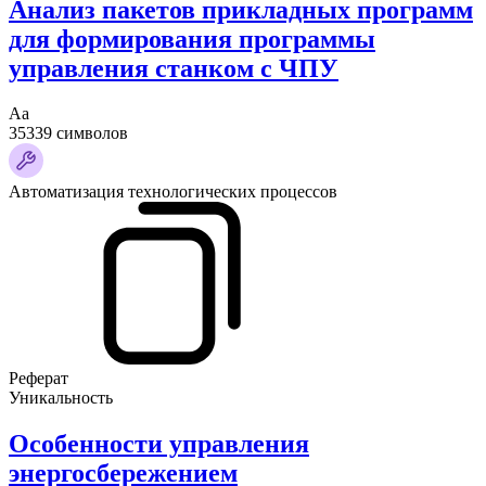
Анализ пакетов прикладных программ
для формирования программы
управления станком с ЧПУ
Аа
35339 символов
Автоматизация технологических процессов
Реферат
Уникальность
Особенности управления
энергосбережением