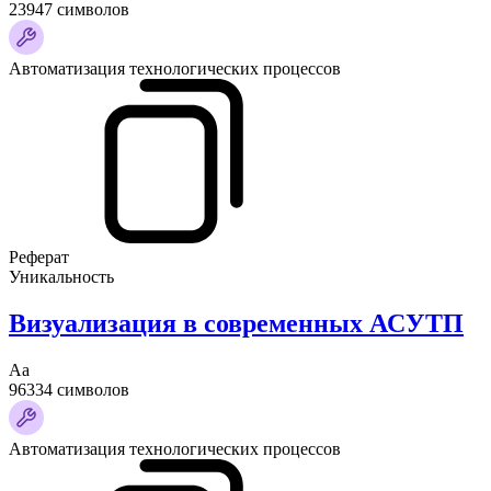
23947 символов
Автоматизация технологических процессов
Реферат
Уникальность
Визуализация в современных АСУТП
Аа
96334 символов
Автоматизация технологических процессов