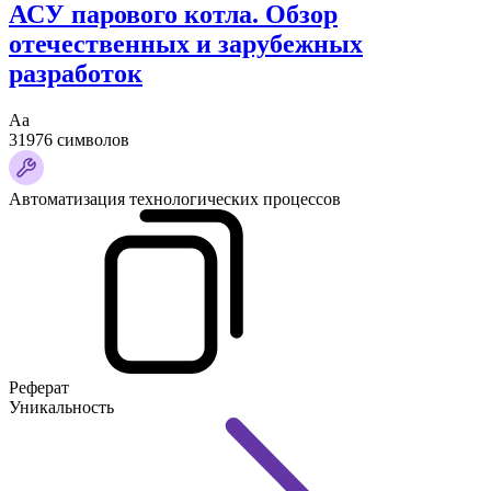
АСУ парового котла. Обзор
отечественных и зарубежных
разработок
Аа
31976 символов
Автоматизация технологических процессов
Реферат
Уникальность