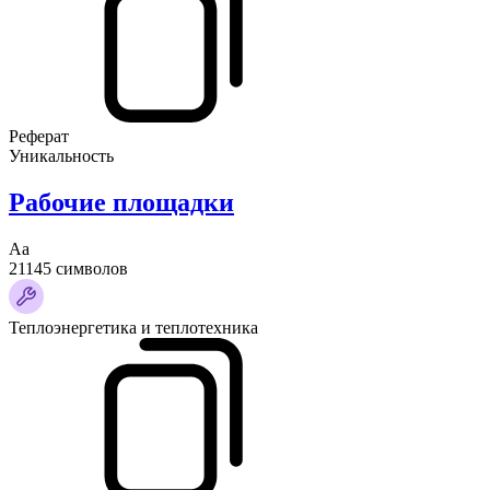
Реферат
Уникальность
Рабочие площадки
Аа
21145 символов
Теплоэнергетика и теплотехника