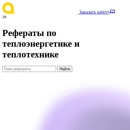
Заказать работу
38
Рефераты по
теплоэнергетике и
теплотехнике
Найти