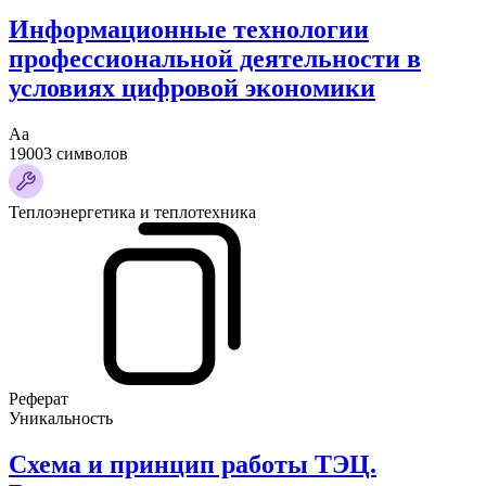
Информационные технологии
профессиональной деятельности в
условиях цифровой экономики
Аа
19003 символов
Теплоэнергетика и теплотехника
Реферат
Уникальность
Схема и принцип работы ТЭЦ.