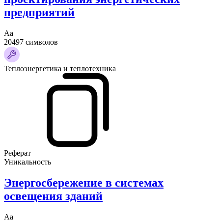
предприятий
Аа
20497 символов
Теплоэнергетика и теплотехника
Реферат
Уникальность
Энергосбережение в системах
освещения зданий
Аа