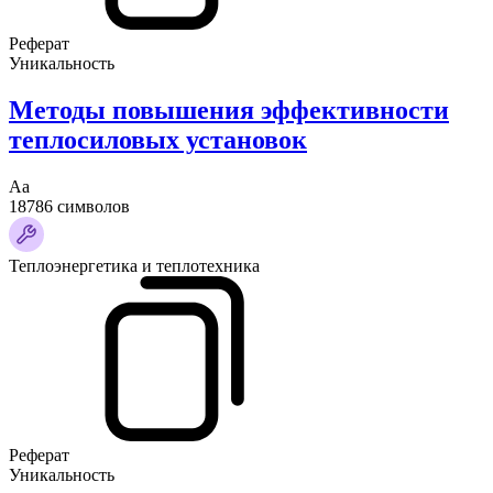
Реферат
Уникальность
Методы повышения эффективности
теплосиловых установок
Аа
18786 символов
Теплоэнергетика и теплотехника
Реферат
Уникальность