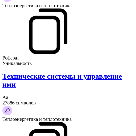
Теплоэнергетика и теплотехника
Реферат
Уникальность
Технические системы и управление
ими
Аа
27886 символов
Теплоэнергетика и теплотехника