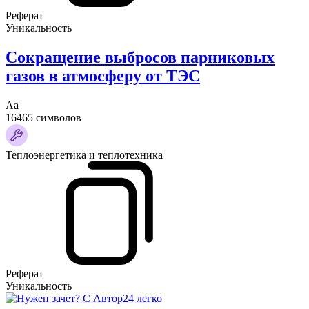
Реферат
Уникальность
Сокращение выбросов парниковых
газов в атмосферу от ТЭС
Аа
16465 символов
Теплоэнергетика и теплотехника
Реферат
Уникальность