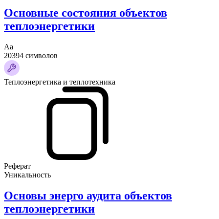
Основные состояния объектов
теплоэнергетики
Аа
20394 символов
Теплоэнергетика и теплотехника
Реферат
Уникальность
Основы энерго аудита объектов
теплоэнергетики