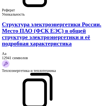
Реферат
Уникальность
Структура электроэнергетики России.
Место ПАО (ФСК ЕЭС) в общей
структуре электроэнергетики и её
подробная характеристика
Аа
12941 символов
Теплоэнергетика и теплотехника