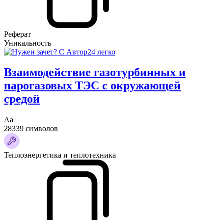
Реферат
Уникальность
Взаимодействие газотурбинных и
парогазовых ТЭС с окружающей
средой
Аа
28339 символов
Теплоэнергетика и теплотехника