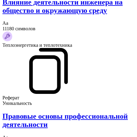
Влияние деятельности инженера на
общество и окружающую среду
Аа
11180 символов
Теплоэнергетика и теплотехника
Реферат
Уникальность
Правовые основы профессиональной
деятельности