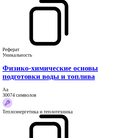
Реферат
Уникальность
Физико-химические основы
подготовки воды и топлива
Аа
30074 символов
Теплоэнергетика и теплотехника