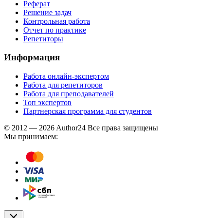
Реферат
Решение задач
Контрольная работа
Отчет по практике
Репетиторы
Информация
Работа онлайн-экспертом
Работа для репетиторов
Работа для преподавателей
Топ экспертов
Партнерская программа для студентов
© 2012 — 2026 Author24 Все права защищены
Мы принимаем: