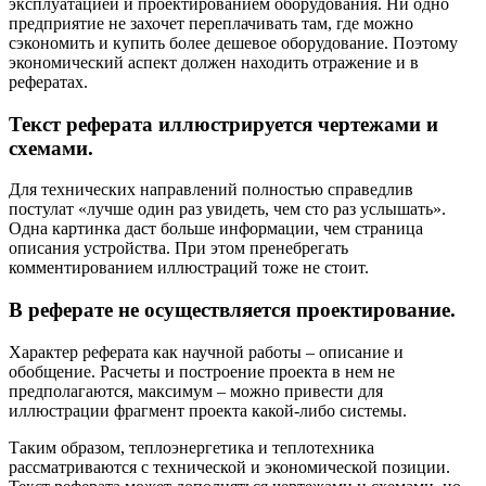
эксплуатацией и проектированием оборудования. Ни одно
предприятие не захочет переплачивать там, где можно
сэкономить и купить более дешевое оборудование. Поэтому
экономический аспект должен находить отражение и в
рефератах.
Текст реферата иллюстрируется чертежами и
схемами.
Для технических направлений полностью справедлив
постулат «лучше один раз увидеть, чем сто раз услышать».
Одна картинка даст больше информации, чем страница
описания устройства. При этом пренебрегать
комментированием иллюстраций тоже не стоит.
В реферате не осуществляется проектирование.
Характер реферата как научной работы – описание и
обобщение. Расчеты и построение проекта в нем не
предполагаются, максимум – можно привести для
иллюстрации фрагмент проекта какой-либо системы.
Таким образом, теплоэнергетика и теплотехника
рассматриваются с технической и экономической позиции.