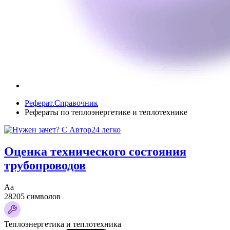
Реферат.Справочник
Рефераты по теплоэнергетике и теплотехнике
Оценка технического состояния
трубопроводов
Аа
28205 символов
Теплоэнергетика и теплотехника