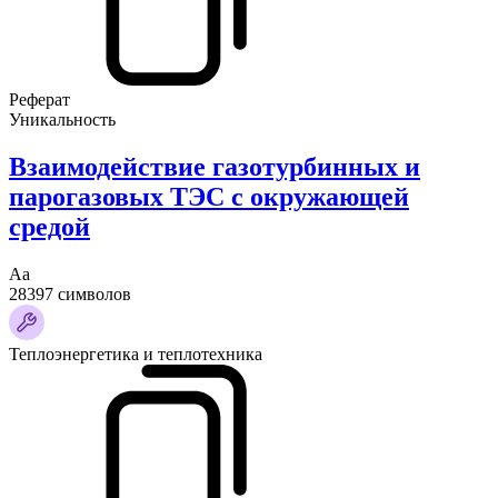
Реферат
Уникальность
Взаимодействие газотурбинных и
парогазовых ТЭС с окружающей
средой
Аа
28397 символов
Теплоэнергетика и теплотехника