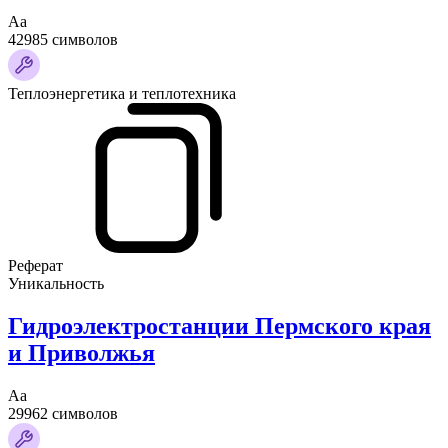
Аа
42985 символов
Теплоэнергетика и теплотехника
Реферат
Уникальность
Гидроэлектростанции Пермского края
и Приволжья
Аа
29962 символов