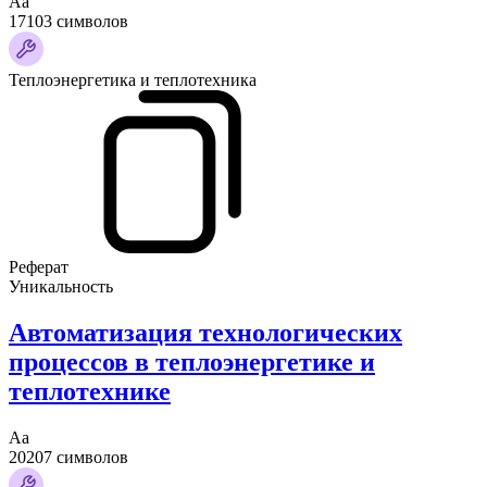
Аа
17103 символов
Теплоэнергетика и теплотехника
Реферат
Уникальность
Автоматизация технологических
процессов в теплоэнергетике и
теплотехнике
Аа
20207 символов