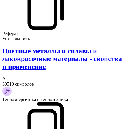
Реферат
Уникальность
Цветные металлы и сплавы и
лакокрасочные материалы - свойства
и применение
Аа
30519 символов
Теплоэнергетика и теплотехника