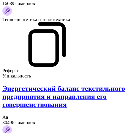
16689 символов
Теплоэнергетика и теплотехника
Реферат
Уникальность
Энергетический баланс текстильного
предприятия и направления его
совершенствования
Аа
30496 символов