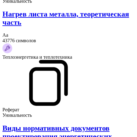
Уникальность
Нагрев листа металла, теоретическая
часть
Аа
43776 символов
Теплоэнергетика и теплотехника
Реферат
Уникальность
Виды нормативных документов
проектирования энергетических