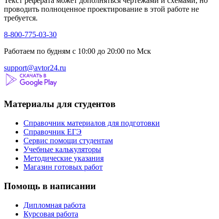
Текст реферата может дополняться чертежами и схемами, но
проводить полноценное проектирование в этой работе не
требуется.
8-800-775-03-30
Работаем по будням с 10:00 до 20:00 по Мск
support@avtor24.ru
Материалы для студентов
Справочник материалов для подготовки
Справочник ЕГЭ
Сервис помощи студентам
Учебные калькуляторы
Методические указания
Магазин готовых работ
Помощь в написании
Дипломная работа
Курсовая работа