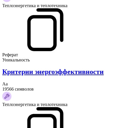
Теплоэнергетика и теплотехника
Реферат
Уникальность
Критерии энергоэффективности
Аа
19566 символов
Теплоэнергетика и теплотехника