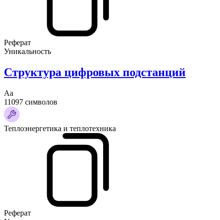
Реферат
Уникальность
Структура цифровых подстанций
Аа
11097 символов
Теплоэнергетика и теплотехника
Реферат