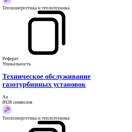
Теплоэнергетика и теплотехника
Реферат
Уникальность
Техническое обслуживание
газотурбинных установок
Аа
8928 символов
Теплоэнергетика и теплотехника