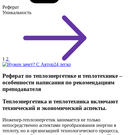
Реферат
Уникальность
1
2
Реферат по теплоэнергетике и теплотехнике –
особенности написания по рекомендациям
преподавателя
Теплоэнергетика и теплотехника включают
технический и экономический аспекты.
Инженер-теплоэнергетик занимается не только
непосредственно аспектами преобразования энергии в
теплоту, но и организацией технологического процесса,