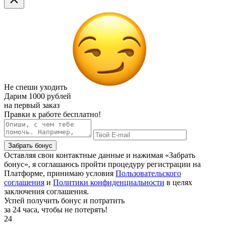
Не спеши уходить
Дарим
1000 рублей
на первый заказ
Правки к работе бесплатно!
Забрать бонус
Оставляя свои контактные данные и нажимая «Забрать
бонус», я соглашаюсь пройти процедуру регистрации на
Платформе, принимаю условия
Пользовательского
соглашения
и
Политики конфиденциальности
в целях
заключения соглашения.
Успей получить бонус и потратить
за 24 часа, чтобы не потерять!
24