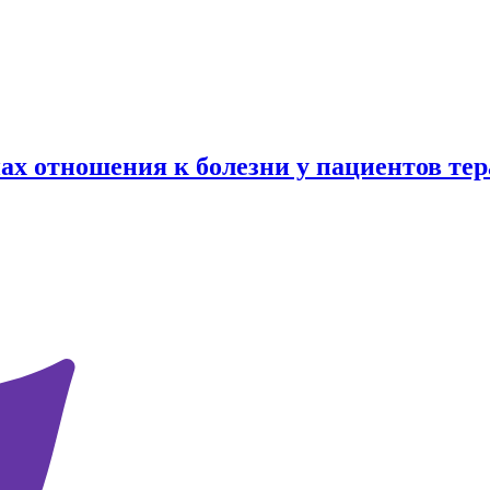
х отношения к болезни у пациентов те