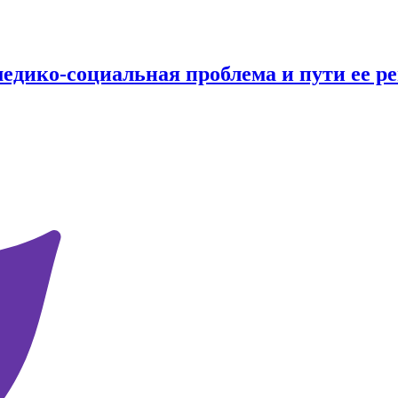
медико-социальная проблема и пути ее р