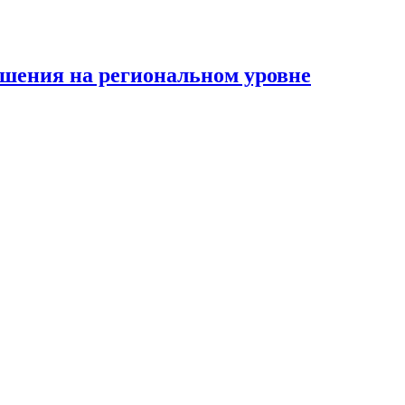
ешения на региональном уровне