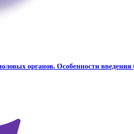
оловых органов. Особенности введения б