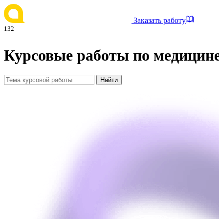
Заказать работу
132
Курсовые работы по медицин
Найти