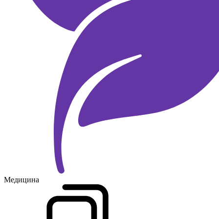
Медицина