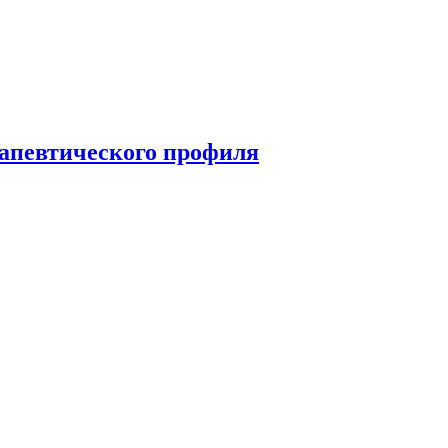
рапевтического профиля