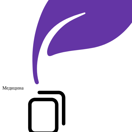
Медицина