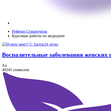
Реферат.Справочник
Курсовые работы по медицине
Воспалительные заболевания женских п
Аа
49245 символов