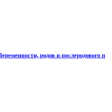
еременности, родов и послеродового п