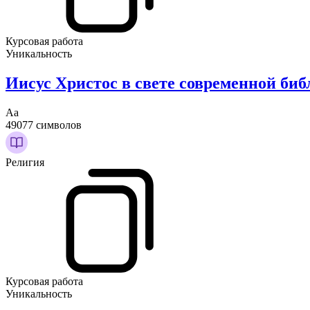
Курсовая работа
Уникальность
Иисус Христос в свете современной би
Аа
49077 символов
Религия
Курсовая работа
Уникальность