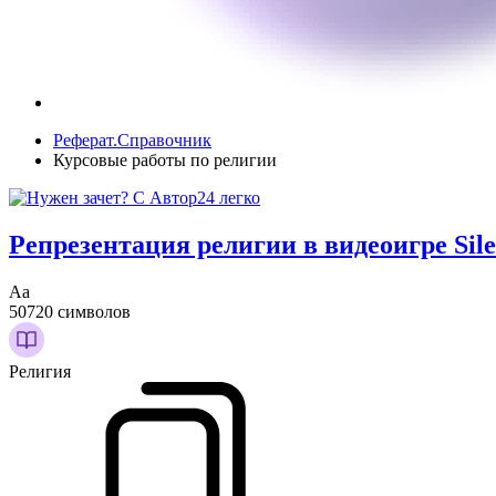
Реферат.Справочник
Курсовые работы по религии
Репрезентация религии в видеоигре Silen
Аа
50720 символов
Религия