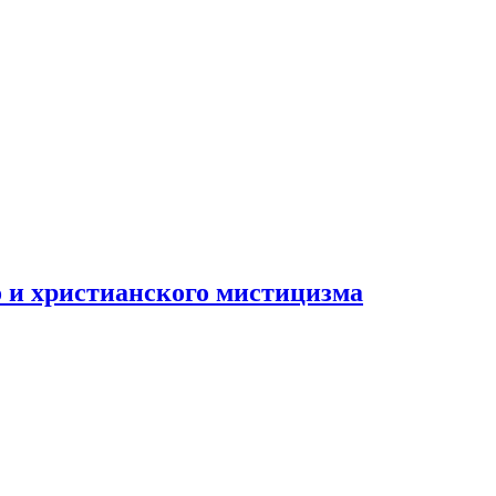
 и христианского мистицизма