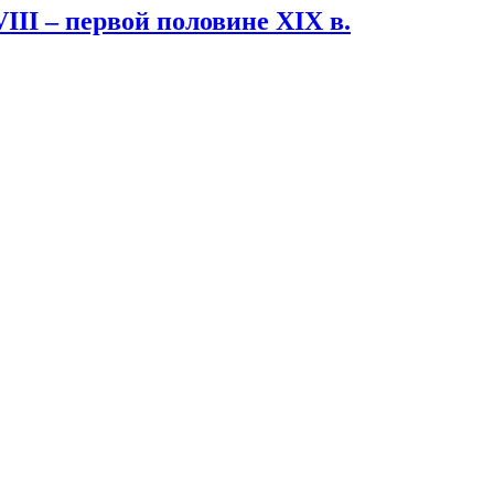
II – первой половине XIX в.