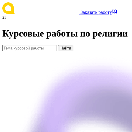
Заказать работу
23
Курсовые работы по религии
Найти