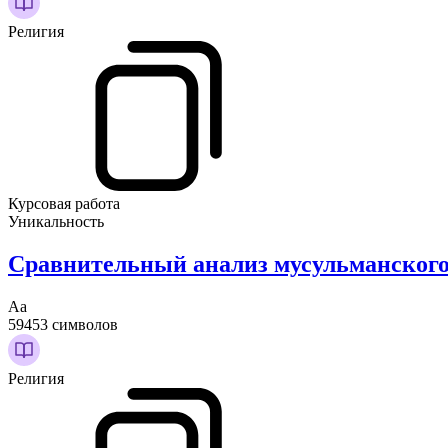
Религия
Курсовая работа
Уникальность
Сравнительный анализ мусульманского
Аа
59453 символов
Религия