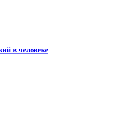
жий в человеке