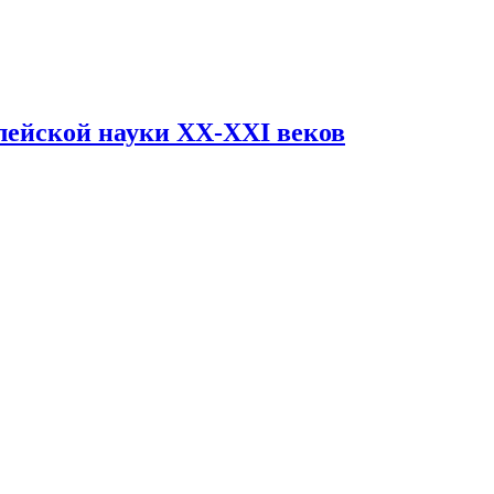
блейской науки XX-XXI веков