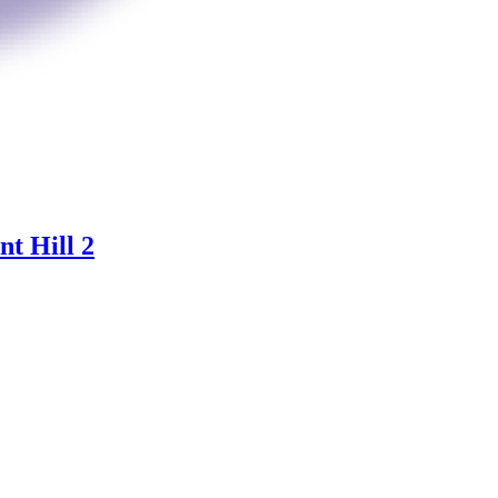
t Hill 2