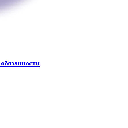
 обязанности