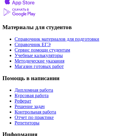
Материалы для студентов
Справочник материалов для подготовки
Справочник ЕГЭ
Сервис помощи студентам
Учебные калькуляторы
Методические указания
Магазин готовых работ
Помощь в написании
Дипломная работа
Курсовая работа
Реферат
Решение задач
Контрольная работа
Отчет по практике
Репетиторы
Информация