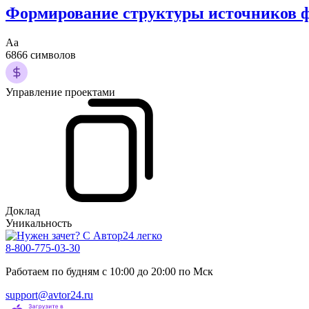
Формирование структуры источников 
Аа
6866 символов
Управление проектами
Доклад
Уникальность
8-800-775-03-30
Работаем по будням с 10:00 до 20:00 по Мск
support@avtor24.ru