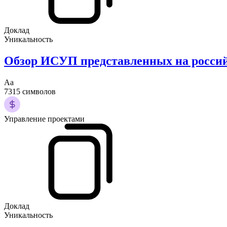
Доклад
Уникальность
Обзор ИСУП представленных на росси
Аа
7315 символов
Управление проектами
Доклад
Уникальность