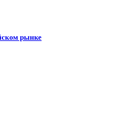
йском рынке