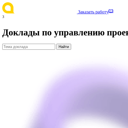
Заказать работу
3
Доклады по управлению прое
Найти