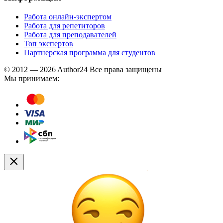
Работа онлайн-экспертом
Работа для репетиторов
Работа для преподавателей
Топ экспертов
Партнерская программа для студентов
© 2012 — 2026 Author24 Все права защищены
Мы принимаем: