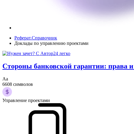
Реферат.Справочник
Доклады по управлению проектами
Стороны банковской гарантии: права и
Аа
6608 символов
Управление проектами