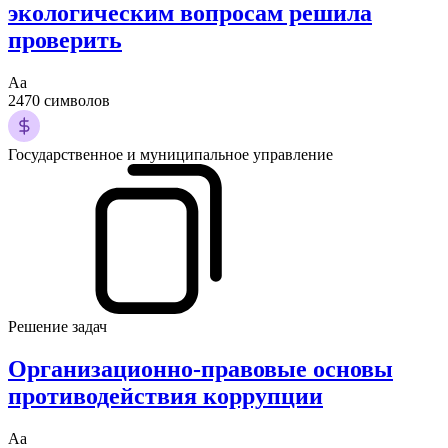
экологическим вопросам решила
проверить
Аа
2470 символов
Государственное и муниципальное управление
Решение задач
Организационно-правовые основы
противодействия коррупции
Аа