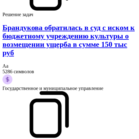
Решение задач
Брандукова обратилась в суд с иском к
бюджетному учреждению культуры о
возмещении ущерба в сумме 150 тыс
руб
Аа
5286 символов
Государственное и муниципальное управление