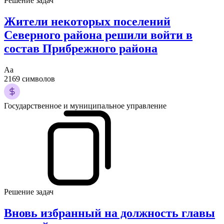
Решение задач
Жители некоторых поселений
Северного района решили войти в
состав Прибрежного района
Аа
2169 символов
Государственное и муниципальное управление
Решение задач
Вновь избранный на должность главы