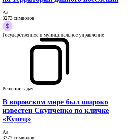
Аа
3273 символов
Государственное и муниципальное управление
Решение задач
В воровском мире был широко
известен Скупченко по кличке
«Купец»
Аа
3377 символов