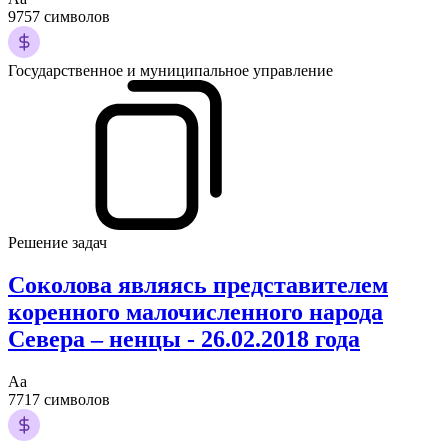
9757 символов
Государственное и муниципальное управление
Решение задач
Соколова являясь представителем
коренного малочисленного народа
Севера – ненцы - 26.02.2018 года
Аа
7717 символов