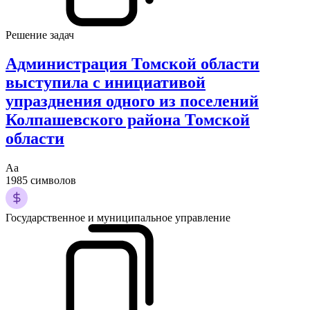
Решение задач
Администрация Томской области
выступила с инициативой
упразднения одного из поселений
Колпашевского района Томской
области
Аа
1985 символов
Государственное и муниципальное управление