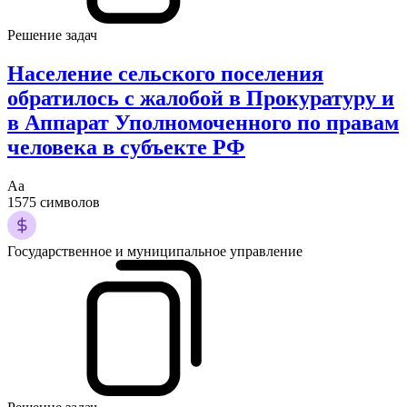
Решение задач
Население сельского поселения
обратилось с жалобой в Прокуратуру и
в Аппарат Уполномоченного по правам
человека в субъекте РФ
Аа
1575 символов
Государственное и муниципальное управление