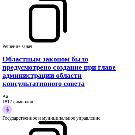
Решение задач
Областным законом было
предусмотрено создание при главе
администрации области
консультативного совета
Аа
1817 символов
Государственное и муниципальное управление