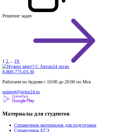
Решение задач
1
2
...
19
8-800-775-03-30
Работаем по будням с 10:00 до 20:00 по Мск
support@avtor24.ru
Материалы для студентов
Справочник материалов для подготовки
Справочник ЕГЭ