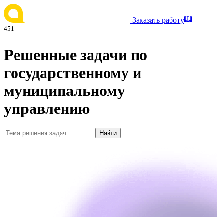
Заказать работу
451
Решенные задачи по
государственному и
муниципальному
управлению
Найти