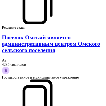
Решение задач
Поселок Омский является
административным центром Омского
сельского поселения
Аа
4235 символов
Государственное и муниципальное управление