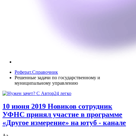
Реферат.Справочник
Решенные задачи по государственному и
муниципальному управлению
10 июня 2019 Новиков сотрудник
УФНС принял участие в программе
«Другое измерение» на ютуб - канале
Аа