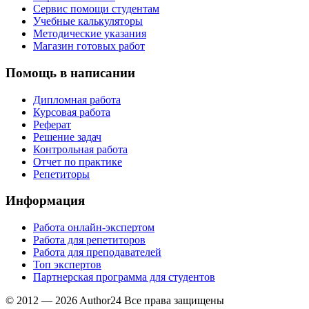
Сервис помощи студентам
Учебные калькуляторы
Методические указания
Магазин готовых работ
Помощь в написании
Дипломная работа
Курсовая работа
Реферат
Решение задач
Контрольная работа
Отчет по практике
Репетиторы
Информация
Работа онлайн-экспертом
Работа для репетиторов
Работа для преподавателей
Топ экспертов
Партнерская программа для студентов
© 2012 — 2026 Author24 Все права защищены