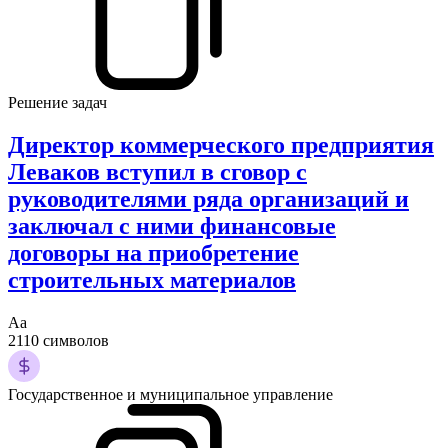
Решение задач
Директор коммерческого предприятия
Леваков вступил в сговор с
руководителями ряда организаций и
заключал с ними финансовые
договоры на приобретение
строительных материалов
Аа
2110 символов
Государственное и муниципальное управление