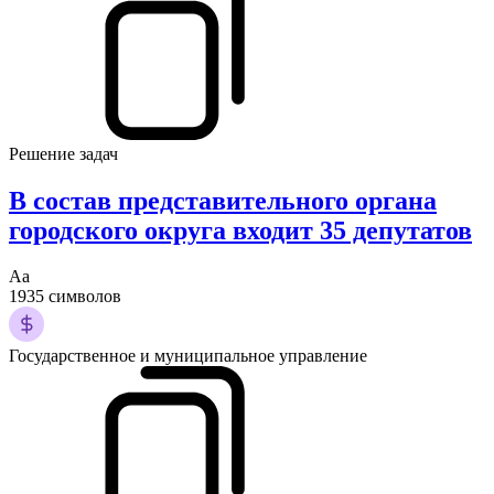
Решение задач
В состав представительного органа
городского округа входит 35 депутатов
Аа
1935 символов
Государственное и муниципальное управление