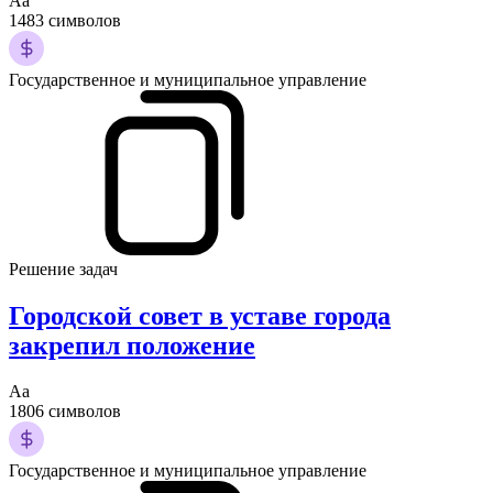
Аа
1483 символов
Государственное и муниципальное управление
Решение задач
Городской совет в уставе города
закрепил положение
Аа
1806 символов
Государственное и муниципальное управление