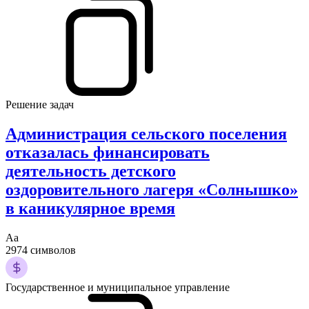
Решение задач
Администрация сельского поселения
отказалась финансировать
деятельность детского
оздоровительного лагеря «Солнышко»
в каникулярное время
Аа
2974 символов
Государственное и муниципальное управление