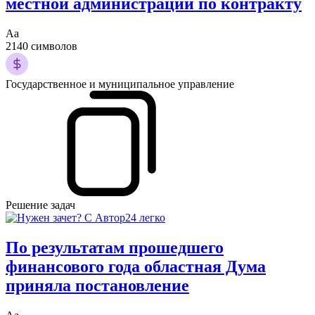
местной администрации по контракту
Аа
2140 символов
Государственное и муниципальное управление
Решение задач
По результатам прошедшего
финансового года областная Дума
приняла постановление