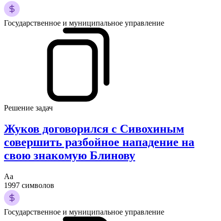
Государственное и муниципальное управление
Решение задач
Жуков договорился с Сивохиным
совершить разбойное нападение на
свою знакомую Блинову
Аа
1997 символов
Государственное и муниципальное управление