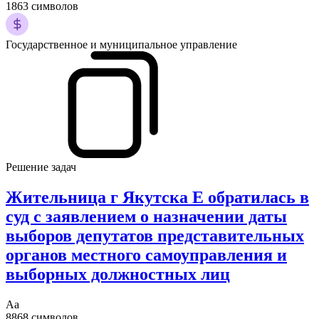
1863 символов
Государственное и муниципальное управление
Решение задач
Жительница г Якутска Е обратилась в
суд с заявлением о назначении даты
выборов депутатов представительных
органов местного самоуправления и
выборных должностных лиц
Аа
8868 символов