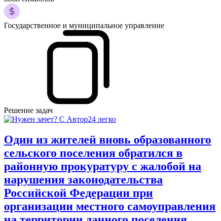
Государственное и муниципальное управление
Решение задач
Один из жителей вновь образованного
сельского поселения обратился в
районную прокуратуру с жалобой на
нарушения законодательства
Российской Федерации при
организации местного самоуправления
на территории данного поселения