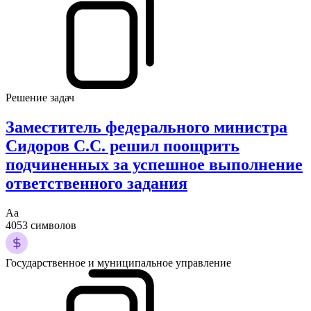
Решение задач
Заместитель федерального министра
Сидоров С.С. решил поощрить
подчиненных за успешное выполнение
ответственного задания
Аа
4053 символов
Государственное и муниципальное управление