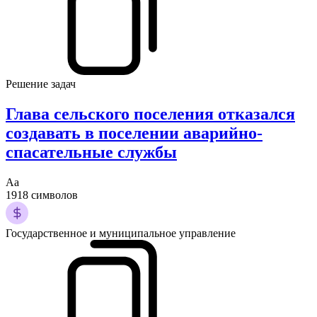
Решение задач
Глава сельского поселения отказался
создавать в поселении аварийно-
спасательные службы
Аа
1918 символов
Государственное и муниципальное управление