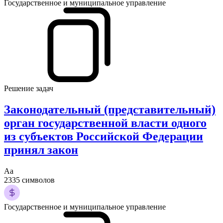
Государственное и муниципальное управление
Решение задач
Законодательный (представительный)
орган государственной власти одного
из субъектов Российской Федерации
принял закон
Аа
2335 символов
Государственное и муниципальное управление