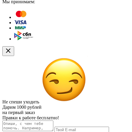
Мы принимаем:
Не спеши уходить
Дарим
1000 рублей
на первый заказ
Правки к работе бесплатно!