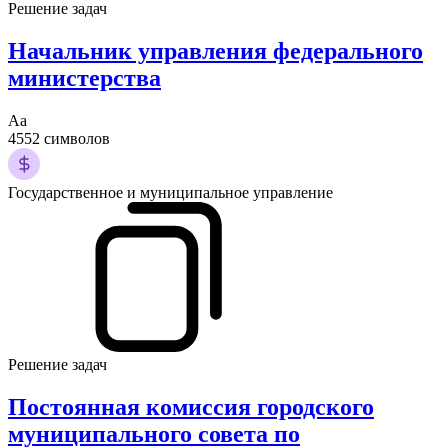
Решение задач
Начальник управления федерального
министерства
Аа
4552 символов
Государственное и муниципальное управление
Решение задач
Постоянная комиссия городского
муниципального совета по