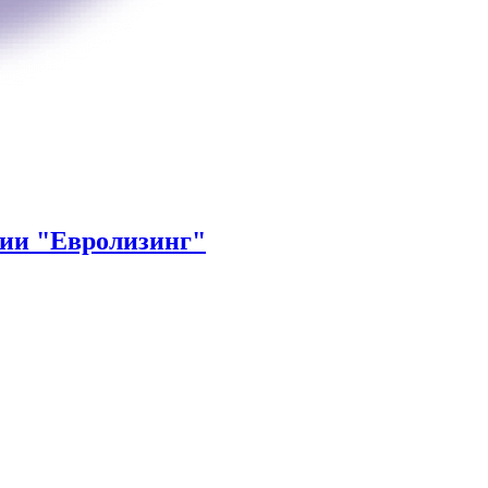
нии "Евролизинг"