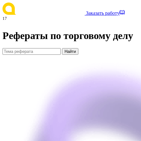
Заказать работу
17
Рефераты по торговому делу
Найти