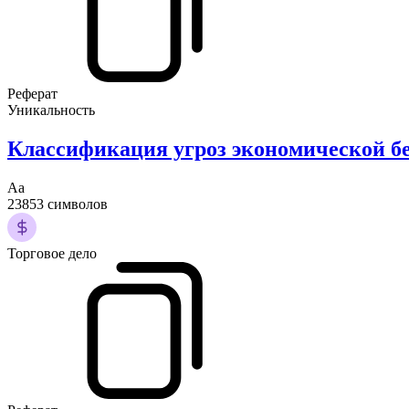
Реферат
Уникальность
Классификация угроз экономической б
Аа
23853 символов
Торговое дело