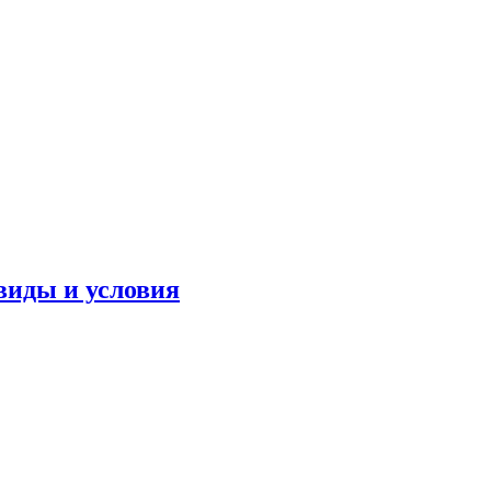
виды и условия