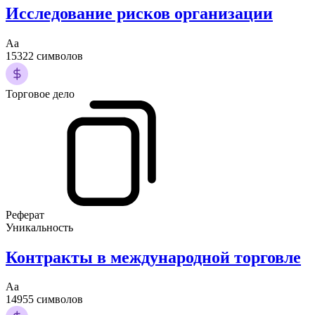
Исследование рисков организации
Аа
15322 символов
Торговое дело
Реферат
Уникальность
Контракты в международной торговле
Аа
14955 символов