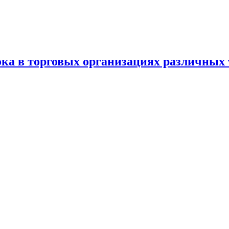
ка в торговых организациях различных