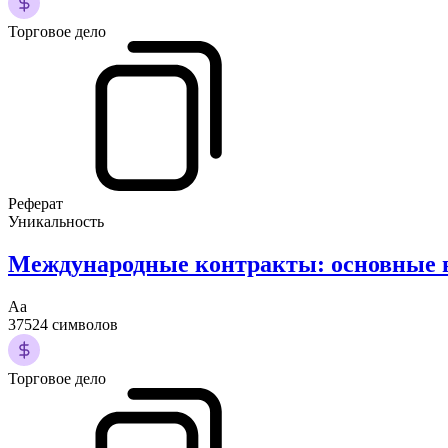
Торговое дело
Реферат
Уникальность
Международные контракты: основные 
Аа
37524 символов
Торговое дело