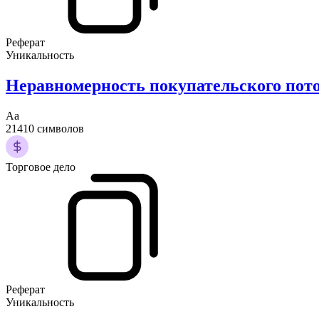
Реферат
Уникальность
Неравномерность покупательского пото
Аа
21410 символов
Торговое дело
Реферат
Уникальность