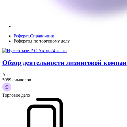
Реферат.Справочник
Рефераты по торговому делу
Обзор деятельности лизинговой компа
Аа
5959 символов
Торговое дело