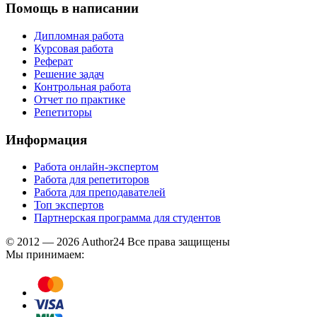
Помощь в написании
Дипломная работа
Курсовая работа
Реферат
Решение задач
Контрольная работа
Отчет по практике
Репетиторы
Информация
Работа онлайн-экспертом
Работа для репетиторов
Работа для преподавателей
Топ экспертов
Партнерская программа для студентов
© 2012 — 2026 Author24 Все права защищены
Мы принимаем: