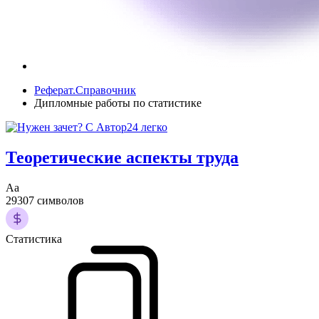
Реферат.Справочник
Дипломные работы по статистике
Теоретические аспекты труда
Аа
29307 символов
Статистика