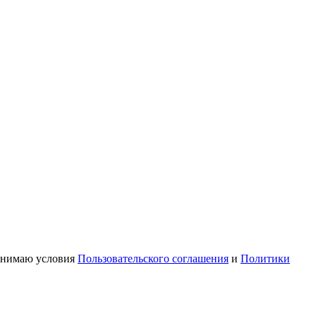
ринимаю условия
Пользовательского соглашения
и
Политики