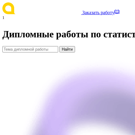
Заказать работу
1
Дипломные работы по статис
Найти