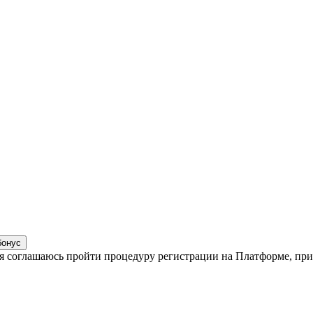
бонус
, я соглашаюсь пройти процедуру регистрации на Платформе, п