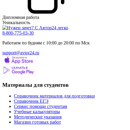
Дипломная работа
Уникальность
8-800-775-03-30
Работаем по будням с 10:00 до 20:00 по Мск
support@avtor24.ru
Материалы для студентов
Справочник материалов для подготовки
Справочник ЕГЭ
Сервис помощи студентам
Учебные калькуляторы
Методические указания
Магазин готовых работ