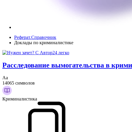
Реферат.Справочник
Доклады по криминалистике
Расследование вымогательства в крим
Аа
14065 символов
Криминалистика