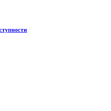
ступности