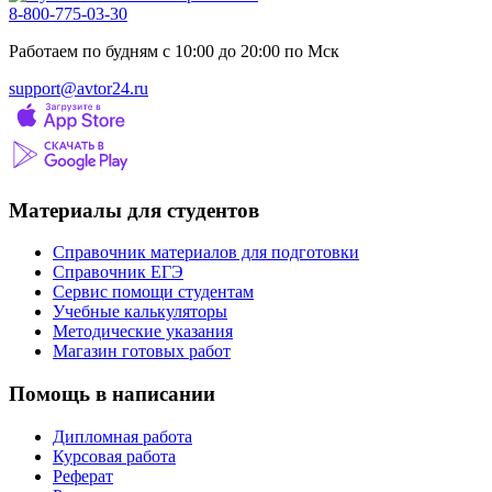
8-800-775-03-30
Работаем по будням с 10:00 до 20:00 по Мск
support@avtor24.ru
Материалы для студентов
Справочник материалов для подготовки
Справочник ЕГЭ
Сервис помощи студентам
Учебные калькуляторы
Методические указания
Магазин готовых работ
Помощь в написании
Дипломная работа
Курсовая работа
Реферат