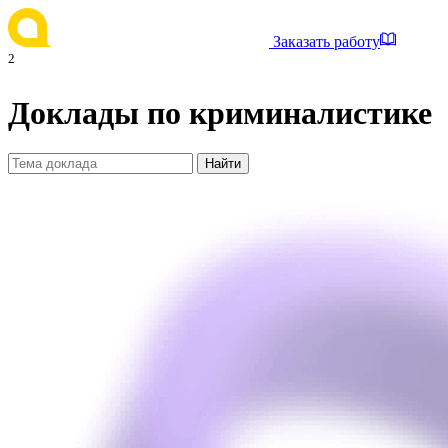
Заказать работу
2
Доклады по криминалистике
Найти