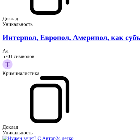
Доклад
Уникальность
Интерпол, Европол, Америпол, как суб
Аа
5701 символов
Криминалистика
Доклад
Уникальность