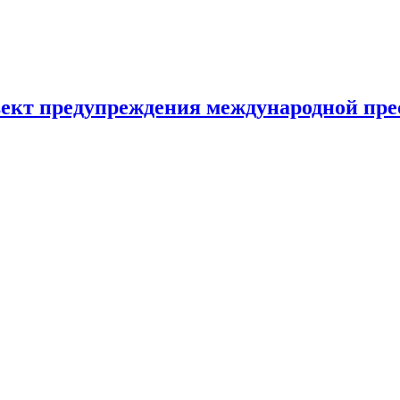
ъект предупреждения международной пре