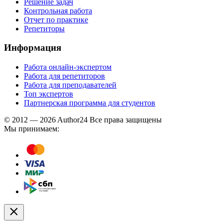
Решение задач
Контрольная работа
Отчет по практике
Репетиторы
Информация
Работа онлайн-экспертом
Работа для репетиторов
Работа для преподавателей
Топ экспертов
Партнерская программа для студентов
© 2012 — 2026 Author24 Все права защищены
Мы принимаем: