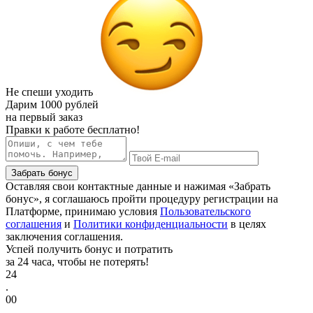
Не спеши уходить
Дарим
1000 рублей
на первый заказ
Правки к работе бесплатно!
Забрать бонус
Оставляя свои контактные данные и нажимая «Забрать
бонус», я соглашаюсь пройти процедуру регистрации на
Платформе, принимаю условия
Пользовательского
соглашения
и
Политики конфиденциальности
в целях
заключения соглашения.
Успей получить бонус и потратить
за 24 часа, чтобы не потерять!
24
.
00
.