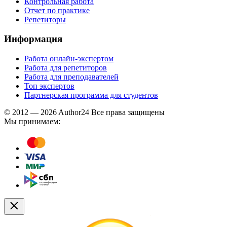
Контрольная работа
Отчет по практике
Репетиторы
Информация
Работа онлайн-экспертом
Работа для репетиторов
Работа для преподавателей
Топ экспертов
Партнерская программа для студентов
© 2012 — 2026 Author24 Все права защищены
Мы принимаем: