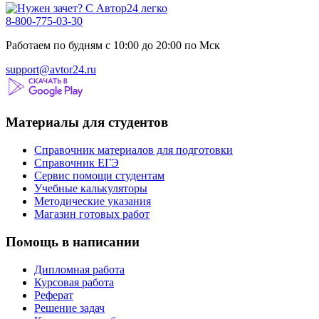
8-800-775-03-30
Работаем по будням с 10:00 до 20:00 по Мск
support@avtor24.ru
Материалы для студентов
Справочник материалов для подготовки
Справочник ЕГЭ
Сервис помощи студентам
Учебные калькуляторы
Методические указания
Магазин готовых работ
Помощь в написании
Дипломная работа
Курсовая работа
Реферат
Решение задач