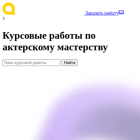
Заказать работу
3
Курсовые работы по
актерскому мастерству
Найти