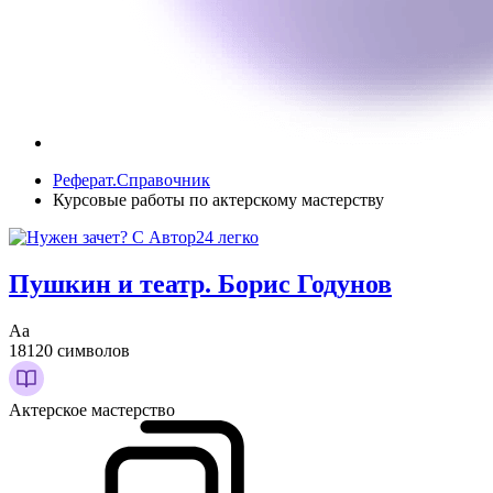
Реферат.Справочник
Курсовые работы по актерскому мастерству
Пушкин и театр. Борис Годунов
Аа
18120 символов
Актерское мастерство