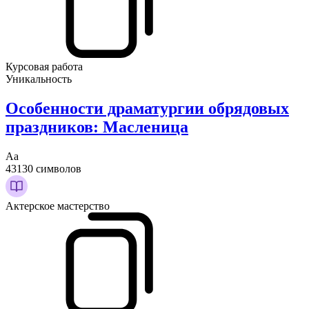
Курсовая работа
Уникальность
Особенности драматургии обрядовых
праздников: Масленица
Аа
43130 символов
Актерское мастерство