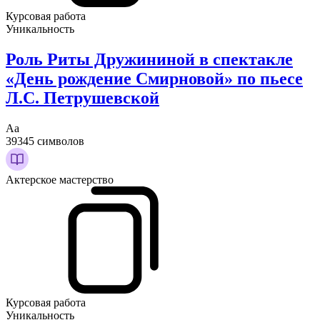
Курсовая работа
Уникальность
Роль Риты Дружининой в спектакле
«День рождение Смирновой» по пьесе
Л.С. Петрушевской
Аа
39345 символов
Актерское мастерство
Курсовая работа
Уникальность