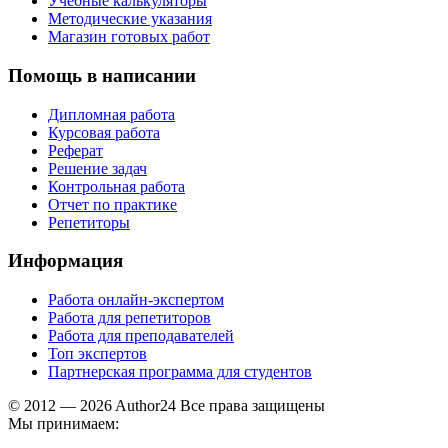
Учебные калькуляторы
Методические указания
Магазин готовых работ
Помощь в написании
Дипломная работа
Курсовая работа
Реферат
Решение задач
Контрольная работа
Отчет по практике
Репетиторы
Информация
Работа онлайн-экспертом
Работа для репетиторов
Работа для преподавателей
Топ экспертов
Партнерская программа для студентов
© 2012 — 2026 Author24 Все права защищены
Мы принимаем: