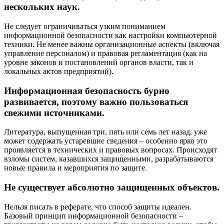
нескольких наук.
Не следует ограничиваться узким пониманием
информационной безопасности как настройки компьютерной
техники. Не менее важны организационные аспекты (включая
управление персоналом) и правовая регламентация (как на
уровне законов и постановлений органов власти, так и
локальных актов предприятий).
Информационная безопасность бурно
развивается, поэтому важно пользоваться
свежими источниками.
Литература, выпущенная три, пять или семь лет назад, уже
может содержать устаревшие сведения – особенно ярко это
проявляется в технических и правовых вопросах. Происходят
взломы систем, казавшихся защищенными, разрабатываются
новые правила и мероприятия по защите.
Не существует абсолютно защищенных объектов.
Нельзя писать в реферате, что способ защиты идеален.
Базовый принцип информационной безопасности –