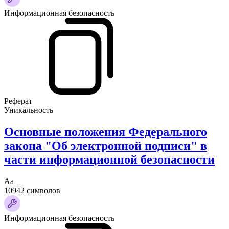
Информационная безопасность
Реферат
Уникальность
Основные положения Федерального
закона "Об электронной подписи" в
части информационной безопасности
Аа
10942 символов
Информационная безопасность