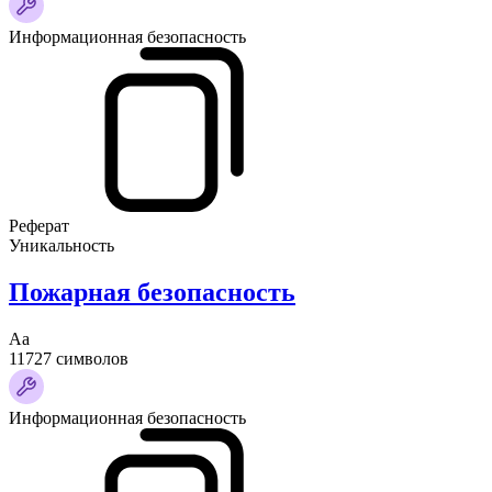
Информационная безопасность
Реферат
Уникальность
Пожарная безопасность
Аа
11727 символов
Информационная безопасность