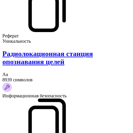
Реферат
Уникальность
Радиолокационная станция
опознавания целей
Аа
8939 символов
Информационная безопасность