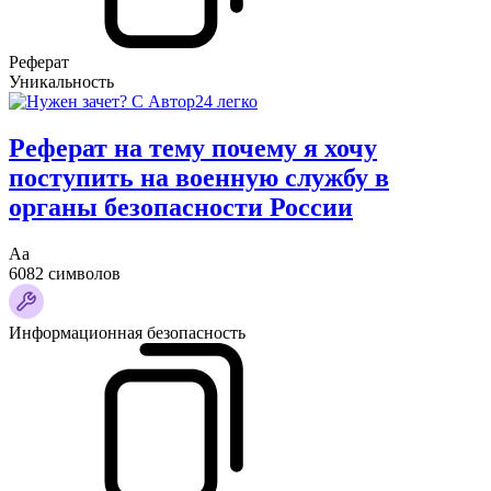
Реферат
Уникальность
Реферат на тему почему я хочу
поступить на военную службу в
органы безопасности России
Аа
6082 символов
Информационная безопасность