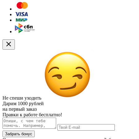
Не спеши уходить
Дарим
1000 рублей
на первый заказ
Правки к работе бесплатно!
Забрать бонус