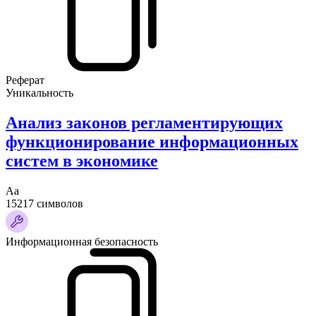
Реферат
Уникальность
Анализ законов регламентирующих
функционирование информационных
систем в экономике
Аа
15217 символов
Информационная безопасность