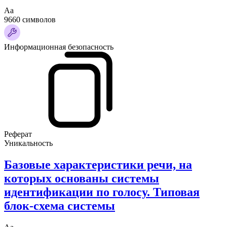
Аа
9660 символов
Информационная безопасность
Реферат
Уникальность
Базовые характеристики речи, на
которых основаны системы
идентификации по голосу. Типовая
блок-схема системы