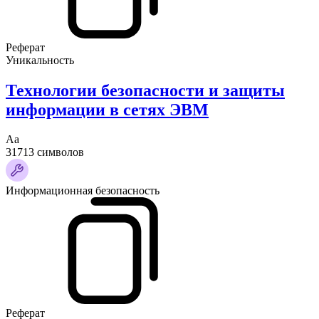
Реферат
Уникальность
Технологии безопасности и защиты
информации в сетях ЭВМ
Аа
31713 символов
Информационная безопасность
Реферат