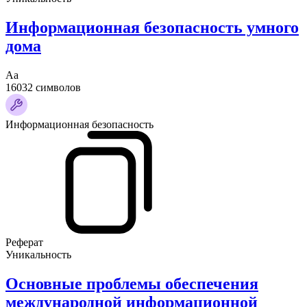
Информационная безопасность умного
дома
Аа
16032 символов
Информационная безопасность
Реферат
Уникальность
Основные проблемы обеспечения
международной информационной