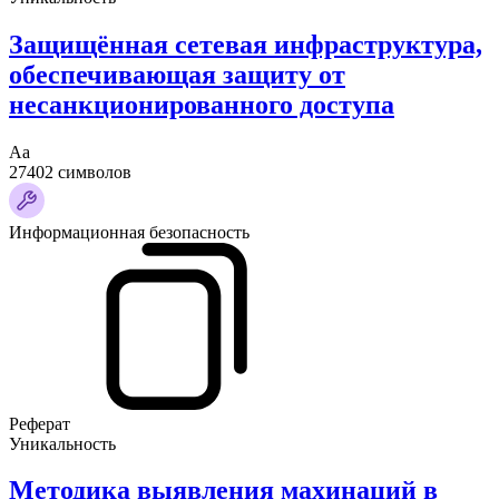
Защищённая сетевая инфраструктура,
обеспечивающая защиту от
несанкционированного доступа
Аа
27402 символов
Информационная безопасность
Реферат
Уникальность
Методика выявления махинаций в