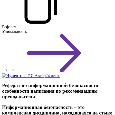
Реферат
Уникальность
1
2
...
5
Реферат по информационной безопасности –
особенности написания по рекомендациям
преподавателя
Информационная безопасность – это
комплексная дисциплина, находящаяся на стыке