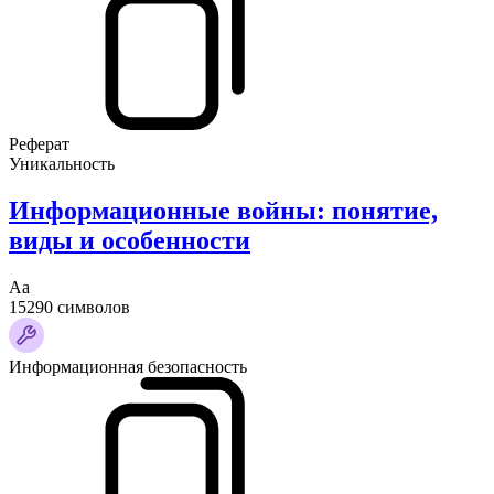
Реферат
Уникальность
Информационные войны: понятие,
виды и особенности
Аа
15290 символов
Информационная безопасность