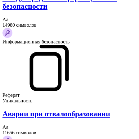
безопасности
Аа
14980 символов
Информационная безопасность
Реферат
Уникальность
Аварии при отвалообразовании
Аа
11656 символов