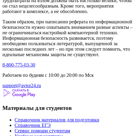
трудозатраты на взлом должны быть настолько велики, чтобы
он стал нецелесообразным. Кроме того, мероприятия
работают в комплексе, а не обособленно.
Таким образом, при написании реферата по информационной
безопасности нужно охватывать вниманием разные аспекты –
не ограничиваться настройкой компьютерной техники.
Информационная безопасность развивается, поэтому
необходимо пользоваться литературой, выпущенной за
несколько последних лет – но при этом следует помнить, что
идеальные механизмы защиты не существуют.
8-800-775-03-30
Работаем по будням с 10:00 до 20:00 по Мск
support@avtor24.ru
Материалы для студентов
Справочник материалов для подготовки
Справочник ЕГЭ
Сервис помощи студентам