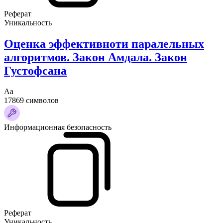
Реферат
Уникальность
Оценка эффективноти паралельных
алгоритмов. Закон Амдала. Закон
Густофсана
Аа
17869 символов
Информационная безопасность
Реферат
Уникальность