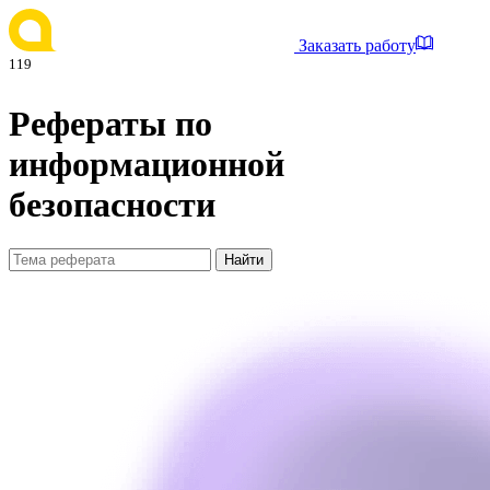
Заказать работу
119
Рефераты по
информационной
безопасности
Найти