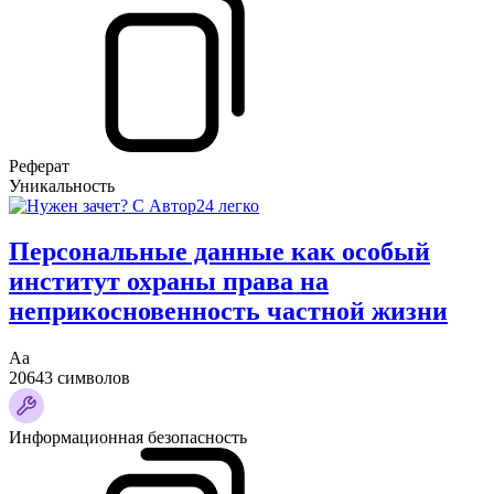
Реферат
Уникальность
Персональные данные как особый
институт охраны права на
неприкосновенность частной жизни
Аа
20643 символов
Информационная безопасность