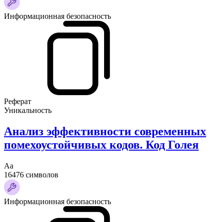
Информационная безопасность
Реферат
Уникальность
Анализ эффективности современных
помехоустойчивых кодов. Код Голея
Аа
16476 символов
Информационная безопасность