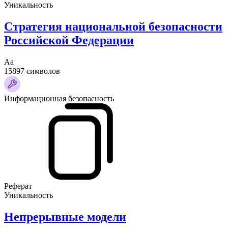
Уникальность
Стратегия национальной безопасности
Российской Федерации
Аа
15897 символов
Информационная безопасность
Реферат
Уникальность
Непрерывные модели