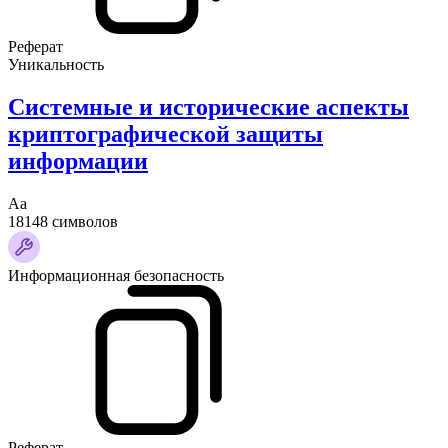
Реферат
Уникальность
Системные и исторические аспекты
криптографической защиты
информации
Аа
18148 символов
Информационная безопасность
Реферат