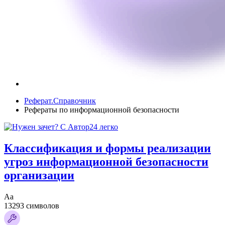
Реферат.Справочник
Рефераты по информационной безопасности
Классификация и формы реализации
угроз информационной безопасности
организации
Аа
13293 символов