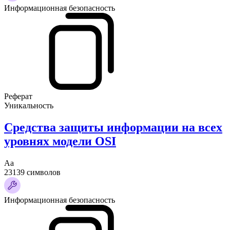
Информационная безопасность
Реферат
Уникальность
Средства защиты информации на всех
уровнях модели OSI
Аа
23139 символов
Информационная безопасность