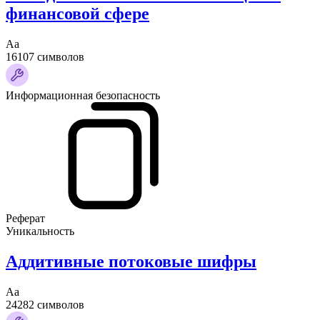
финансовой сфере
Аа
16107 символов
Информационная безопасность
Реферат
Уникальность
Аддитивные потоковые шифры
Аа
24282 символов