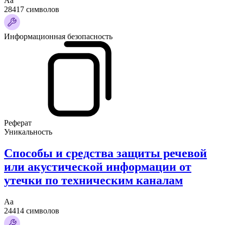
Аа
28417 символов
Информационная безопасность
Реферат
Уникальность
Способы и средства защиты речевой
или акустической информации от
утечки по техническим каналам
Аа
24414 символов