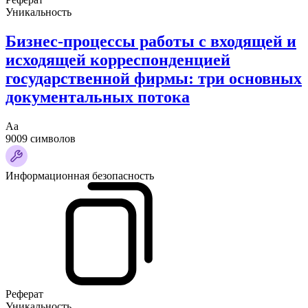
Уникальность
Бизнес-процессы работы с входящей и
исходящей корреспонденцией
государственной фирмы: три основных
документальных потока
Аа
9009 символов
Информационная безопасность
Реферат
Уникальность