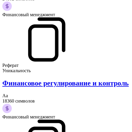
Финансовый менеджмент
Реферат
Уникальность
Финансовое регулирование и контроль
Аа
18360 символов
Финансовый менеджмент