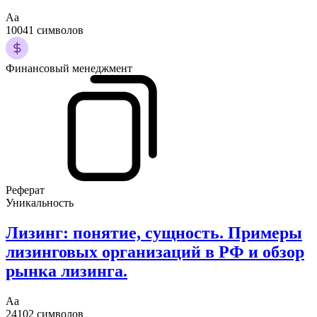
Аа
10041 символов
Финансовый менеджмент
Реферат
Уникальность
Лизинг: понятие, сущность. Примеры
лизинговых организаций в РФ и обзор
рынка лизинга.
Аа
24102 символов