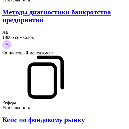
Методы диагностики банкротства
предприятий
Аа
18065 символов
Финансовый менеджмент
Реферат
Уникальность
Кейс по фондовому рынку