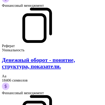
Финансовый менеджмент
Реферат
Уникальность
Денежный оборот - понятие,
структура, показатели.
Аа
18406 символов
Финансовый менеджмент