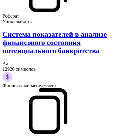
Реферат
Уникальность
Система показателей в анализе
финансового состояния
потенциального банкротства
Аа
12920 символов
Финансовый менеджмент