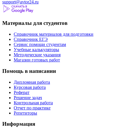
support@avtor24.ru
Материалы для студентов
Справочник материалов для подготовки
Справочник ЕГЭ
Сервис помощи студентам
Учебные калькуляторы
Методические указания
Магазин готовых работ
Помощь в написании
Дипломная работа
Курсовая работа
Реферат
Решение задач
Контрольная работа
Отчет по практике
Репетиторы
Информация