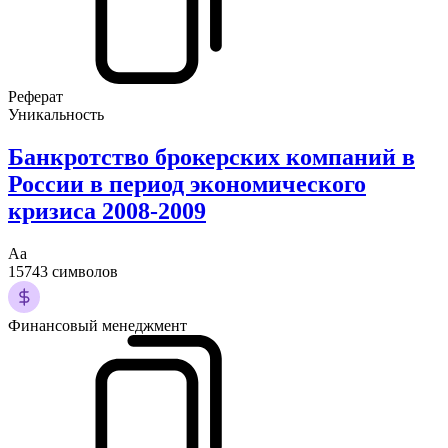
Реферат
Уникальность
Банкротство брокерских компаний в
России в период экономического
кризиса 2008-2009
Аа
15743 символов
Финансовый менеджмент