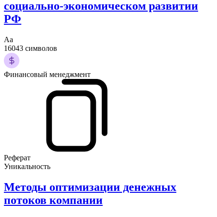
социально-экономическом развитии
РФ
Аа
16043 символов
Финансовый менеджмент
Реферат
Уникальность
Методы оптимизации денежных
потоков компании