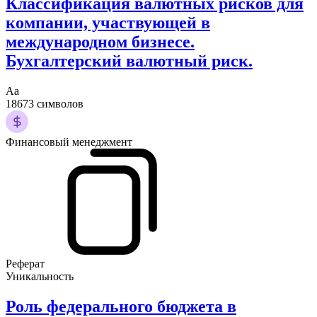
Классификация валютных рисков для
компании, участвующей в
международном бизнесе.
Бухгалтерский валютный риск.
Аа
18673 символов
Финансовый менеджмент
Реферат
Уникальность
Роль федерального бюджета в