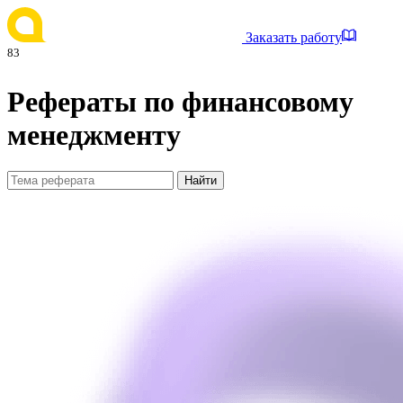
Заказать работу
83
Рефераты по финансовому
менеджменту
Найти