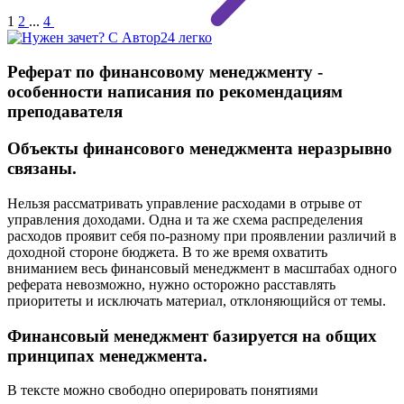
1
2
...
4
Реферат по финансовому менеджменту -
особенности написания по рекомендациям
преподавателя
Объекты финансового менеджмента неразрывно
связаны.
Нельзя рассматривать управление расходами в отрыве от
управления доходами. Одна и та же схема распределения
расходов проявит себя по-разному при проявлении различий в
доходной стороне бюджета. В то же время охватить
вниманием весь финансовый менеджмент в масштабах одного
реферата невозможно, нужно осторожно расставлять
приоритеты и исключать материал, отклоняющийся от темы.
Финансовый менеджмент базируется на общих
принципах менеджмента.
В тексте можно свободно оперировать понятиями