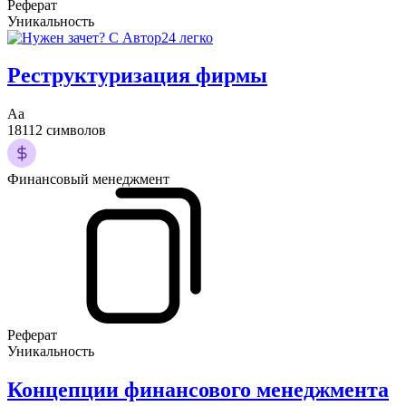
Реферат
Уникальность
Реструктуризация фирмы
Аа
18112 символов
Финансовый менеджмент
Реферат
Уникальность
Концепции финансового менеджмента