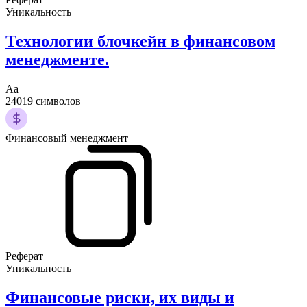
Уникальность
Технологии блочкейн в финансовом
менеджменте.
Аа
24019 символов
Финансовый менеджмент
Реферат
Уникальность
Финансовые риски, их виды и