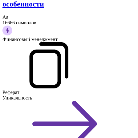
особенности
Аа
16666 символов
Финансовый менеджмент
Реферат
Уникальность