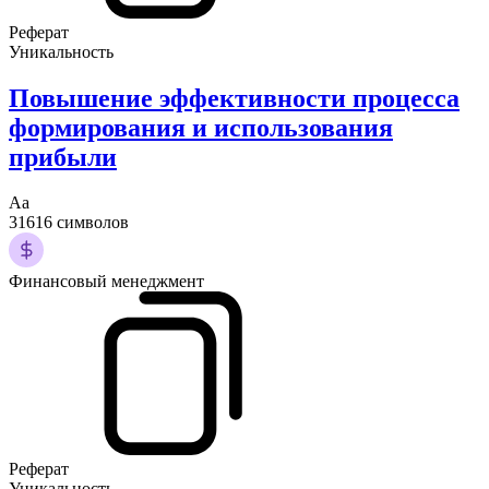
Реферат
Уникальность
Повышение эффективности процесса
формирования и использования
прибыли
Аа
31616 символов
Финансовый менеджмент
Реферат
Уникальность