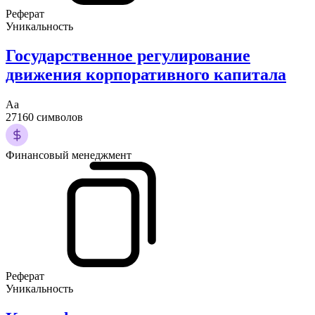
Реферат
Уникальность
Государственное регулирование
движения корпоративного капитала
Аа
27160 символов
Финансовый менеджмент
Реферат
Уникальность