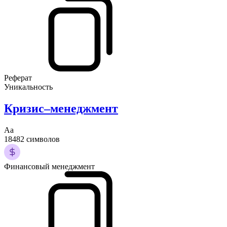
Реферат
Уникальность
Кризис–менеджмент
Аа
18482 символов
Финансовый менеджмент