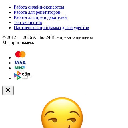
Работа онлайн-экспертом
Работа для репетиторов
Работа для преподавателей
Топ экспертов
Партнерская программа для студентов
© 2012 — 2026 Author24 Все права защищены
Мы принимаем: