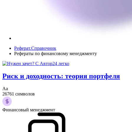
Реферат.Справочник
Рефераты по финансовому менеджменту
Риск и доходность: теория портфеля
Аа
26761 символов
Финансовый менеджмент