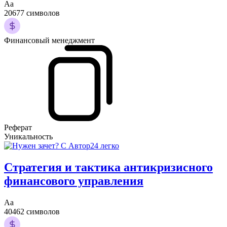
Аа
20677 символов
Финансовый менеджмент
Реферат
Уникальность
Стратегия и тактика антикризисного
финансового управления
Аа
40462 символов