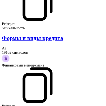
Реферат
Уникальность
Формы и виды кредита
Аа
19102 символов
Финансовый менеджмент
Реферат