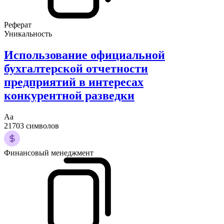
Реферат
Уникальность
Использование официальной
бухгалтерской отчетности
предприятий в интересах
конкурентной разведки
Аа
21703 символов
Финансовый менеджмент