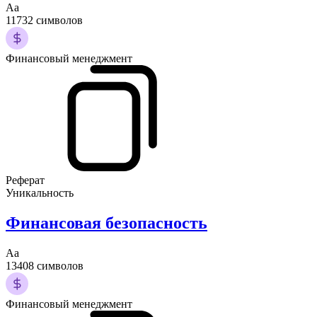
Аа
11732 символов
Финансовый менеджмент
Реферат
Уникальность
Финансовая безопасность
Аа
13408 символов
Финансовый менеджмент