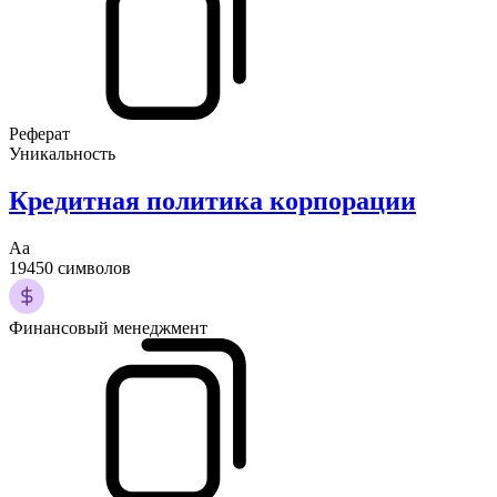
Реферат
Уникальность
Кредитная политика корпорации
Аа
19450 символов
Финансовый менеджмент