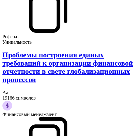
Реферат
Уникальность
Проблемы построения единых
требований к организации финансовой
отчетности в свете глобализационных
процессов
Аа
19166 символов
Финансовый менеджмент