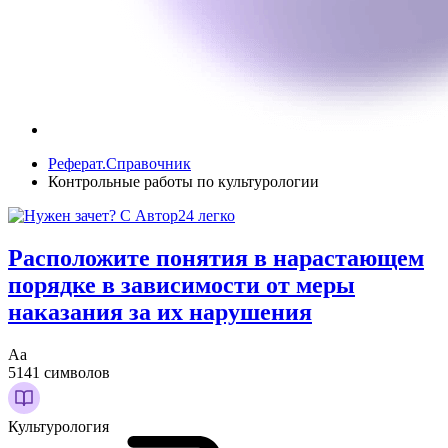
Реферат.Справочник
Контрольные работы по культурологии
Расположите понятия в нарастающем
порядке в зависимости от меры
наказания за их нарушения
Аа
5141 символов
Культурология