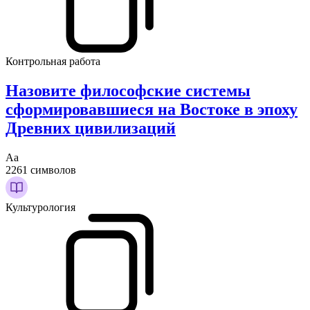
Контрольная работа
Назовите философские системы
сформировавшиеся на Востоке в эпоху
Древних цивилизаций
Аа
2261 символов
Культурология