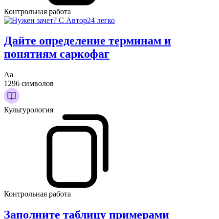
Контрольная работа
Дайте определение терминам и
понятиям саркофаг
Аа
1296 символов
Культурология
Контрольная работа
Заполните таблицу примерами