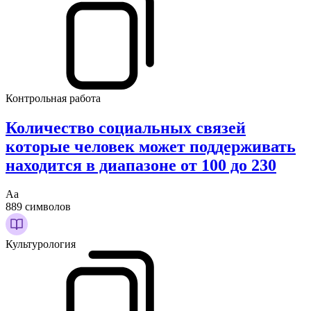
Контрольная работа
Количество социальных связей
которые человек может поддерживать
находится в диапазоне от 100 до 230
Аа
889 символов
Культурология