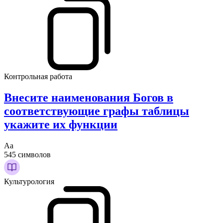
Контрольная работа
Внесите наименования Богов в
соответствующие графы таблицы
укажите их функции
Аа
545 символов
Культурология