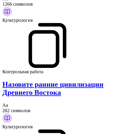
1266 символов
Культурология
Контрольная работа
Назовите ранние цивилизации
Древнего Востока
Аа
282 символов
Культурология