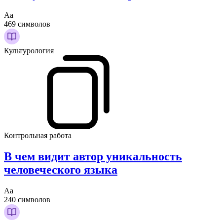
Аа
469 символов
Культурология
Контрольная работа
В чем видит автор уникальность
человеческого языка
Аа
240 символов