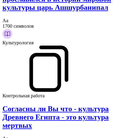
культуры царь Ашшурбанипал
Аа
1700 символов
Культурология
Контрольная работа
Согласны ли Вы что - культура
Древнего Египта - это культура
мертвых