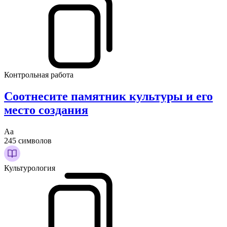
Контрольная работа
Соотнесите памятник культуры и его
место создания
Аа
245 символов
Культурология