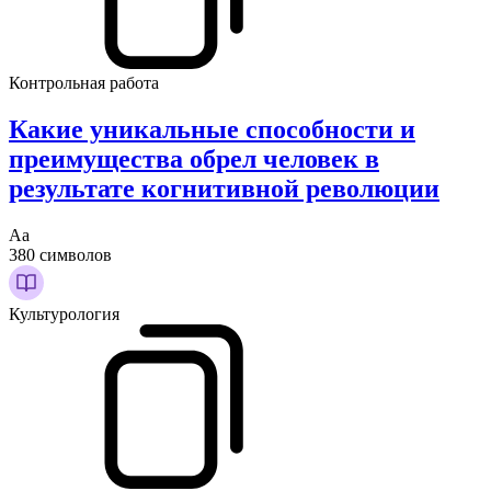
Контрольная работа
Какие уникальные способности и
преимущества обрел человек в
результате когнитивной революции
Аа
380 символов
Культурология