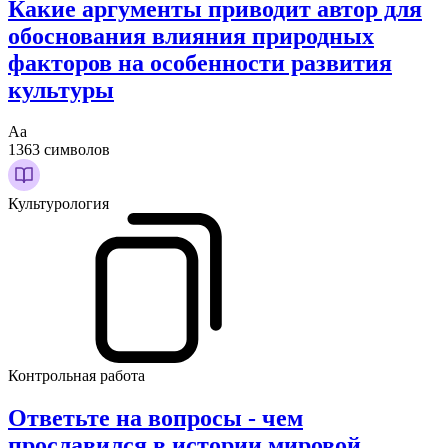
Какие аргументы приводит автор для
обоснования влияния природных
факторов на особенности развития
культуры
Аа
1363 символов
Культурология
Контрольная работа
Ответьте на вопросы - чем
прославился в истории мировой