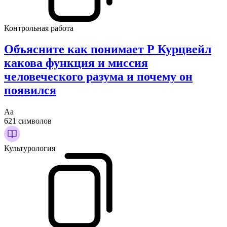
Контрольная работа
Объясните как понимает Р Курцвейл
какова функция и миссия
человеческого разума и почему он
появился
Аа
621 символов
Культурология