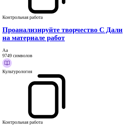
Контрольная работа
Проанализируйте творчество С Дали
на материале работ
Аа
9749 символов
Культурология
Контрольная работа