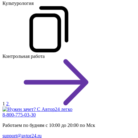
Культурология
Контрольная работа
1
2
8-800-775-03-30
Работаем по будням с 10:00 до 20:00 по Мск
support@avtor24.ru