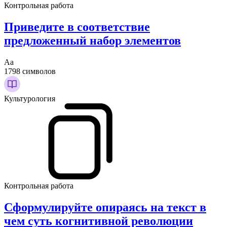
Контрольная работа
Приведите в соответствие
предложенный набор элементов
Аа
1798 символов
Культурология
Контрольная работа
Сформулируйте опираясь на текст в
чем суть когнитивной революции