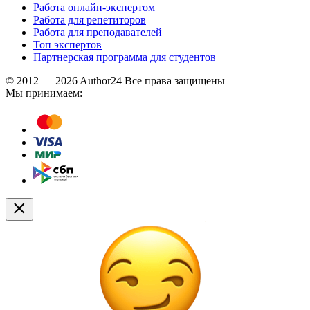
Работа онлайн-экспертом
Работа для репетиторов
Работа для преподавателей
Топ экспертов
Партнерская программа для студентов
© 2012 — 2026 Author24 Все права защищены
Мы принимаем: