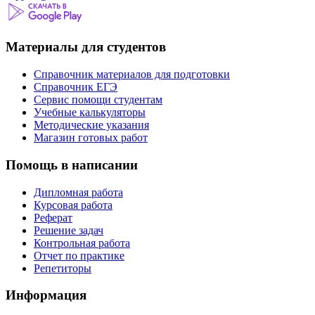
Материалы для студентов
Справочник материалов для подготовки
Справочник ЕГЭ
Сервис помощи студентам
Учебные калькуляторы
Методические указания
Магазин готовых работ
Помощь в написании
Дипломная работа
Курсовая работа
Реферат
Решение задач
Контрольная работа
Отчет по практике
Репетиторы
Информация