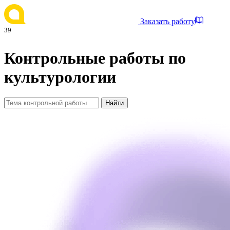
Заказать работу
39
Контрольные работы по
культурологии
Найти