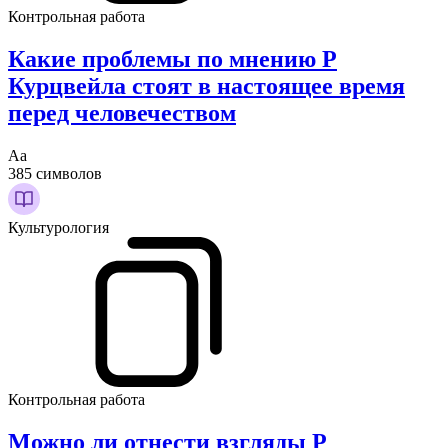
Контрольная работа
Какие проблемы по мнению Р
Курцвейла стоят в настоящее время
перед человечеством
Аа
385 символов
Культурология
Контрольная работа
Можно ли отнести взгляды Р