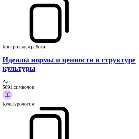
Контрольная работа
Идеалы нормы и ценности в структуре
культуры
Аа
5091 символов
Культурология