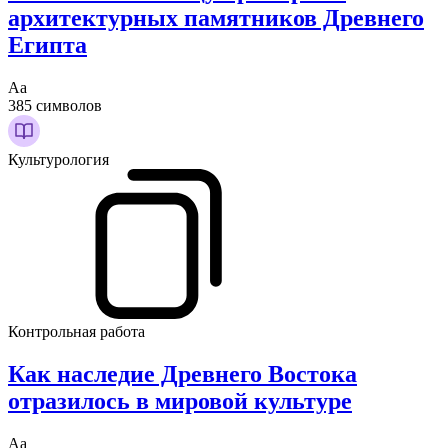
архитектурных памятников Древнего
Египта
Аа
385 символов
Культурология
Контрольная работа
Как наследие Древнего Востока
отразилось в мировой культуре
Аа