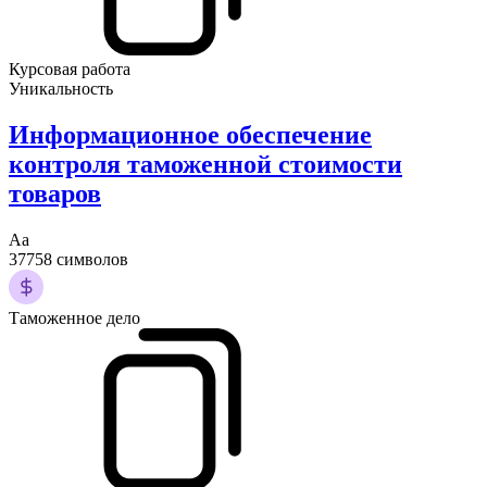
Курсовая работа
Уникальность
Информационное обеспечение
контроля таможенной стоимости
товаров
Аа
37758 символов
Таможенное дело