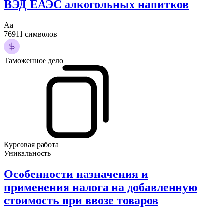
ВЭД ЕАЭС алкогольных напитков
Аа
76911 символов
Таможенное дело
Курсовая работа
Уникальность
Особенности назначения и
применения налога на добавленную
стоимость при ввозе товаров