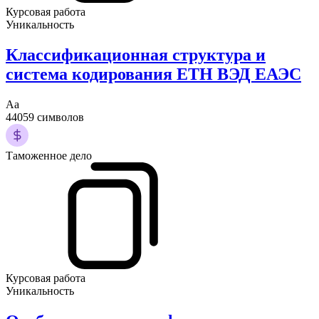
Курсовая работа
Уникальность
Классификационная структура и
система кодирования ЕТН ВЭД ЕАЭС
Аа
44059 символов
Таможенное дело
Курсовая работа
Уникальность