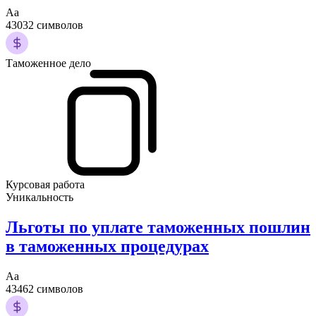
Аа
43032 символов
Таможенное дело
Курсовая работа
Уникальность
Льготы по уплате таможенных пошлин
в таможенных процедурах
Аа
43462 символов