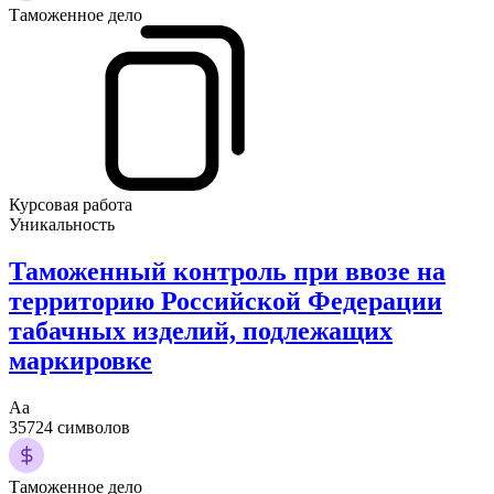
Таможенное дело
Курсовая работа
Уникальность
Таможенный контроль при ввозе на
территорию Российской Федерации
табачных изделий, подлежащих
маркировке
Аа
35724 символов
Таможенное дело