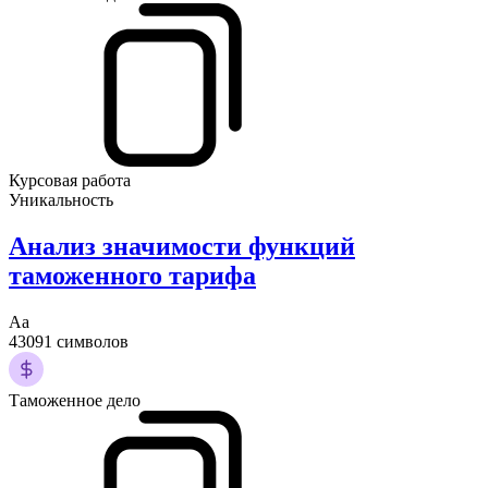
Курсовая работа
Уникальность
Анализ значимости функций
таможенного тарифа
Аа
43091 символов
Таможенное дело