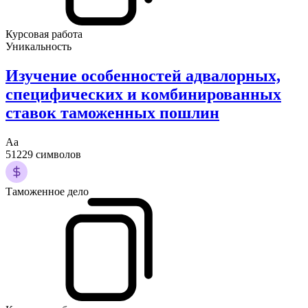
Курсовая работа
Уникальность
Изучение особенностей адвалорных,
специфических и комбинированных
ставок таможенных пошлин
Аа
51229 символов
Таможенное дело