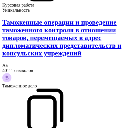
Курсовая работа
Уникальность
Таможенные операции и проведение
таможенного контроля в отношении
товаров, перемещаемых в адрес
дипломатических представительств и
консульских учреждений
Аа
40111 символов
Таможенное дело