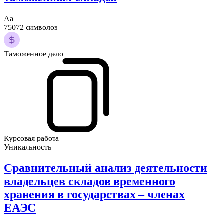
Аа
75072 символов
Таможенное дело
Курсовая работа
Уникальность
Сравнительный анализ деятельности
владельцев складов временного
хранения в государствах – членах
ЕАЭС