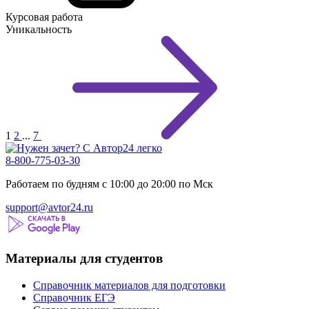
Курсовая работа
Уникальность
1
2
...
7
8-800-775-03-30
Работаем по будням с 10:00 до 20:00 по Мск
support@avtor24.ru
Материалы для студентов
Справочник материалов для подготовки
Справочник ЕГЭ