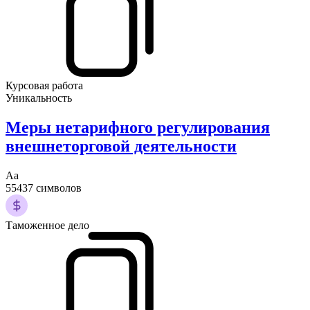
Курсовая работа
Уникальность
Меры нетарифного регулирования
внешнеторговой деятельности
Аа
55437 символов
Таможенное дело