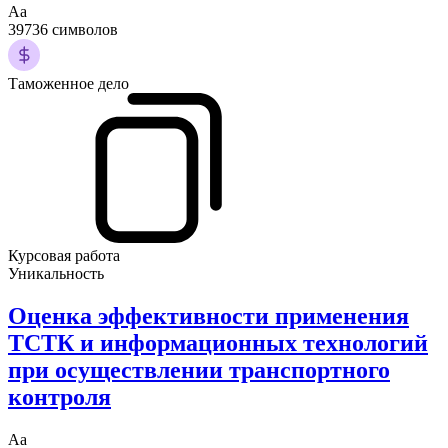
Аа
39736 символов
Таможенное дело
Курсовая работа
Уникальность
Оценка эффективности применения
ТСТК и информационных технологий
при осуществлении транспортного
контроля
Аа