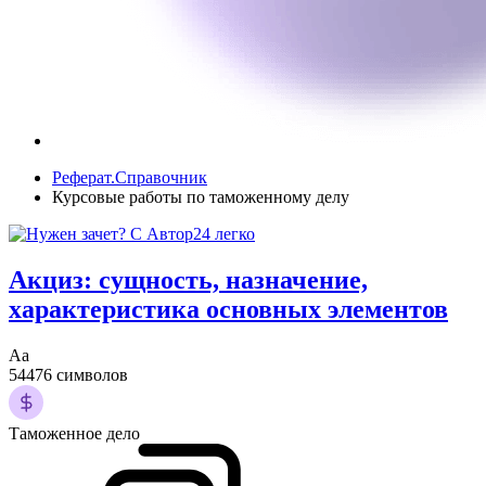
Реферат.Справочник
Курсовые работы по таможенному делу
Акциз: сущность, назначение,
характеристика основных элементов
Аа
54476 символов
Таможенное дело