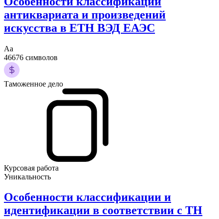
Особенности классификации
антиквариата и произведений
искусства в ЕТН ВЭД ЕАЭС
Аа
46676 символов
Таможенное дело
Курсовая работа
Уникальность
Особенности классификации и
идентификации в соответствии с ТН