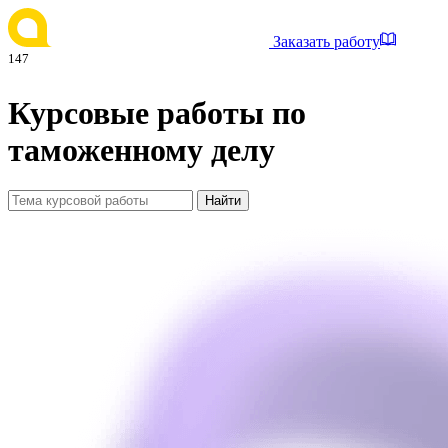
Заказать работу
147
Курсовые работы по
таможенному делу
Найти