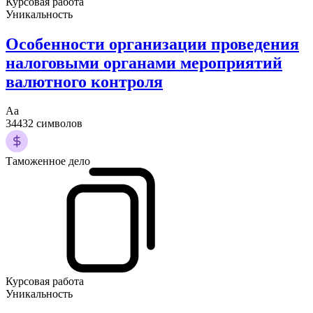
Курсовая работа
Уникальность
Особенности организации проведения
налоговыми органами мероприятий
валютного контроля
Аа
34432 символов
Таможенное дело
Курсовая работа
Уникальность