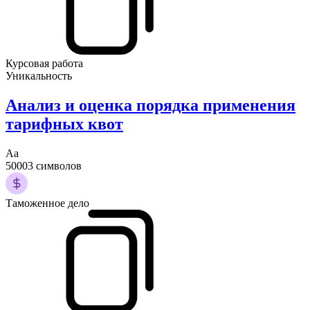
Курсовая работа
Уникальность
Анализ и оценка порядка применения
тарифных квот
Аа
50003 символов
Таможенное дело