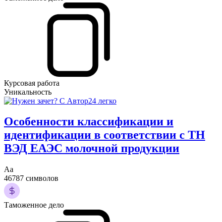
Курсовая работа
Уникальность
Особенности классификации и
идентификации в соответствии с ТН
ВЭД ЕАЭС молочной продукции
Аа
46787 символов
Таможенное дело