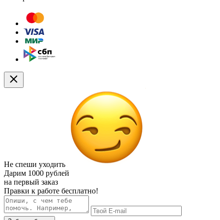
Не спеши уходить
Дарим
1000 рублей
на первый заказ
Правки к работе бесплатно!