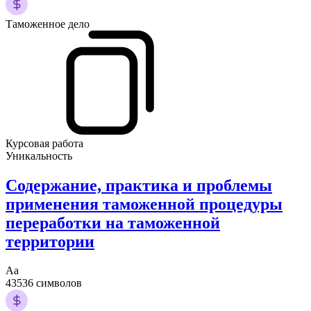
Таможенное дело
Курсовая работа
Уникальность
Содержание, практика и проблемы
применения таможенной процедуры
переработки на таможенной
территории
Аа
43536 символов