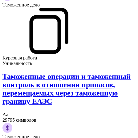
Таможенное дело
Курсовая работа
Уникальность
Таможенные операции и таможенный
контроль в отношении припасов,
перемещаемых через таможенную
границу ЕАЭС
Аа
29795 символов
Таможенное дело