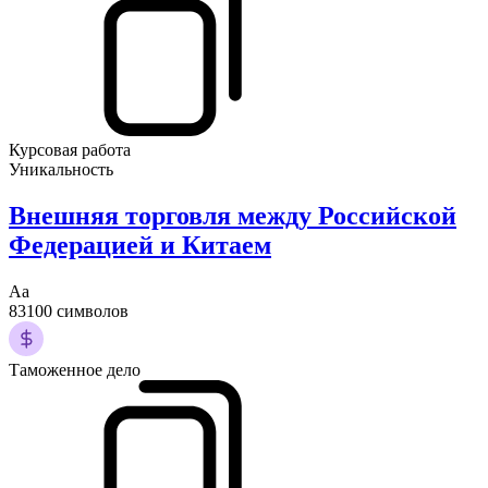
Курсовая работа
Уникальность
Внешняя торговля между Российской
Федерацией и Китаем
Аа
83100 символов
Таможенное дело