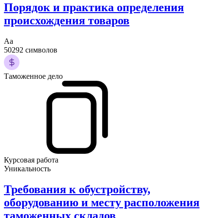
Порядок и практика определения
происхождения товаров
Аа
50292 символов
Таможенное дело
Курсовая работа
Уникальность
Требования к обустройству,
оборудованию и месту расположения
таможенных складов