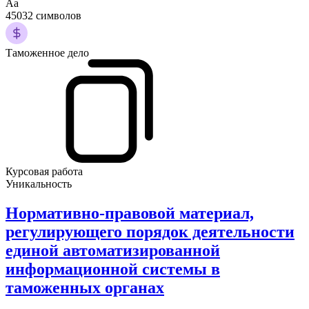
Аа
45032 символов
Таможенное дело
Курсовая работа
Уникальность
Нормативно-правовой материал,
регулирующего порядок деятельности
единой автоматизированной
информационной системы в
таможенных органах