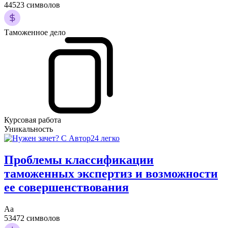
44523 символов
Таможенное дело
Курсовая работа
Уникальность
Проблемы классификации
таможенных экспертиз и возможности
ее совершенствования
Аа
53472 символов