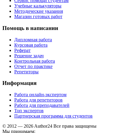
Сервис помощи студентам
Учебные калькуляторы
Методические указания
Магазин готовых работ
Помощь в написании
Дипломная работа
Курсовая работа
Реферат
Решение задач
Контрольная работа
Отчет по практике
Репетиторы
Информация
Работа онлайн-экспертом
Работа для репетиторов
Работа для преподавателей
Топ экспертов
Партнерская программа для студентов
© 2012 — 2026 Author24 Все права защищены
Мы принимаем: