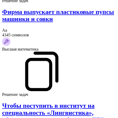
Решение задач
Фирма выпускает пластиковые пупсы
машинки и совки
Аа
4345 символов
Высшая математика
Решение задач
Чтобы поступить в институт на
специальность «Лингвистика»,