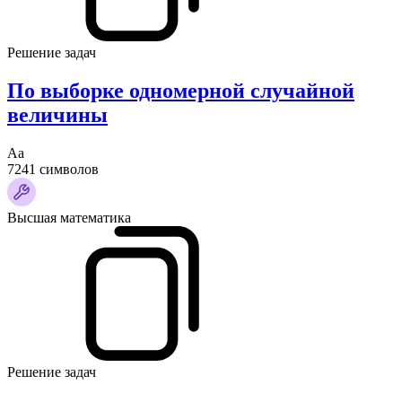
Решение задач
По выборке одномерной случайной
величины
Аа
7241 символов
Высшая математика
Решение задач