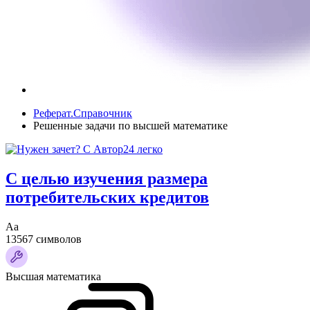
Реферат.Справочник
Решенные задачи по высшей математике
С целью изучения размера
потребительских кредитов
Аа
13567 символов
Высшая математика