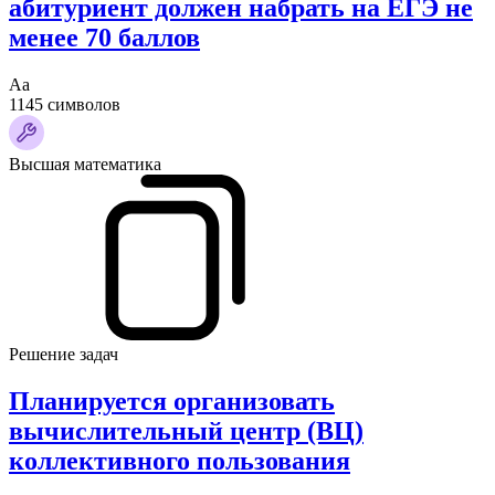
абитуриент должен набрать на ЕГЭ не
менее 70 баллов
Аа
1145 символов
Высшая математика
Решение задач
Планируется организовать
вычислительный центр (ВЦ)
коллективного пользования