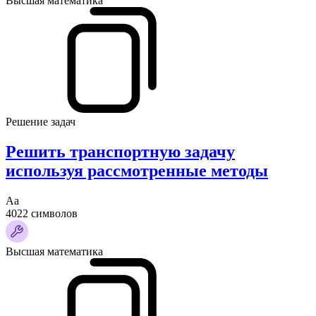
Высшая математика
Решение задач
Решить транспортную задачу
используя рассмотренные методы
Аа
4022 символов
Высшая математика