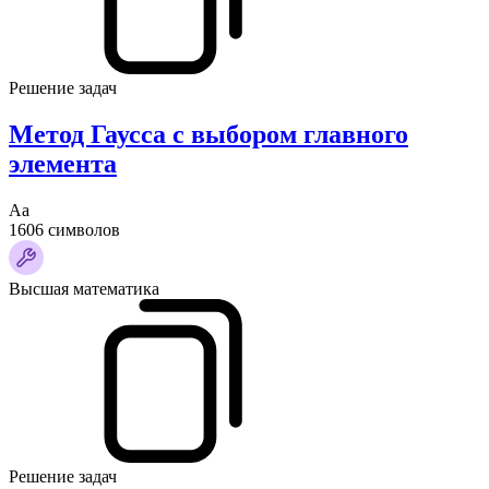
Решение задач
Метод Гаусса с выбором главного
элемента
Аа
1606 символов
Высшая математика
Решение задач