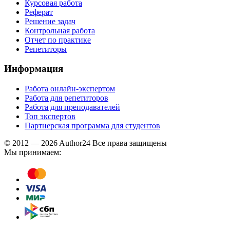
Курсовая работа
Реферат
Решение задач
Контрольная работа
Отчет по практике
Репетиторы
Информация
Работа онлайн-экспертом
Работа для репетиторов
Работа для преподавателей
Топ экспертов
Партнерская программа для студентов
© 2012 — 2026 Author24 Все права защищены
Мы принимаем: