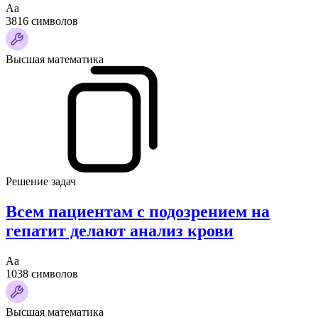
Аа
3816 символов
Высшая математика
Решение задач
Всем пациентам с подозрением на
гепатит делают анализ крови
Аа
1038 символов
Высшая математика