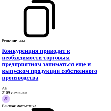
Решение задач
Конкуренция приводит к
необходимости торговым
предприятиям заниматься еще и
выпуском продукции собственного
производства
Аа
2109 символов
Высшая математика