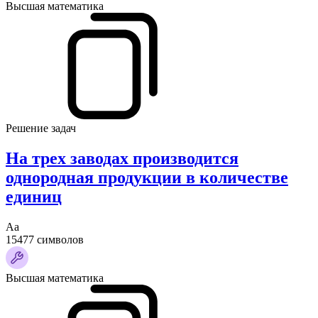
Высшая математика
Решение задач
На трех заводах производится
однородная продукции в количестве
единиц
Аа
15477 символов
Высшая математика