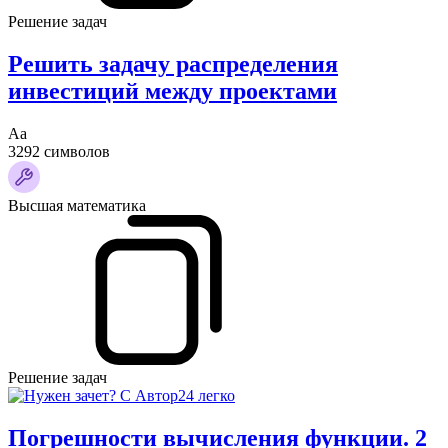
Решение задач
Решить задачу распределения
инвестиций между проектами
Аа
3292 символов
Высшая математика
Решение задач
Погрешности вычисления функции. 2