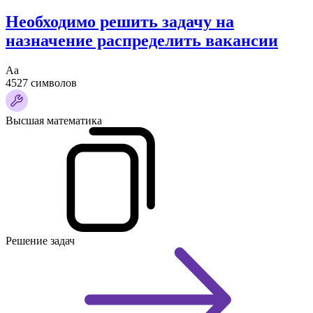
Необходимо решить задачу на
назначение распределить вакансии
Аа
4527 символов
Высшая математика
Решение задач