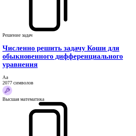
Решение задач
Численно решить задачу Коши для
обыкновенного дифференциального
уравнения
Аа
2077 символов
Высшая математика