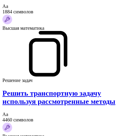
Аа
1884 символов
Высшая математика
Решение задач
Решить транспортную задачу
используя рассмотренные методы
Аа
4460 символов