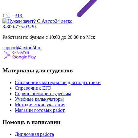
1
2
...
319
8-800-775-03-30
Работаем по будням с 10:00 до 20:00 по Мск
support@avtor24.ru
Материалы для студентов
Справочник материалов для подготовки
Справочник ЕГЭ
Сервис помощи студентам
Учебные калькуляторы
Методические указания
Магазин готовых работ
Помощь в написании
Дипломная работа