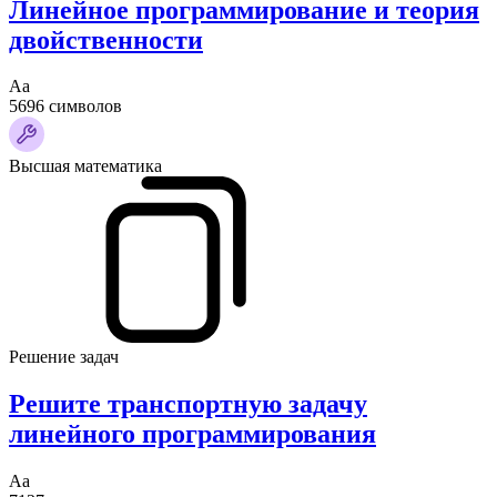
Линейное программирование и теория
двойственности
Аа
5696 символов
Высшая математика
Решение задач
Решите транспортную задачу
линейного программирования
Аа