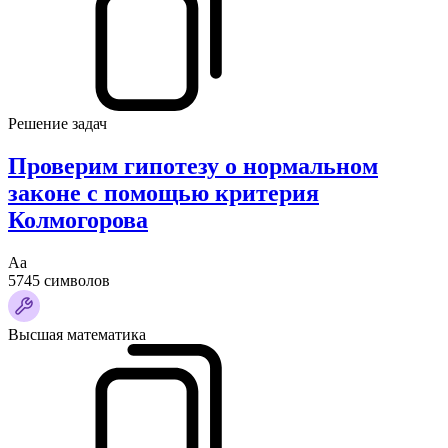
Решение задач
Проверим гипотезу о нормальном
законе с помощью критерия
Колмогорова
Аа
5745 символов
Высшая математика