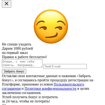
Не спеши уходить
Дарим
1000 рублей
на первый заказ
Правки к работе бесплатно!
Забрать бонус
Оставляя свои контактные данные и нажимая «Забрать
бонус», я соглашаюсь пройти процедуру регистрации на
Платформе, принимаю условия
Пользовательского
соглашения
и
Политики конфиденциальности
в целях
заключения соглашения.
Успей получить бонус и потратить
за 24 часа, чтобы не потерять!