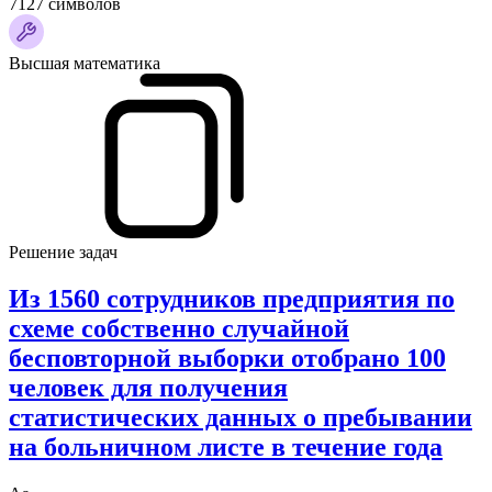
7127 символов
Высшая математика
Решение задач
Из 1560 сотрудников предприятия по
схеме собственно случайной
бесповторной выборки отобрано 100
человек для получения
статистических данных о пребывании
на больничном листе в течение года