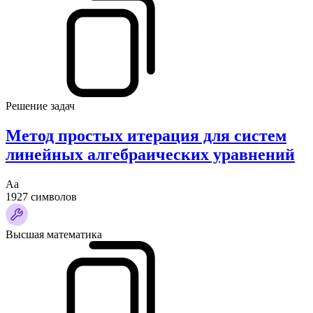
Решение задач
Метод простых итерация для систем
линейных алгебраических уравнений
Аа
1927 символов
Высшая математика