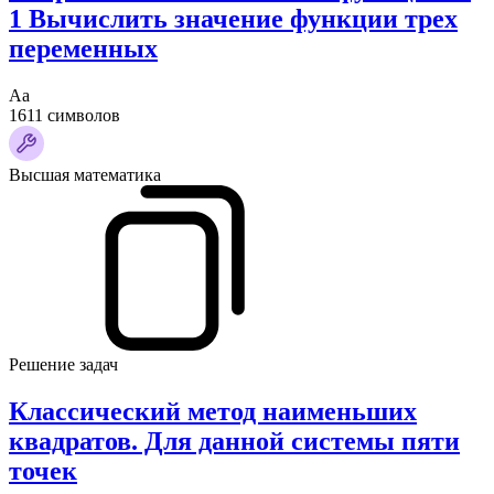
1 Вычислить значение функции трех
переменных
Аа
1611 символов
Высшая математика
Решение задач
Классический метод наименьших
квадратов. Для данной системы пяти
точек