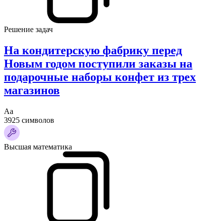
Решение задач
На кондитерскую фабрику перед
Новым годом поступили заказы на
подарочные наборы конфет из трех
магазинов
Аа
3925 символов
Высшая математика