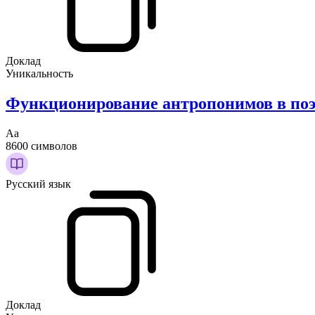
Доклад
Уникальность
Функционирование антропонимов в поэ
Аа
8600 символов
Русский язык
Доклад