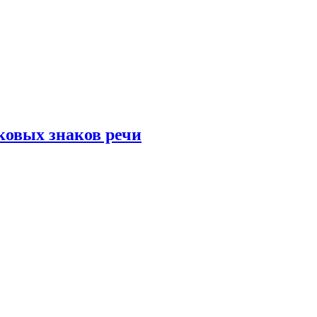
ковых знаков речи