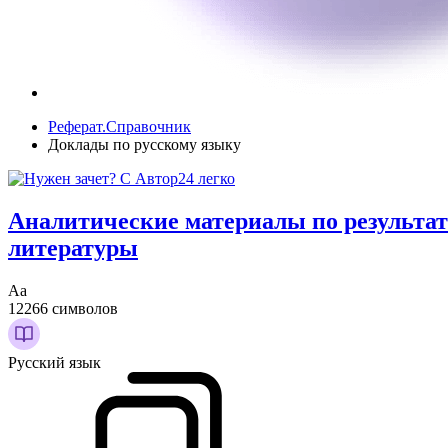
Реферат.Справочник
Доклады по русскому языку
Аналитические материалы по результат
литературы
Аа
12266 символов
Русский язык