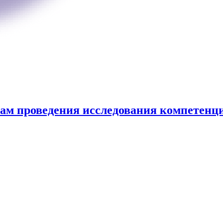
ам проведения исследования компетенци