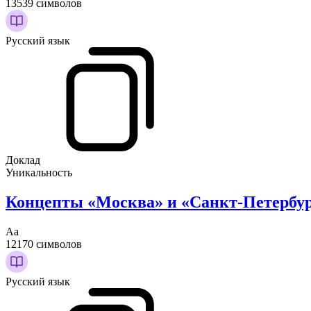
13539 символов
Русский язык
Доклад
Уникальность
Концепты «Москва» и «Санкт-Петербур
Аа
12170 символов
Русский язык