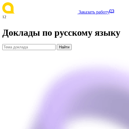
Заказать работу
12
Доклады по русскому языку
Найти