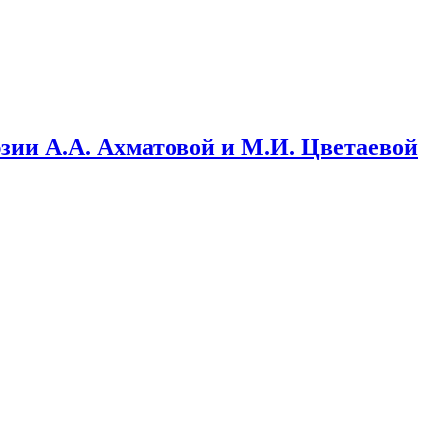
зии А.А. Ахматовой и М.И. Цветаевой