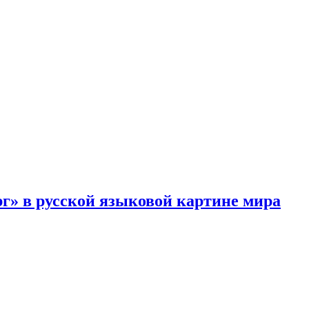
г» в русской языковой картине мира