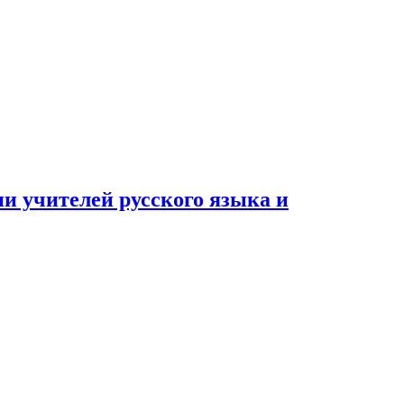
и учителей русского языка и