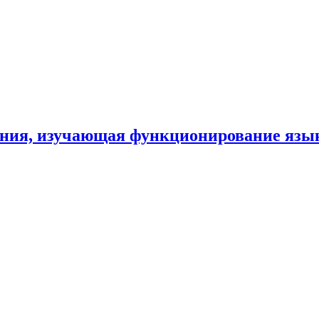
ания, изучающая функционирование язы