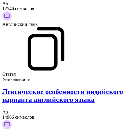
Аа
12546 символов
Английский язык
Статья
Уникальность
Лексические особенности индийского
варианта английского языка
Аа
14966 символов