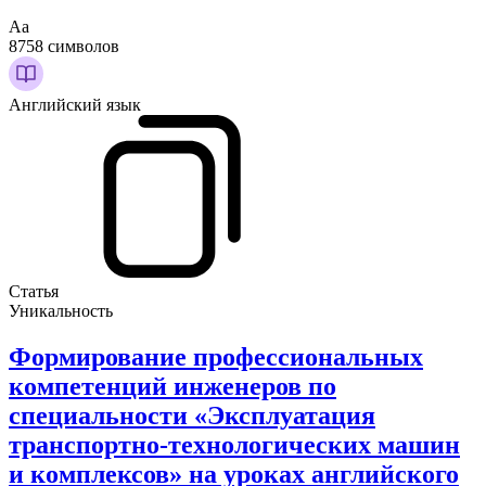
Аа
8758 символов
Английский язык
Статья
Уникальность
Формирование профессиональных
компетенций инженеров по
специальности «Эксплуатация
транспортно-технологических машин
и комплексов» на уроках английского