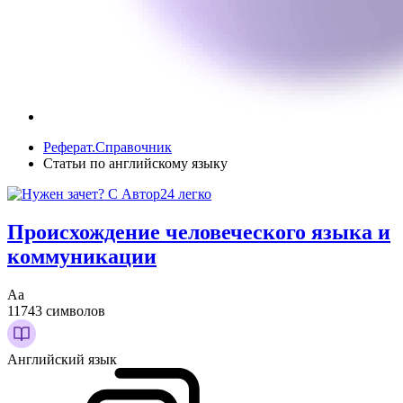
Реферат.Справочник
Статьи по английскому языку
Происхождение человеческого языка и
коммуникации
Аа
11743 символов
Английский язык