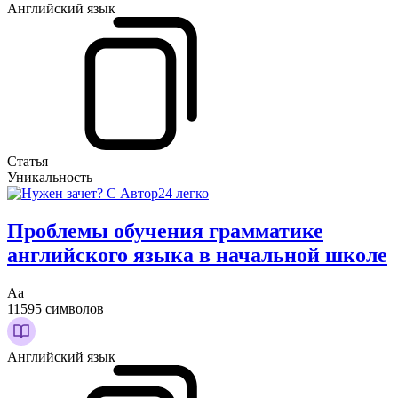
Английский язык
Статья
Уникальность
Проблемы обучения грамматике
английского языка в начальной школе
Аа
11595 символов
Английский язык