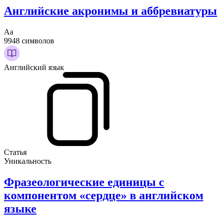
Английские акронимы и аббревиатуры
Аа
9948 символов
Английский язык
Статья
Уникальность
Фразеологические единицы с
компонентом «сердце» в английском
языке