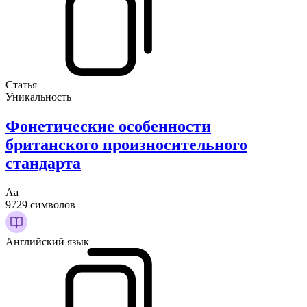
Статья
Уникальность
Фонетические особенности
британского произносительного
стандарта
Аа
9729 символов
Английский язык