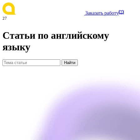
Заказать работу
27
Статьи по английскому
языку
Найти