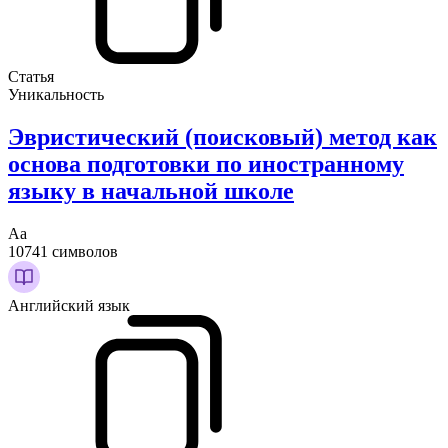
Статья
Уникальность
Эвристический (поисковый) метод как
основа подготовки по иностранному
языку в начальной школе
Аа
10741 символов
Английский язык