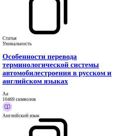
Статья
Уникальность
Особенности перевода
терминологической системы
автомобилестроения в русском и
английском языках
Аа
10469 символов
Английский язык