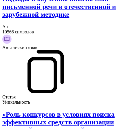
письменной речи в отечественной и
зарубежной методике
Аа
10566 символов
Английский язык
Статья
Уникальность
«Роль конкурсов в условиях поиска
эффективных средств организации