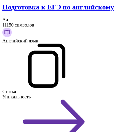
Подготовка к ЕГЭ по английскому
Аа
11150 символов
Английский язык
Статья
Уникальность