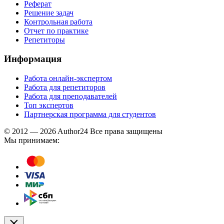
Реферат
Решение задач
Контрольная работа
Отчет по практике
Репетиторы
Информация
Работа онлайн-экспертом
Работа для репетиторов
Работа для преподавателей
Топ экспертов
Партнерская программа для студентов
© 2012 — 2026 Author24 Все права защищены
Мы принимаем: