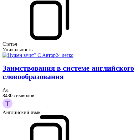
Статья
Уникальность
Заимствования в системе английского
словообразования
Аа
8430 символов
Английский язык