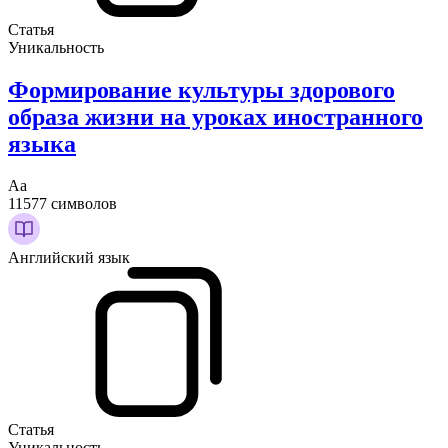
Статья
Уникальность
Формирование культуры здорового
образа жизни на уроках иностранного
языка
Аа
11577 символов
Английский язык
Статья
Уникальность