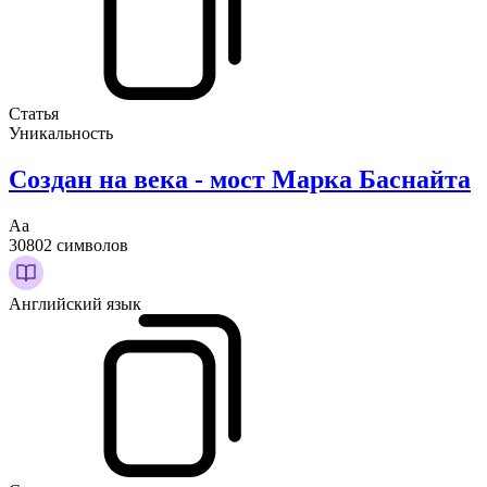
Статья
Уникальность
Создан на века - мост Марка Баснайта
Аа
30802 символов
Английский язык