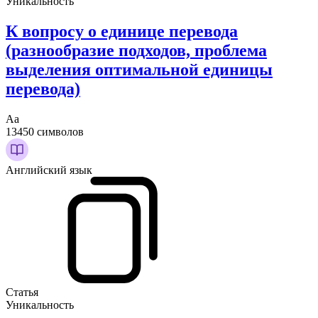
Уникальность
К вопросу о единице перевода
(разнообразие подходов, проблема
выделения оптимальной единицы
перевода)
Аа
13450 символов
Английский язык
Статья
Уникальность