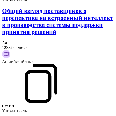
Общий взгляд поставщиков о
перспективе на встроенный интеллект
в производстве системы поддержки
принятия решений
Аа
12382 символов
Английский язык
Статья
Уникальность