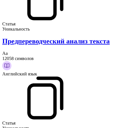
Статья
Уникальность
Предпереводческий анализ текста
Аа
12058 символов
Английский язык
Статья