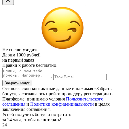
Не спеши уходить
Дарим
1000 рублей
на первый заказ
Правки к работе бесплатно!
Забрать бонус
Оставляя свои контактные данные и нажимая «Забрать
бонус», я соглашаюсь пройти процедуру регистрации на
Платформе, принимаю условия
Пользовательского
соглашения
и
Политики конфиденциальности
в целях
заключения соглашения.
Успей получить бонус и потратить
за 24 часа, чтобы не потерять!
24