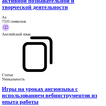
активной познавательной и
творческой деятельности
Аа
7335 символов
Английский язык
Статья
Уникальность
Игры на уроках ангюязыка с
использованием вебинструментов из
опыта работы