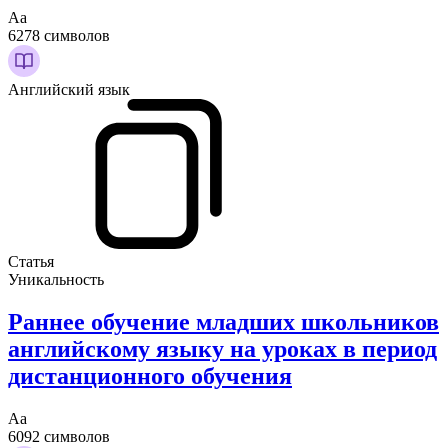
Аа
6278 символов
Английский язык
Статья
Уникальность
Раннее обучение младших школьников
английскому языку на уроках в период
дистанционного обучения
Аа
6092 символов