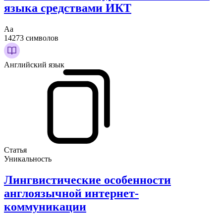
языка средствами ИКТ
Аа
14273 символов
Английский язык
Статья
Уникальность
Лингвистические особенности
англоязычной интернет-
коммуникации