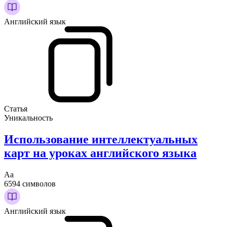
Английский язык
Статья
Уникальность
Использование интеллектуальных
карт на уроках английского языка
Аа
6594 символов
Английский язык