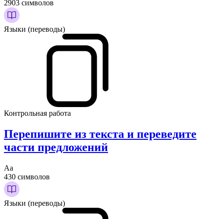
2903 символов
Языки (переводы)
Контрольная работа
Перепишите из текста и переведите
части предложений
Аа
430 символов
Языки (переводы)