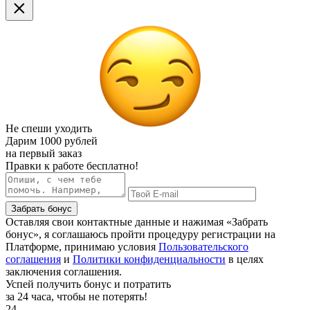
Не спеши уходить
Дарим
1000 рублей
на первый заказ
Правки к работе бесплатно!
Забрать бонус
Оставляя свои контактные данные и нажимая «Забрать
бонус», я соглашаюсь пройти процедуру регистрации на
Платформе, принимаю условия
Пользовательского
соглашения
и
Политики конфиденциальности
в целях
заключения соглашения.
Успей получить бонус и потратить
за 24 часа, чтобы не потерять!
24