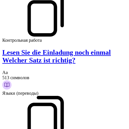
Контрольная работа
Lesen Sie die Einladung noch einmal
Welcher Satz ist richtig?
Аа
513 символов
Языки (переводы)