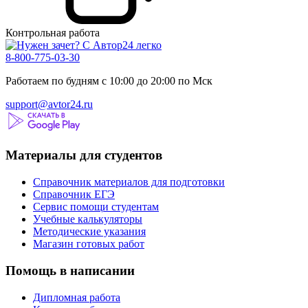
Контрольная работа
8-800-775-03-30
Работаем по будням с 10:00 до 20:00 по Мск
support@avtor24.ru
Материалы для студентов
Справочник материалов для подготовки
Справочник ЕГЭ
Сервис помощи студентам
Учебные калькуляторы
Методические указания
Магазин готовых работ
Помощь в написании
Дипломная работа