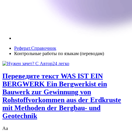
Реферат.Справочник
Контрольные работы по языкам (переводам)
Переведите текст WAS IST EIN
BERGWERK Ein Bergwerkist ein
Bauwerk zur Gewinnung von
Rohstoffvorkommen aus der Erdkruste
mit Methoden der Bergbau- und
Geotechnik
Аа