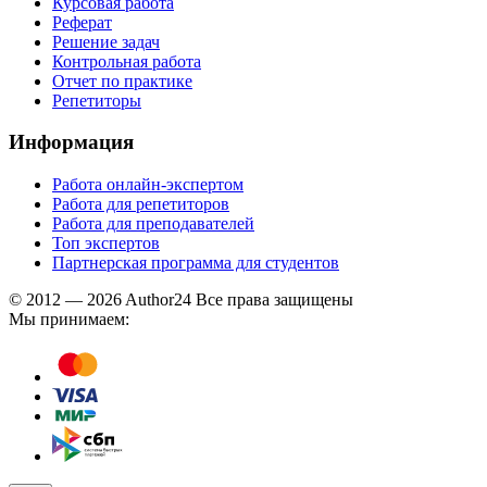
Курсовая работа
Реферат
Решение задач
Контрольная работа
Отчет по практике
Репетиторы
Информация
Работа онлайн-экспертом
Работа для репетиторов
Работа для преподавателей
Топ экспертов
Партнерская программа для студентов
© 2012 — 2026 Author24 Все права защищены
Мы принимаем: