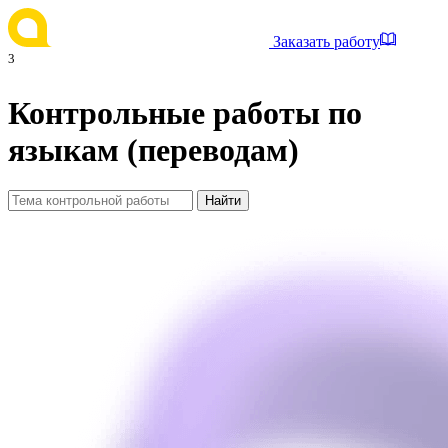
Заказать работу
3
Контрольные работы по
языкам (переводам)
Найти