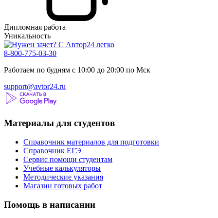
Дипломная работа
Уникальность
8-800-775-03-30
Работаем по будням с 10:00 до 20:00 по Мск
support@avtor24.ru
Материалы для студентов
Справочник материалов для подготовки
Справочник ЕГЭ
Сервис помощи студентам
Учебные калькуляторы
Методические указания
Магазин готовых работ
Помощь в написании