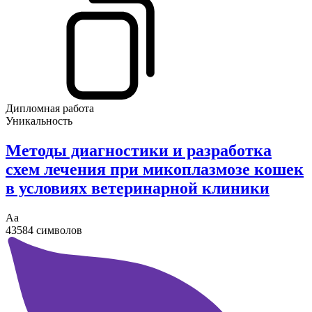
Дипломная работа
Уникальность
Методы диагностики и разработка
схем лечения при микоплазмозе кошек
в условиях ветеринарной клиники
Аа
43584 символов