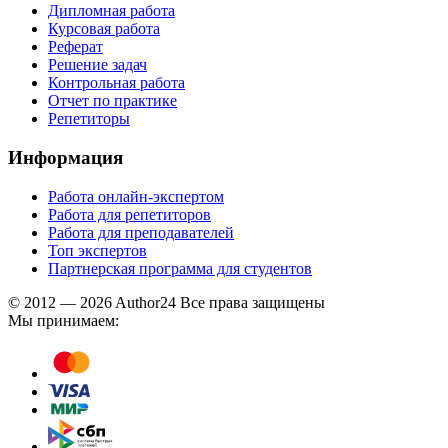
Дипломная работа
Курсовая работа
Реферат
Решение задач
Контрольная работа
Отчет по практике
Репетиторы
Информация
Работа онлайн-экспертом
Работа для репетиторов
Работа для преподавателей
Топ экспертов
Партнерская программа для студентов
© 2012 — 2026 Author24 Все права защищены
Мы принимаем: