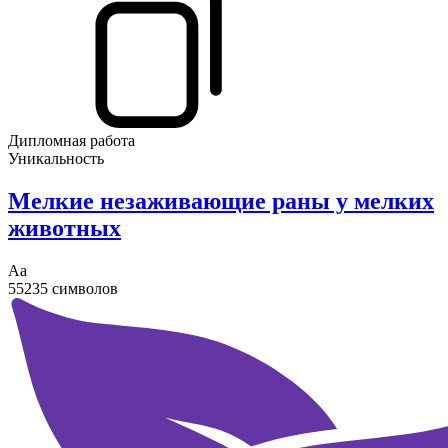
Дипломная работа
Уникальность
Мелкие незаживающие раны у мелких
животных
Аа
55235 символов