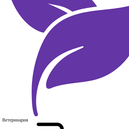
Ветеринария