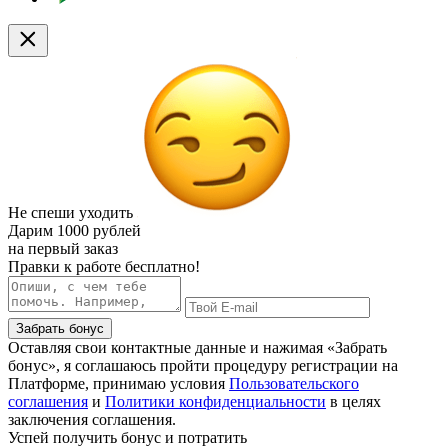
Не спеши уходить
Дарим
1000 рублей
на первый заказ
Правки к работе бесплатно!
Забрать бонус
Оставляя свои контактные данные и нажимая «Забрать
бонус», я соглашаюсь пройти процедуру регистрации на
Платформе, принимаю условия
Пользовательского
соглашения
и
Политики конфиденциальности
в целях
заключения соглашения.
Успей получить бонус и потратить