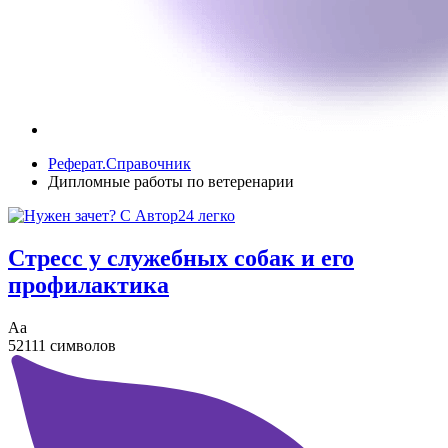
Реферат.Справочник
Дипломные работы по ветеренарии
Стресс у служебных собак и его
профилактика
Аа
52111 символов