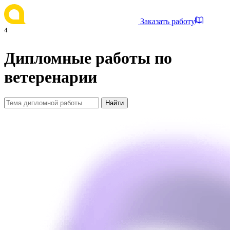
Заказать работу
4
Дипломные работы по
ветеренарии
Найти