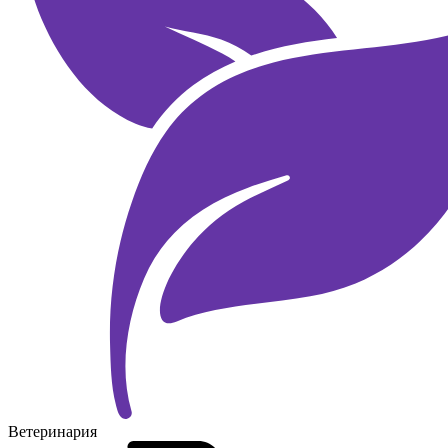
Ветеринария