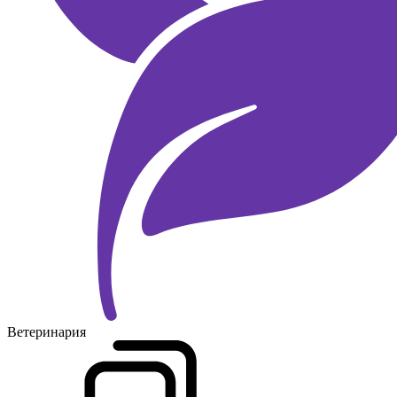
Ветеринария