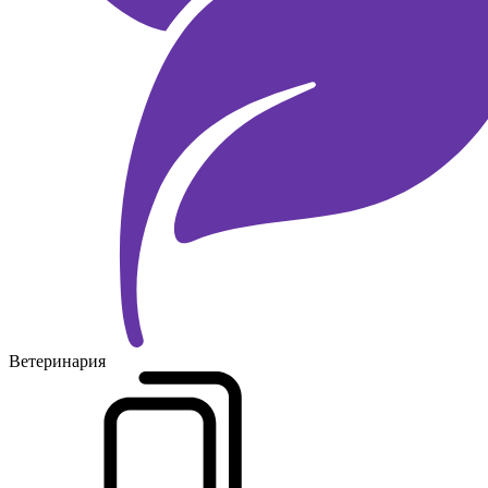
Ветеринария