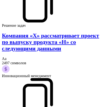
Решение задач
Компания «Х» рассматривает проект
по выпуску продукта «Н» со
следующими данными
Аа
2497 символов
Инновационный менеджмент