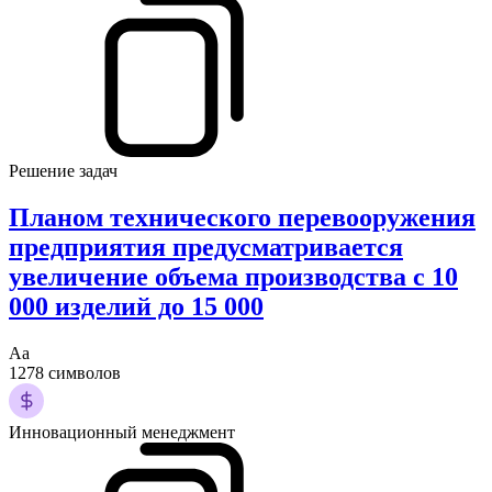
Решение задач
Планом технического перевооружения
предприятия предусматривается
увеличение объема производства с 10
000 изделий до 15 000
Аа
1278 символов
Инновационный менеджмент