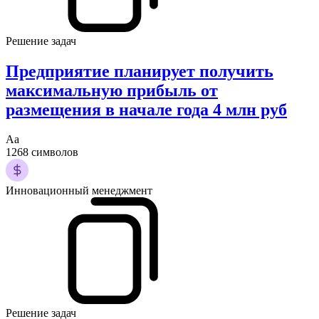
Решение задач
Предприятие планирует получить
максимальную прибыль от
размещения в начале года 4 млн руб
Аа
1268 символов
Инновационный менеджмент
Решение задач