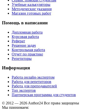
Сервис помощи студентам
Учебные калькуляторы
Методические указания
Магазин готовых работ
Помощь в написании
Дипломная работа
Курсовая работа
Реферат
Решение задач
Контрольная работа
Отчет по практике
Репетиторы
Информация
Работа онлайн-экспертом
Работа для репетиторов
Работа для преподавателей
Топ экспертов
Партнерская программа для студентов
© 2012 — 2026 Author24 Все права защищены
Мы принимаем: