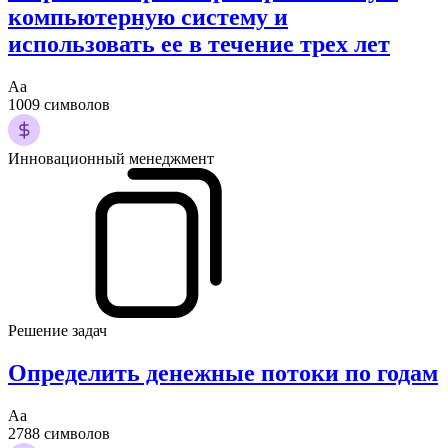
компьютерную систему и
использовать ее в течение трех лет
Аа
1009 символов
Инновационный менеджмент
Решение задач
Определить денежные потоки по годам
Аа
2788 символов