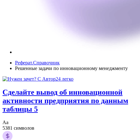
Реферат.Справочник
Решенные задачи по инновационному менеджменту
Сделайте вывод об инновационной
активности предприятия по данным
таблицы 5
Аа
5381 символов