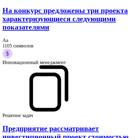
На конкурс предложены три проекта
характеризующиеся следующими
показателями
Аа
1105 символов
Инновационный менеджмент
Решение задач
Предприятие рассматривает
инвестиционный проект стоимостью