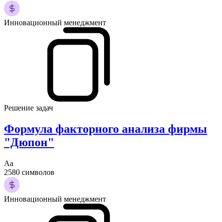
Инновационный менеджмент
Решение задач
Формула факторного анализа фирмы
"Дюпон"
Аа
2580 символов
Инновационный менеджмент