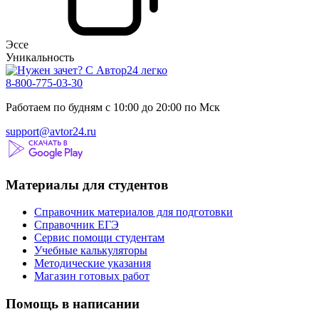
Эссе
Уникальность
8-800-775-03-30
Работаем по будням с 10:00 до 20:00 по Мск
support@avtor24.ru
Материалы для студентов
Справочник материалов для подготовки
Справочник ЕГЭ
Сервис помощи студентам
Учебные калькуляторы
Методические указания
Магазин готовых работ
Помощь в написании