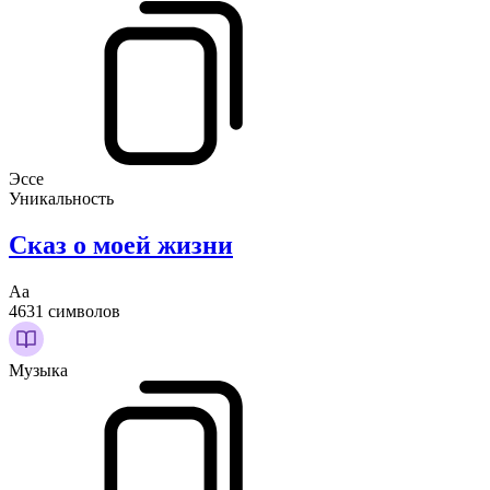
Эссе
Уникальность
Сказ о моей жизни
Аа
4631 символов
Музыка