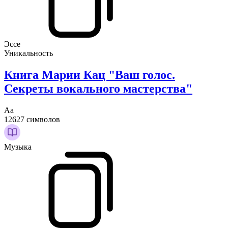
Эссе
Уникальность
Книга Марии Кац "Ваш голос.
Секреты вокального мастерства"
Аа
12627 символов
Музыка