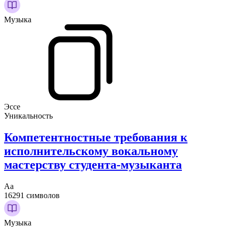
Музыка
Эссе
Уникальность
Компетентностные требования к
исполнительскому вокальному
мастерству студента-музыканта
Аа
16291 символов
Музыка