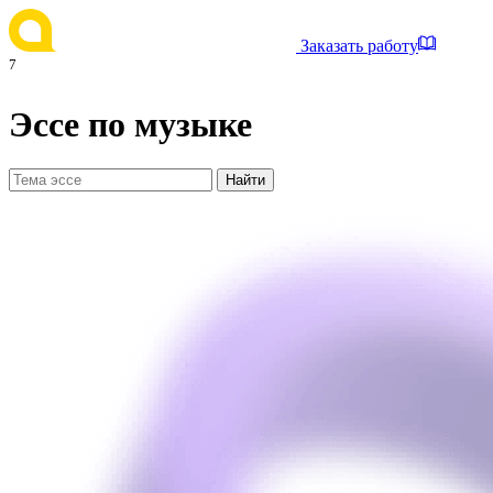
Заказать работу
7
Эссе по музыке
Найти