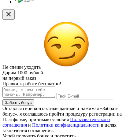
Не спеши уходить
Дарим
1000 рублей
на первый заказ
Правки к работе бесплатно!
Забрать бонус
Оставляя свои контактные данные и нажимая «Забрать
бонус», я соглашаюсь пройти процедуру регистрации на
Платформе, принимаю условия
Пользовательского
соглашения
и
Политики конфиденциальности
в целях
заключения соглашения.
Успей получить бонус и потратить