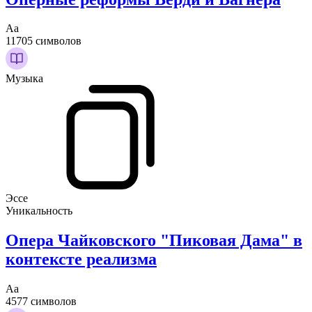
Аа
11705 символов
Музыка
Эссе
Уникальность
Опера Чайковского "Пиковая Дама" в
контексте реализма
Аа
4577 символов