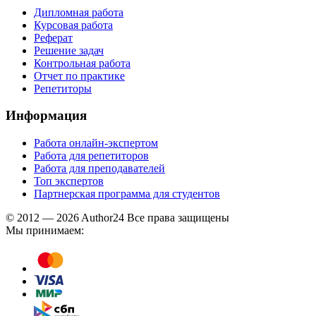
Дипломная работа
Курсовая работа
Реферат
Решение задач
Контрольная работа
Отчет по практике
Репетиторы
Информация
Работа онлайн-экспертом
Работа для репетиторов
Работа для преподавателей
Топ экспертов
Партнерская программа для студентов
© 2012 — 2026 Author24 Все права защищены
Мы принимаем: