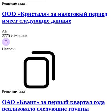
Решение задач
ООО «Кристалл» за налоговый период
имеет следующие данные
Аа
2775 символов
Налоги
Решение задач
ОАО «Квант» за первый квартал года
реализовало следующие группы