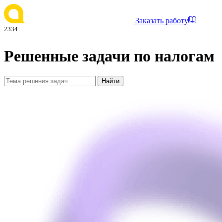
Заказать работу
2334
Решенные задачи по налогам
Найти