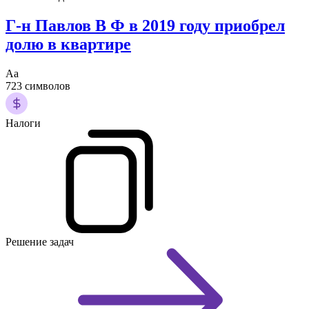
Г-н Павлов В Ф в 2019 году приобрел
долю в квартире
Аа
723 символов
Налоги
Решение задач