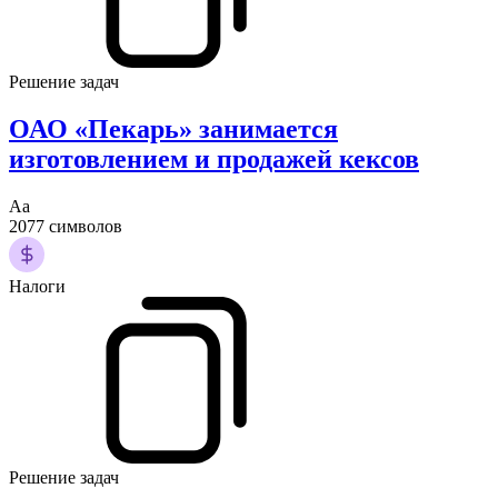
Решение задач
ОАО «Пекарь» занимается
изготовлением и продажей кексов
Аа
2077 символов
Налоги
Решение задач