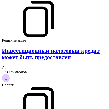
Решение задач
Инвестиционный налоговый кредит
может быть предоставлен
Аа
1739 символов
Налоги