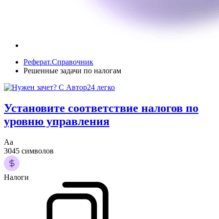
Реферат.Справочник
Решенные задачи по налогам
Установите соответствие налогов по
уровню управления
Аа
3045 символов
Налоги