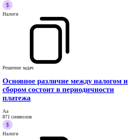
Налоги
Решение задач
Основное различие между налогом и
сбором состоит в периодичности
платежа
Аа
871 символов
Налоги