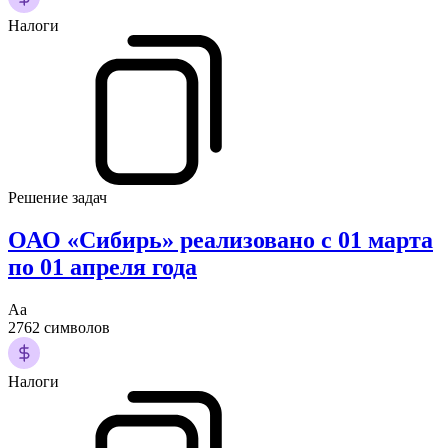
Налоги
Решение задач
ОАО «Сибирь» реализовано с 01 марта
по 01 апреля года
Аа
2762 символов
Налоги