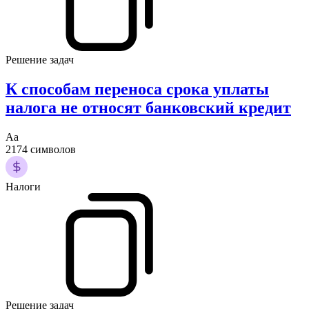
Решение задач
К способам переноса срока уплаты
налога не относят банковский кредит
Аа
2174 символов
Налоги
Решение задач