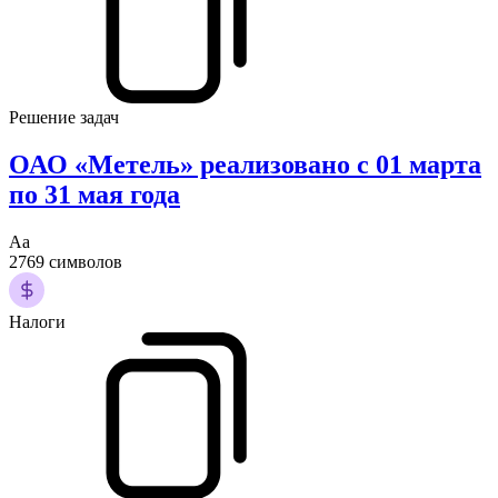
Решение задач
ОАО «Метель» реализовано с 01 марта
по 31 мая года
Аа
2769 символов
Налоги