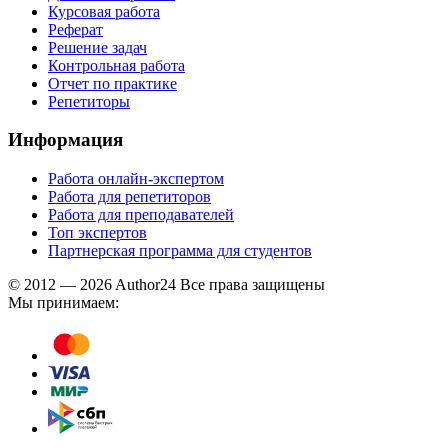
Курсовая работа
Реферат
Решение задач
Контрольная работа
Отчет по практике
Репетиторы
Информация
Работа онлайн-экспертом
Работа для репетиторов
Работа для преподавателей
Топ экспертов
Партнерская программа для студентов
© 2012 — 2026 Author24 Все права защищены
Мы принимаем: