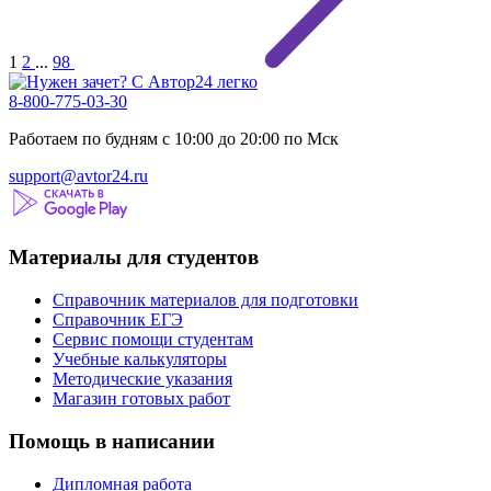
1
2
...
98
8-800-775-03-30
Работаем по будням с 10:00 до 20:00 по Мск
support@avtor24.ru
Материалы для студентов
Справочник материалов для подготовки
Справочник ЕГЭ
Сервис помощи студентам
Учебные калькуляторы
Методические указания
Магазин готовых работ
Помощь в написании
Дипломная работа