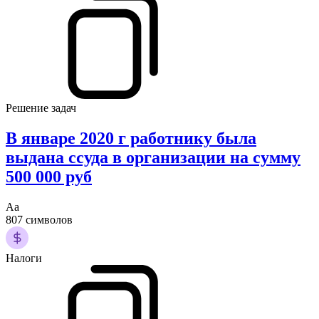
Решение задач
В январе 2020 г работнику была
выдана ссуда в организации на сумму
500 000 руб
Аа
807 символов
Налоги