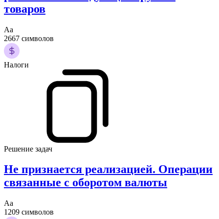
товаров
Аа
2667 символов
Налоги
Решение задач
Не признается реализацией. Операции
связанные с оборотом валюты
Аа
1209 символов