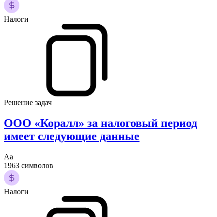
Налоги
Решение задач
ООО «Коралл» за налоговый период
имеет следующие данные
Аа
1963 символов
Налоги