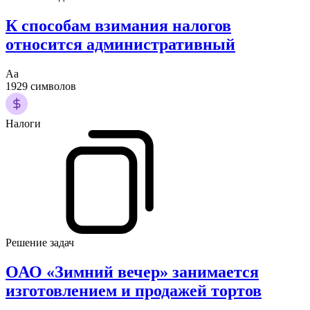
К способам взимания налогов
относится административный
Аа
1929 символов
Налоги
Решение задач
ОАО «Зимний вечер» занимается
изготовлением и продажей тортов