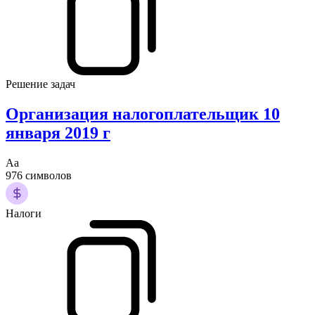
Решение задач
Организация налогоплательщик 10
января 2019 г
Аа
976 символов
Налоги