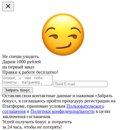
Не спеши уходить
Дарим
1000 рублей
на первый заказ
Правки к работе бесплатно!
Забрать бонус
Оставляя свои контактные данные и нажимая «Забрать
бонус», я соглашаюсь пройти процедуру регистрации на
Платформе, принимаю условия
Пользовательского
соглашения
и
Политики конфиденциальности
в целях
заключения соглашения.
Успей получить бонус и потратить
за 24 часа, чтобы не потерять!