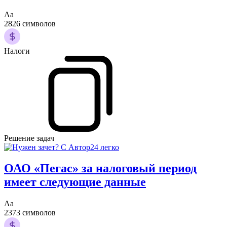
Аа
2826 символов
Налоги
Решение задач
ОАО «Пегас» за налоговый период
имеет следующие данные
Аа
2373 символов