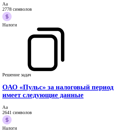
Аа
2778 символов
Налоги
Решение задач
ОАО «Пульс» за налоговый период
имеет следующие данные
Аа
2641 символов
Налоги