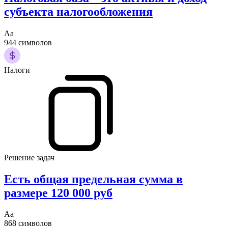
субъекта налогообложения
Аа
944 символов
Налоги
Решение задач
Есть общая предельная сумма в
размере 120 000 руб
Аа
868 символов