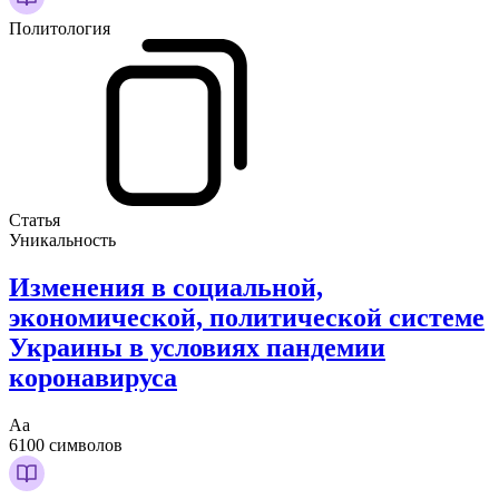
Политология
Статья
Уникальность
Изменения в социальной,
экономической, политической системе
Украины в условиях пандемии
коронавируса
Аа
6100 символов