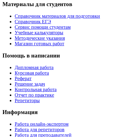
Материалы для студентов
Справочник материалов для подготовки
Справочник ЕГЭ
Сервис помощи студентам
Учебные калькуляторы
Методические указания
Магазин готовых работ
Помощь в написании
Дипломная работа
Курсовая работа
Реферат
Решение задач
Контрольная работа
Отчет по практике
Репетиторы
Информация
Работа онлайн-экспертом
Работа для репетиторов
Работа для преподавателей