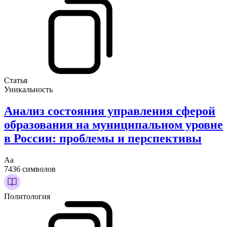
Статья
Уникальность
Анализ состояния управления сферой
образования на муниципальном уровне
в России: проблемы и перспективы
Аа
7436 символов
Политология