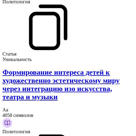
Политология
Статья
Уникальность
Формирование интереса детей к
художественно эстетическому миру
через интеграцию изо искусства,
театра и музыки
Аа
4058 символов
Политология