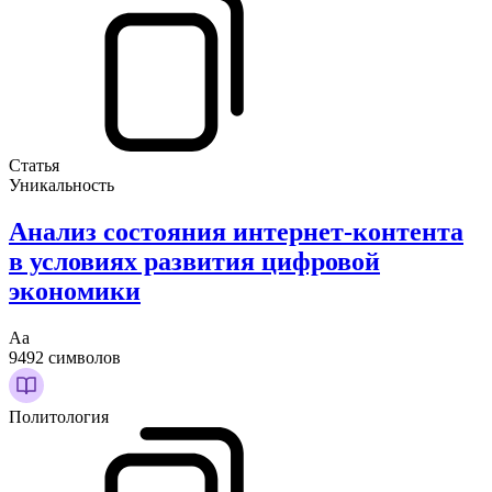
Статья
Уникальность
Анализ состояния интернет-контента
в условиях развития цифровой
экономики
Аа
9492 символов
Политология