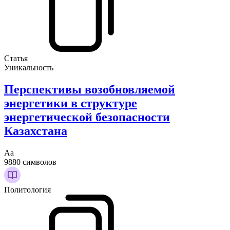
Статья
Уникальность
Перспективы возобновляемой
энергетики в структуре
энергетической безопасности
Казахстана
Аа
9880 символов
Политология