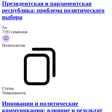
Президентская и парламентская
республика: проблема политического
выбора
Аа
7193 символов
Политология
Статья
Уникальность
Инновации и политические
коммуникации: влияние и результат