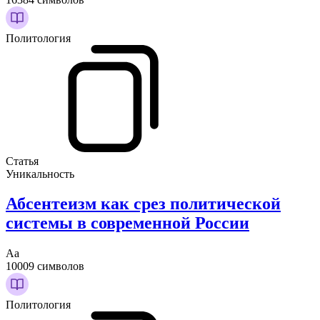
Политология
Статья
Уникальность
Абсентеизм как срез политической
системы в современной России
Аа
10009 символов
Политология