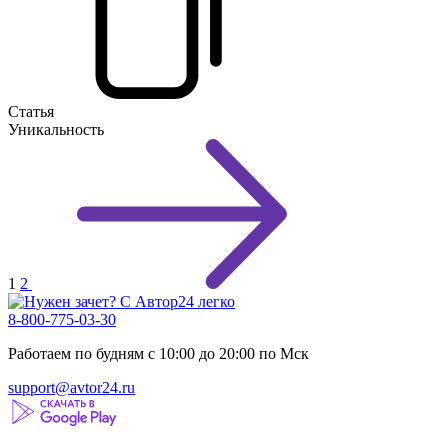
Статья
Уникальность
1
2
8-800-775-03-30
Работаем по будням с 10:00 до 20:00 по Мск
support@avtor24.ru