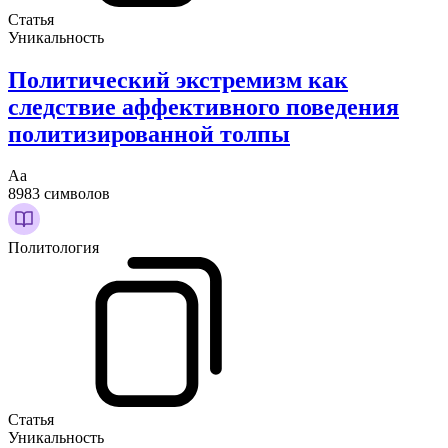
Статья
Уникальность
Политический экстремизм как
следствие аффективного поведения
политизированной толпы
Аа
8983 символов
Политология
Статья
Уникальность