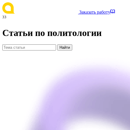
Заказать работу
33
Статьи по политологии
Найти