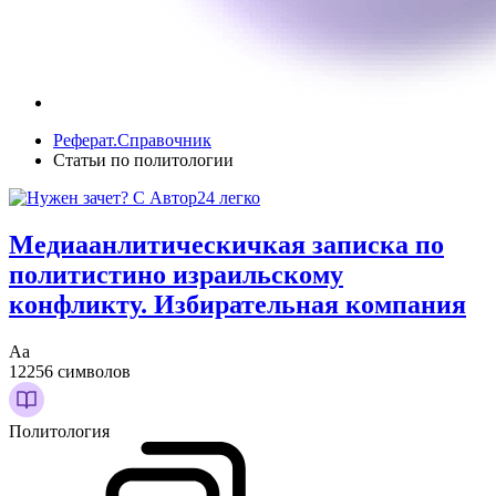
Реферат.Справочник
Статьи по политологии
Медиаанлитическичкая записка по
политистино израильскому
конфликту. Избирательная компания
Аа
12256 символов
Политология