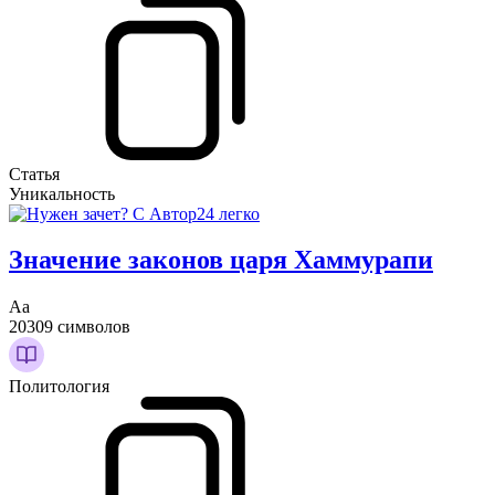
Статья
Уникальность
Значение законов царя Хаммурапи
Аа
20309 символов
Политология