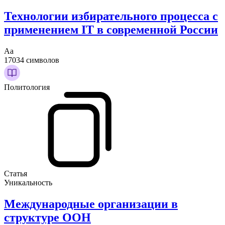
Технологии избирательного процесса с
применением IT в современной России
Аа
17034 символов
Политология
Статья
Уникальность
Международные организации в
структуре ООН