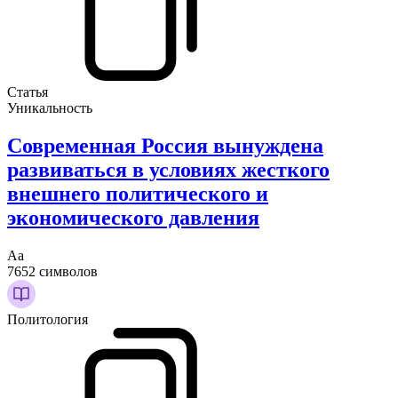
Статья
Уникальность
Современная Россия вынуждена
развиваться в условиях жесткого
внешнего политического и
экономического давления
Аа
7652 символов
Политология