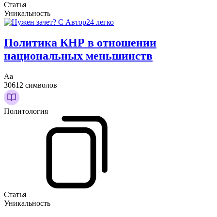
Статья
Уникальность
Политика КНР в отношении
национальных меньшинств
Аа
30612 символов
Политология
Статья
Уникальность