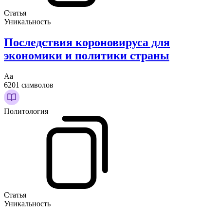
Статья
Уникальность
Последствия короновируса для
экономики и политики страны
Аа
6201 символов
Политология
Статья
Уникальность