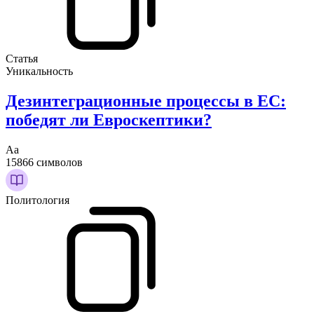
Статья
Уникальность
Дезинтеграционные процессы в ЕС:
победят ли Евроскептики?
Аа
15866 символов
Политология