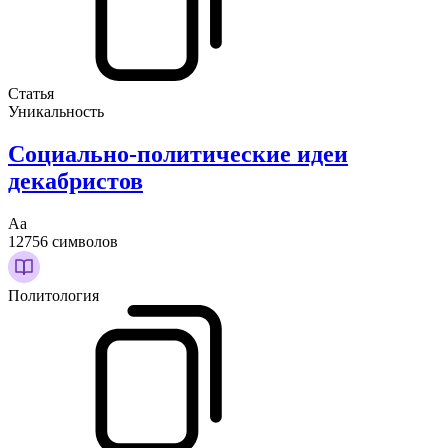
Статья
Уникальность
Социально-политические идеи
декабристов
Аа
12756 символов
Политология