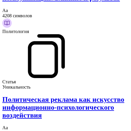
Аа
4208 символов
Политология
Статья
Уникальность
Политическая реклама как искусство
информационно-психологического
воздействия
Аа