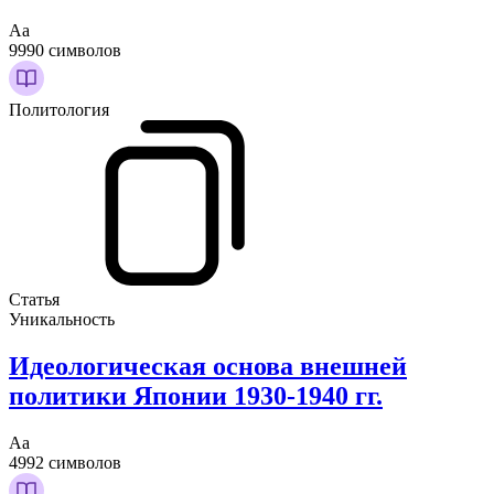
Аа
9990 символов
Политология
Статья
Уникальность
Идеологическая основа внешней
политики Японии 1930-1940 гг.
Аа
4992 символов