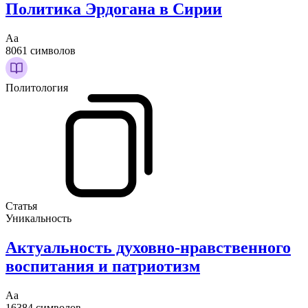
Политика Эрдогана в Сирии
Аа
8061 символов
Политология
Статья
Уникальность
Актуальность духовно-нравственного
воспитания и патриотизм
Аа
16384 символов