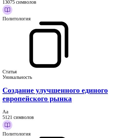
13075 символов
Политология
Статья
Уникальность
Создание улучшенного единого
европейского рынка
Аа
5121 символов
Политология