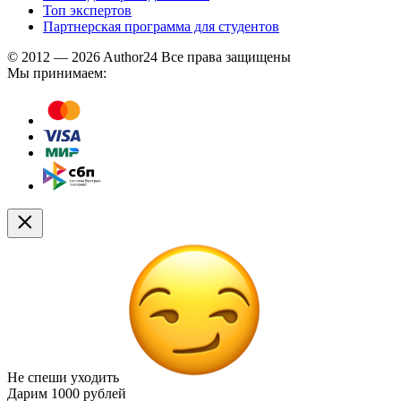
Топ экспертов
Партнерская программа для студентов
© 2012 — 2026 Author24 Все права защищены
Мы принимаем:
Не спеши уходить
Дарим
1000 рублей