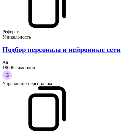
Реферат
Уникальность
Подбор персонала и нейронные сети
Аа
18696 символов
Управление персоналом