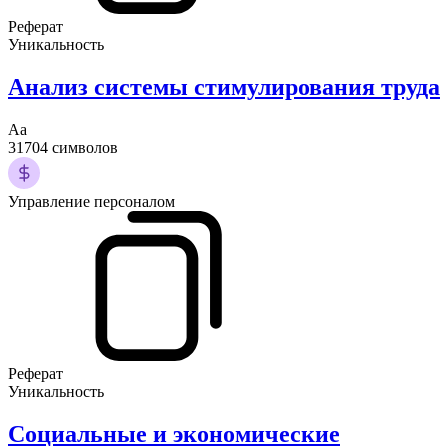
Реферат
Уникальность
Анализ системы стимулирования труда
Аа
31704 символов
Управление персоналом
Реферат
Уникальность
Социальные и экономические