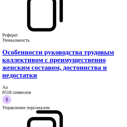
Реферат
Уникальность
Особенности руководства трудовым
коллективом с преимущественно
женским составом, достоинства и
недостатки
Аа
8518 символов
Управление персоналом