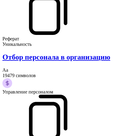
Реферат
Уникальность
Отбор персонала в организацию
Аа
19479 символов
Управление персоналом