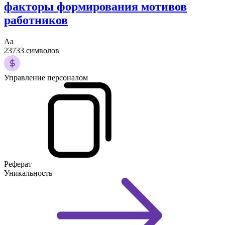
факторы формирования мотивов
работников
Аа
23733 символов
Управление персоналом
Реферат
Уникальность