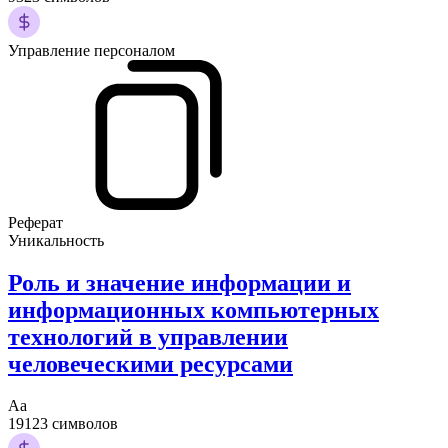
Управление персоналом
Реферат
Уникальность
Роль и значение информации и
информационных компьютерных
технологий в управлении
человеческими ресурсами
Аа
19123 символов