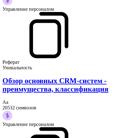
Управление персоналом
Реферат
Уникальность
Обзор основных CRM-систем -
преимущества, классификация
Аа
20532 символов
Управление персоналом