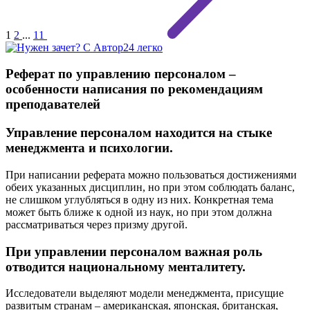
1
2
...
11
Реферат по управлению персоналом –
особенности написания по рекомендациям
преподавателей
Управление персоналом находится на стыке
менеджмента и психологии.
При написании реферата можно пользоваться достижениями
обеих указанных дисциплин, но при этом соблюдать баланс,
не слишком углубляться в одну из них. Конкретная тема
может быть ближе к одной из наук, но при этом должна
рассматриваться через призму другой.
При управлении персоналом важная роль
отводится национальному менталитету.
Исследователи выделяют модели менеджмента, присущие
развитым странам – американская, японская, британская,