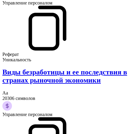
Управление персоналом
Реферат
Уникальность
Виды безработицы и ее последствия в
странах рыночной экономики
Аа
20306 символов
Управление персоналом