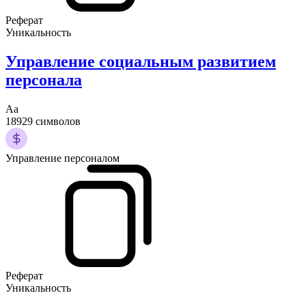
Реферат
Уникальность
Управление социальным развитием
персонала
Аа
18929 символов
Управление персоналом
Реферат
Уникальность