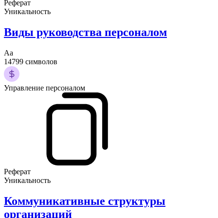
Реферат
Уникальность
Виды руководства персоналом
Аа
14799 символов
Управление персоналом
Реферат
Уникальность
Коммуникативные структуры
организаций