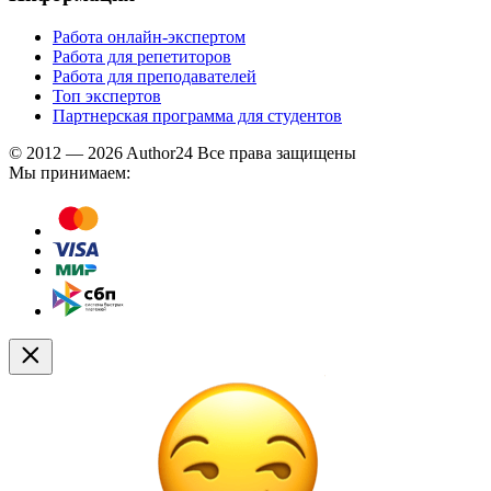
Работа онлайн-экспертом
Работа для репетиторов
Работа для преподавателей
Топ экспертов
Партнерская программа для студентов
© 2012 — 2026 Author24 Все права защищены
Мы принимаем: