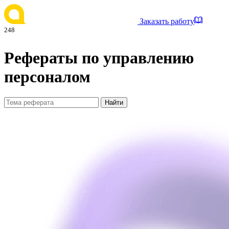
Заказать работу
248
Рефераты по управлению
персоналом
Найти