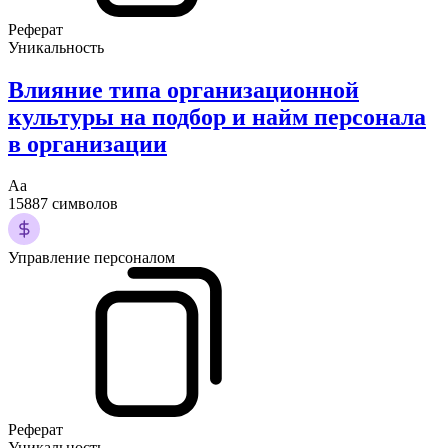
Реферат
Уникальность
Влияние типа организационной
культуры на подбор и найм персонала
в организации
Аа
15887 символов
Управление персоналом
Реферат
Уникальность