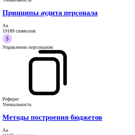
Принципы аудита персонала
Аа
19189 символов
Управление персоналом
Реферат
Уникальность
Методы построения бюджетов
Аа