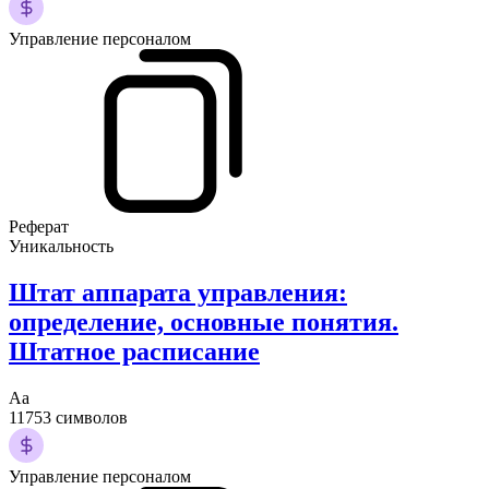
Управление персоналом
Реферат
Уникальность
Штат аппарата управления:
определение, основные понятия.
Штатное расписание
Аа
11753 символов
Управление персоналом