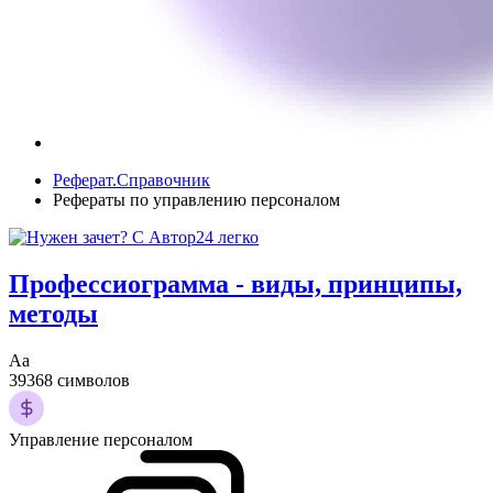
Реферат.Справочник
Рефераты по управлению персоналом
Профессиограмма - виды, принципы,
методы
Аа
39368 символов
Управление персоналом