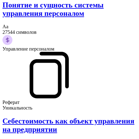
Понятие и сущность системы
управления персоналом
Аа
27544 символов
Управление персоналом
Реферат
Уникальность
Себестоимость как объект управления
на предприятии