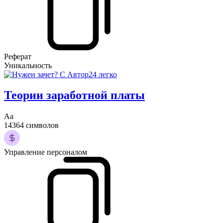
Реферат
Уникальность
Теории заработной платы
Аа
14364 символов
Управление персоналом