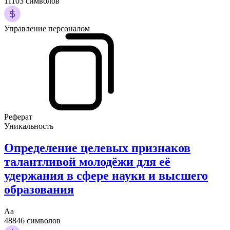
11103 символов
Управление персоналом
Реферат
Уникальность
Определение целевых признаков
талантливой молодёжи для её
удержания в сфере науки и высшего
образования
Аа
48846 символов