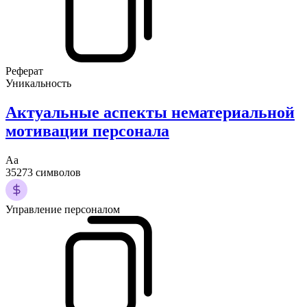
Реферат
Уникальность
Актуальные аспекты нематериальной
мотивации персонала
Аа
35273 символов
Управление персоналом