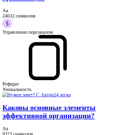
Аа
24632 символов
Управление персоналом
Реферат
Уникальность
Каковы основные элементы
эффективной организации?
Аа
9323 символов