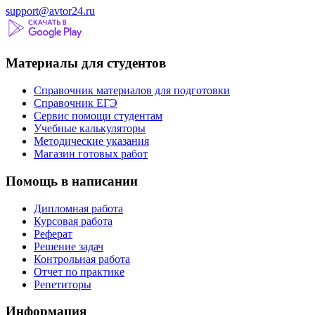
support@avtor24.ru
Материалы для студентов
Справочник материалов для подготовки
Справочник ЕГЭ
Сервис помощи студентам
Учебные калькуляторы
Методические указания
Магазин готовых работ
Помощь в написании
Дипломная работа
Курсовая работа
Реферат
Решение задач
Контрольная работа
Отчет по практике
Репетиторы
Информация