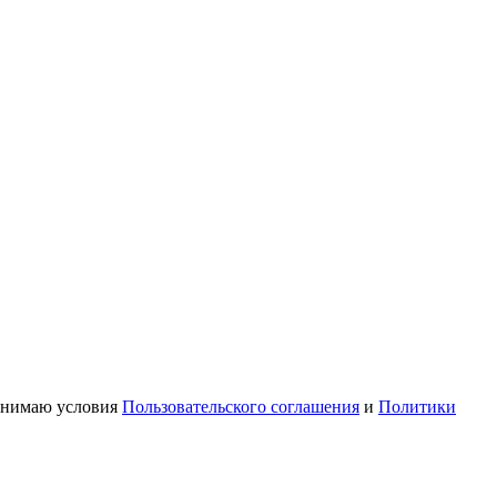
ринимаю условия
Пользовательского соглашения
и
Политики