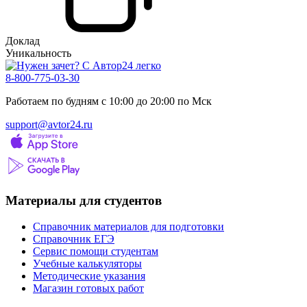
Доклад
Уникальность
8-800-775-03-30
Работаем по будням с 10:00 до 20:00 по Мск
support@avtor24.ru
Материалы для студентов
Справочник материалов для подготовки
Справочник ЕГЭ
Сервис помощи студентам
Учебные калькуляторы
Методические указания
Магазин готовых работ