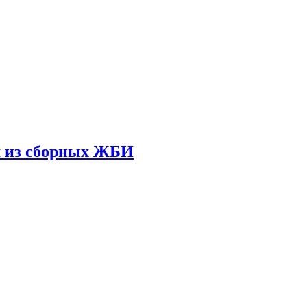
ом из сборных ЖБИ