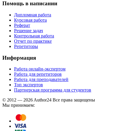
Помощь в написании
Дипломная работа
Курсовая работа
Реферат
Решение задач
Контрольная работа
Отчет по практике
Репетиторы
Информация
Работа онлайн-экспертом
Работа для репетиторов
Работа для преподавателей
Топ экспертов
Партнерская программа для студентов
© 2012 — 2026 Author24 Все права защищены
Мы принимаем: