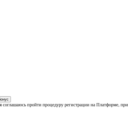
бонус
, я соглашаюсь пройти процедуру регистрации на Платформе, п