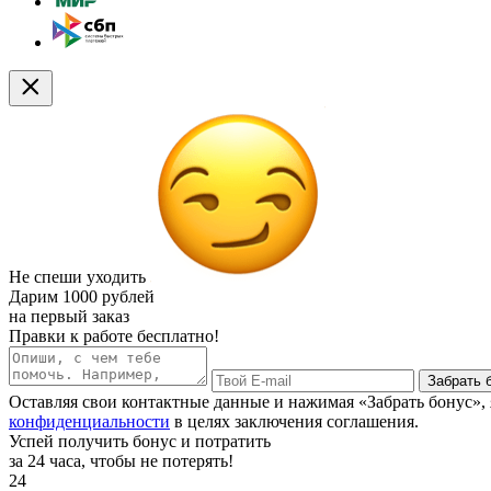
Не спеши уходить
Дарим
1000 рублей
на первый заказ
Правки к работе бесплатно!
Забрать 
Оставляя свои контактные данные и нажимая «Забрать бонус»
конфиденциальности
в целях заключения соглашения.
Успей получить бонус и потратить
за 24 часа, чтобы не потерять!
24