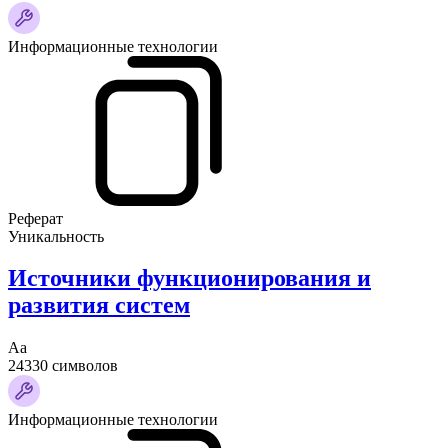
Информационные технологии
Реферат
Уникальность
Источники функционирования и
развития систем
Аа
24330 символов
Информационные технологии