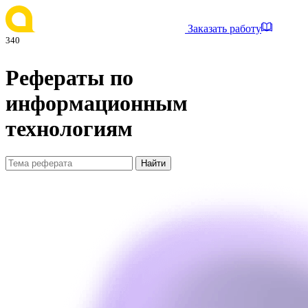
Заказать работу
340
Рефераты по
информационным
технологиям
Найти