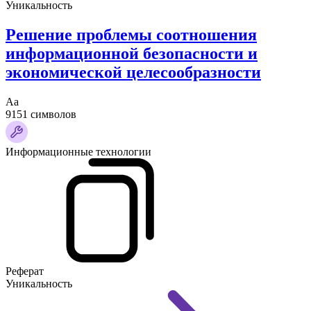
Уникальность
Решение проблемы соотношения
информационной безопасности и
экономической целесообразности
Аа
9151 символов
Информационные технологии
Реферат
Уникальность