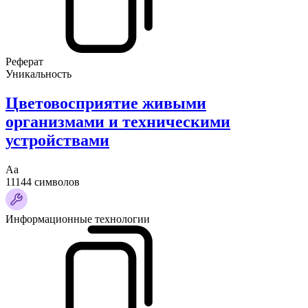
Реферат
Уникальность
Цветовосприятие живыми
организмами и техническими
устройствами
Аа
11144 символов
Информационные технологии