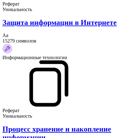
Реферат
Уникальность
Защита информации в Интернете
Аа
15279 символов
Информационные технологии
Реферат
Уникальность
Процесс хранение и накопление
информации