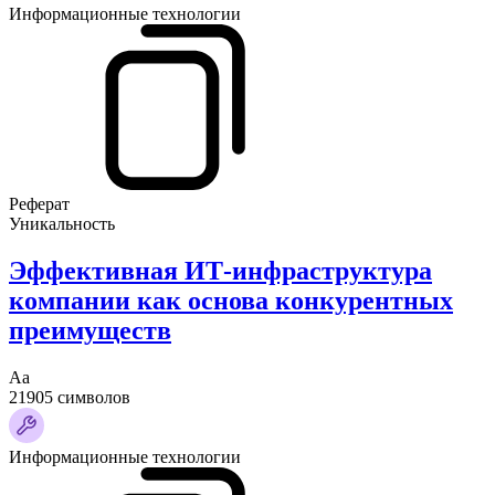
Информационные технологии
Реферат
Уникальность
Эффективная ИТ-инфраструктура
компании как основа конкурентных
преимуществ
Аа
21905 символов
Информационные технологии