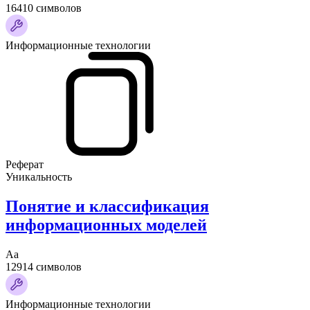
16410 символов
Информационные технологии
Реферат
Уникальность
Понятие и классификация
информационных моделей
Аа
12914 символов
Информационные технологии