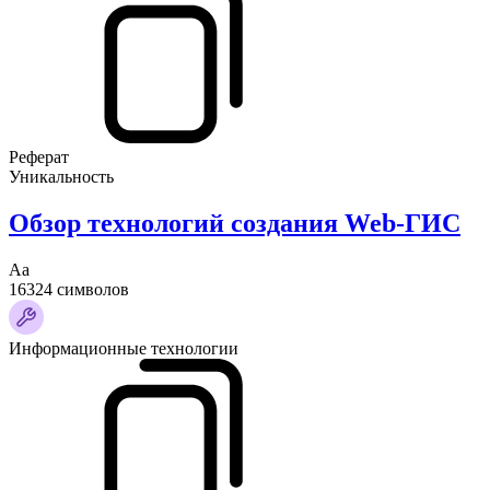
Реферат
Уникальность
Обзор технологий создания Web-ГИС
Аа
16324 символов
Информационные технологии