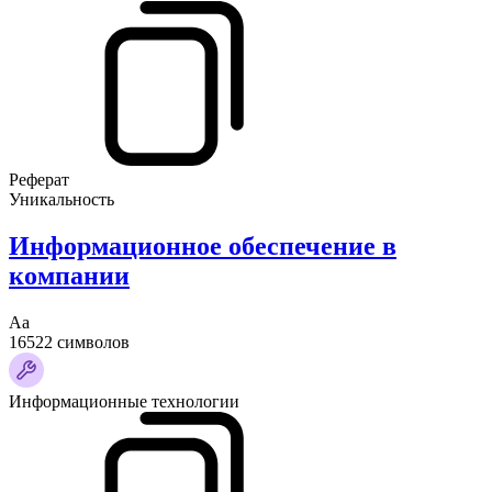
Реферат
Уникальность
Информационное обеспечение в
компании
Аа
16522 символов
Информационные технологии