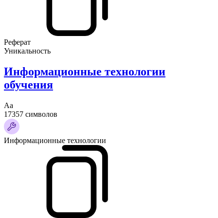
Реферат
Уникальность
Информационные технологии
обучения
Аа
17357 символов
Информационные технологии