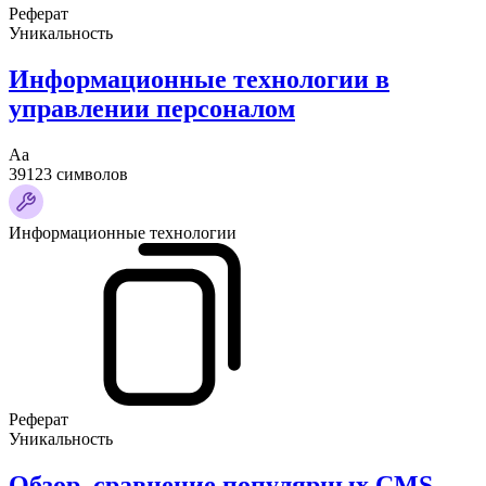
Реферат
Уникальность
Информационные технологии в
управлении персоналом
Аа
39123 символов
Информационные технологии
Реферат
Уникальность
Обзор, сравнение популярных CMS