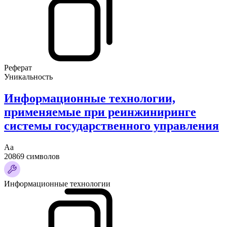
Реферат
Уникальность
Информационные технологии,
применяемые при реинжиниринге
системы государственного управления
Аа
20869 символов
Информационные технологии