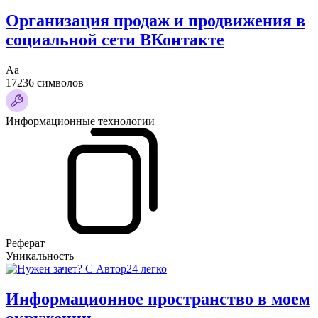
Организация продаж и продвижения в
социальной сети ВКонтакте
Аа
17236 символов
Информационные технологии
Реферат
Уникальность
Информационное пространство в моем
окружении