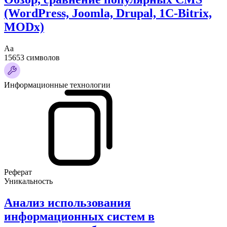
(WordPress, Joomla, Drupal, 1C-Bitrix,
MODx)
Аа
15653 символов
Информационные технологии
Реферат
Уникальность
Анализ использования
информационных систем в