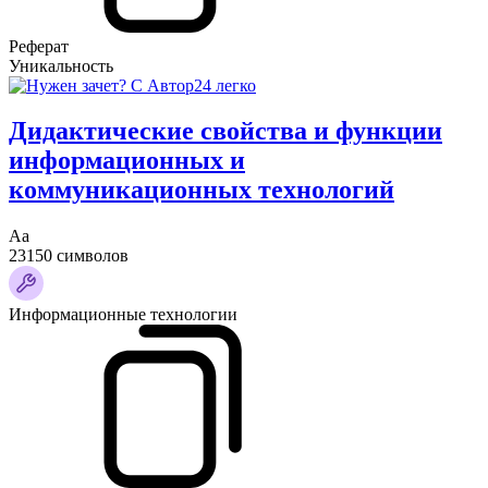
Реферат
Уникальность
Дидактические свойства и функции
информационных и
коммуникационных технологий
Аа
23150 символов
Информационные технологии