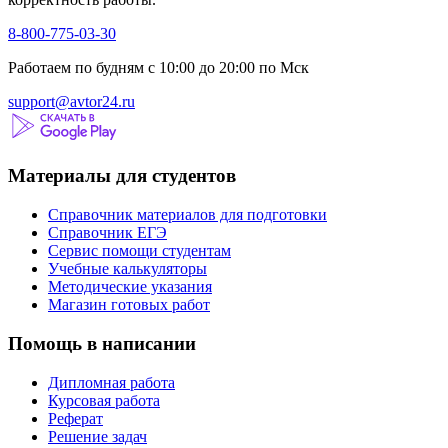
8-800-775-03-30
Работаем по будням с 10:00 до 20:00 по Мск
support@avtor24.ru
Материалы для студентов
Справочник материалов для подготовки
Справочник ЕГЭ
Сервис помощи студентам
Учебные калькуляторы
Методические указания
Магазин готовых работ
Помощь в написании
Дипломная работа
Курсовая работа
Реферат
Решение задач