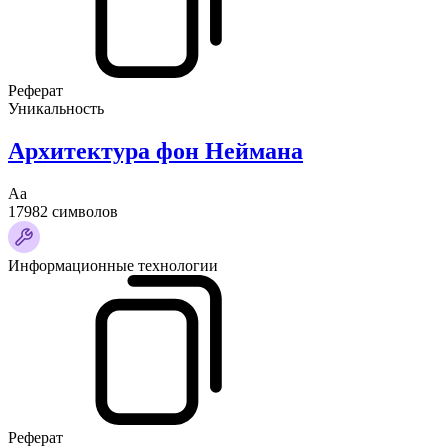
Реферат
Уникальность
Архитектура фон Неймана
Аа
17982 символов
Информационные технологии
Реферат