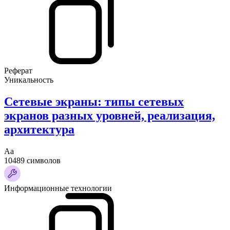
Реферат
Уникальность
Сетевые экраны: типы сетевых
экранов разных уровней, реализация,
архитектура
Аа
10489 символов
Информационные технологии