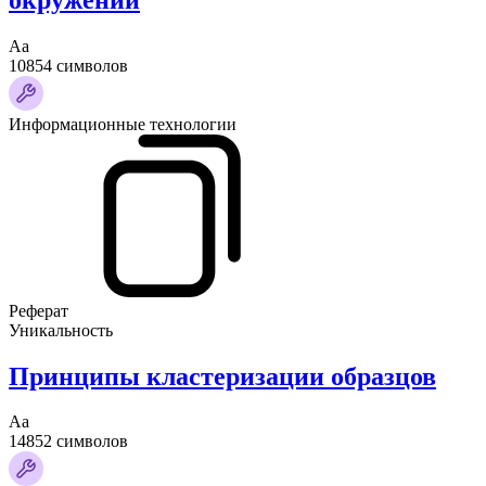
Аа
10854 символов
Информационные технологии
Реферат
Уникальность
Принципы кластеризации образцов
Аа
14852 символов