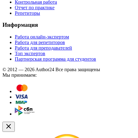
Контрольная работа
Отчет по практике
Репетиторы
Информация
Работа онлайн-экспертом
Работа для репетиторов
Работа для преподавателей
Топ экспертов
Партнерская программа для студентов
© 2012 — 2026 Author24 Все права защищены
Мы принимаем: