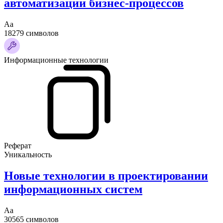
автоматизации бизнес-процессов
Аа
18279 символов
Информационные технологии
Реферат
Уникальность
Новые технологии в проектировании
информационных систем
Аа
30565 символов