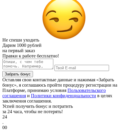
Не спеши уходить
Дарим
1000 рублей
на первый заказ
Правки к работе бесплатно!
Забрать бонус
Оставляя свои контактные данные и нажимая «Забрать
бонус», я соглашаюсь пройти процедуру регистрации на
Платформе, принимаю условия
Пользовательского
соглашения
и
Политики конфиденциальности
в целях
заключения соглашения.
Успей получить бонус и потратить
за 24 часа, чтобы не потерять!
24
.
00