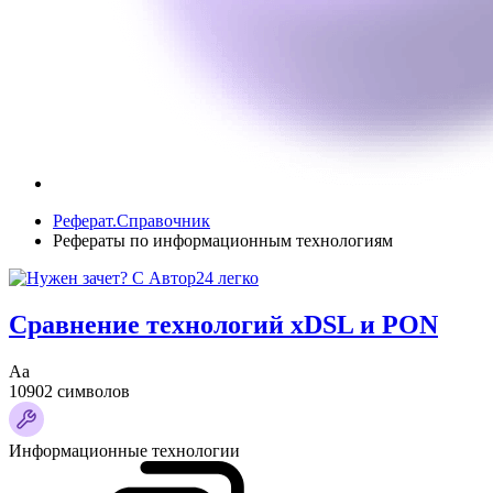
Реферат.Справочник
Рефераты по информационным технологиям
Сравнение технологий xDSL и PON
Аа
10902 символов
Информационные технологии