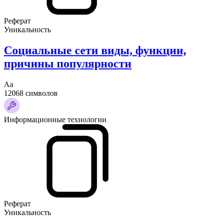
Реферат
Уникальность
Социальные сети виды, функции,
причины популярности
Аа
12068 символов
Информационные технологии
Реферат
Уникальность