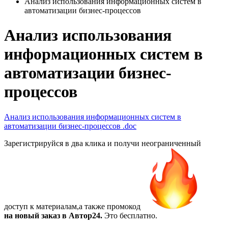
Анализ использования информационных систем в
автоматизации бизнес-процессов
Анализ использования
информационных систем в
автоматизации бизнес-
процессов
Анализ использования информационных систем в
автоматизации бизнес-процессов
.doc
Зарегистрируйся в два клика и получи неограниченный
доступ к материалам,а также
промокод
на новый заказ в Автор24.
Это бесплатно.