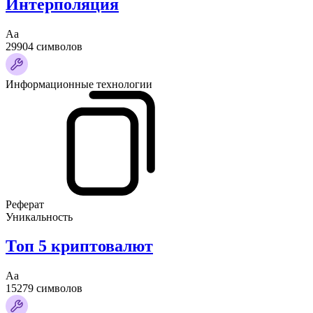
Интерполяция
Аа
29904 символов
Информационные технологии
Реферат
Уникальность
Топ 5 криптовалют
Аа
15279 символов