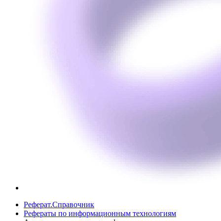
Реферат.Справочник
Рефераты по информационным технологиям