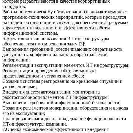
которые разрабатываются в качестве корпоративных
стандартов.
Работы по техническому обслуживанию включают комплекс
программно-технических мероприятий, которые проводятся
на стадии эксплуатации и служат для обеспечения требуемых
характеристик надежности и эффективности работы
информационной системы.
Эффективность использования ИТ-инфраструктуры
обеспечивается путем решения задач [3]:
Выполнения требований, обеспечивающих оперативность,
доступность, конфиденциальность обрабатываемой
информации;
Регламентации эксплуатации элементов ИТ-инфраструктуры;
Регламентации проведения работ, связанных с
предотвращением и устранением сбоев;
Создания системы реагирования на кризисные ситуации и
управление ими;
Внедрения систем автоматизации мониторинга
работоспособности элементов ИТ-инфраструктуры;
Выполнения требований информационной безопасности;
Создания регламентов модернизации оборудования и вывода
его из эксплуатации;
Планирования расходов на поддержание функциональности
ИТ-инфраструктуры компании.
2.Оценка экономической эффективности внедрения