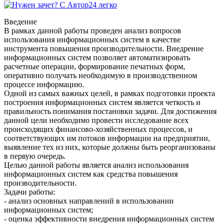
Введение
В рамках данной работы проведен анализ вопросов
использования информационных систем в качестве
инструмента повышения производительности. Внедрение
информационных систем позволяет автоматизировать
расчетные операции, формирование печатных форм,
оперативно получать необходимую в производственном
процессе информацию.
Одной из самых важных целей, в рамках подготовки проекта
построения информационных систем является четкость и
правильность понимания постановки задачи. Для достижения
данной цели необходимо провести исследование всех
происходящих финансово-хозяйственных процессов, и
соответствующих им потоков информации на предприятии,
выявление тех из них, которые должны быть реорганизованы
в первую очередь.
Целью данной работы является анализ использования
информационных систем как средства повышения
производительности.
Задачи работы:
- анализ основных направлений в использовании
информационных систем;
- оценка эффективности внедрения информационных систем