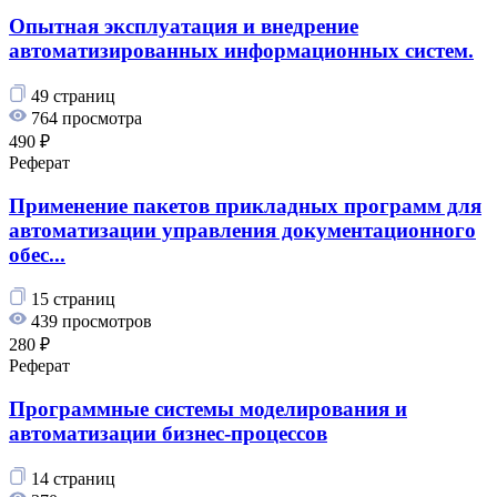
Опытная эксплуатация и внедрение
автоматизированных информационных систем.
49 страниц
764 просмотра
490 ₽
Реферат
Применение пакетов прикладных программ для
автоматизации управления документационного
обес...
15 страниц
439 просмотров
280 ₽
Реферат
Программные системы моделирования и
автоматизации бизнес-процессов
14 страниц