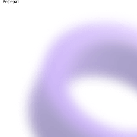
Реферат