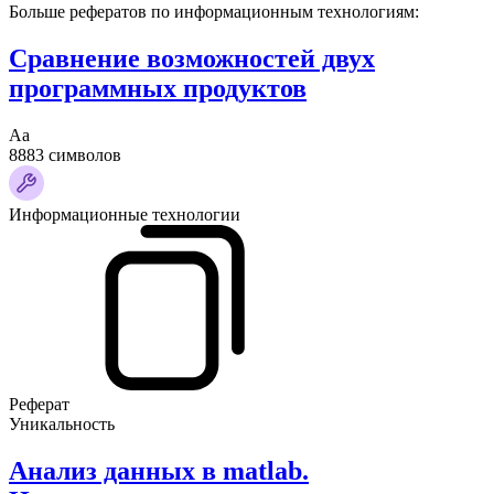
Больше рефератов по информационным технологиям:
Сравнение возможностей двух
программных продуктов
Аа
8883 символов
Информационные технологии
Реферат
Уникальность
Анализ данных в matlab.