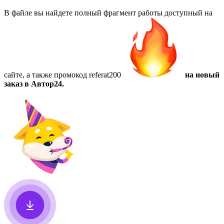
В файле вы найдете полный фрагмент работы доступный на
сайте, а также
промокод referat200
на новый
заказ в Автор24.