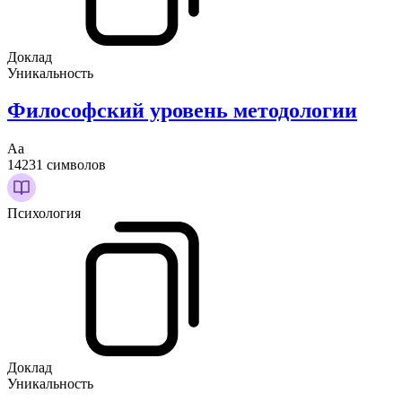
Доклад
Уникальность
Философский уровень методологии
Аа
14231 символов
Психология
Доклад
Уникальность