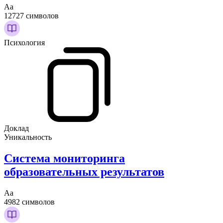
Аа
12727 символов
Психология
Доклад
Уникальность
Система мониторинга
образовательных результатов
Аа
4982 символов