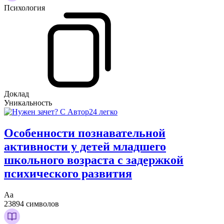
Психология
Доклад
Уникальность
Особенности познавательной
активности у детей младшего
школьного возраста с задержкой
психического развития
Аа
23894 символов