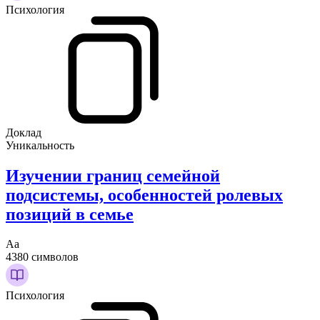
Психология
Доклад
Уникальность
Изучении границ семейной
подсистемы, особенностей ролевых
позиций в семье
Аа
4380 символов
Психология