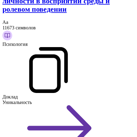
личности в восприятии среды и
ролевом поведении
Аа
11673 символов
Психология
Доклад
Уникальность