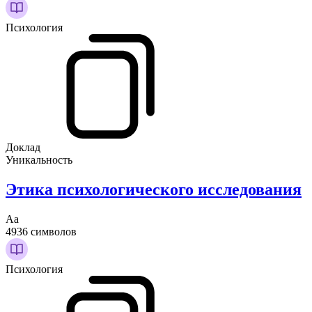
Психология
Доклад
Уникальность
Этика психологического исследования
Аа
4936 символов
Психология