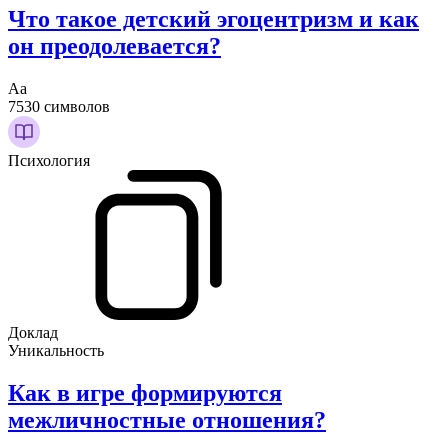
Что такое детский эгоцентризм и как
он преодолевается?
Аа
7530 символов
Психология
Доклад
Уникальность
Как в игре формируются
межличностные отношения?