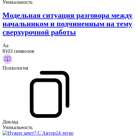
Уникальность
Модельная ситуация разговора между
начальником и подчиненным на тему
сверхурочной работы
Аа
8103 символов
Психология
Доклад
Уникальность