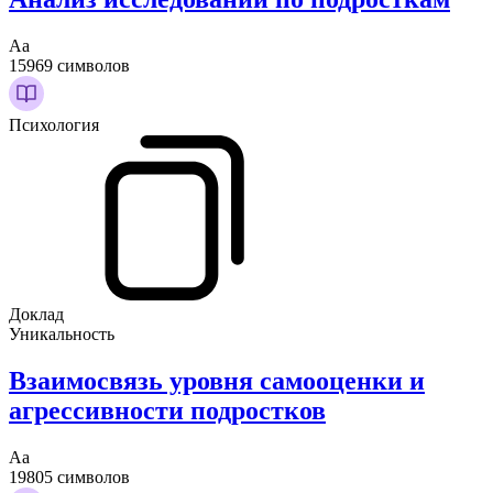
Аа
15969 символов
Психология
Доклад
Уникальность
Взаимосвязь уровня самооценки и
агрессивности подростков
Аа
19805 символов