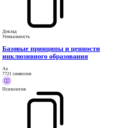
Доклад
Уникальность
Базовые принципы и ценности
инклюзивного образования
Аа
7721 символов
Психология