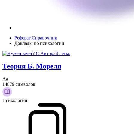
Реферат.Справочник
Доклады по психологии
Теория Б. Мореля
Аа
14879 символов
Психология