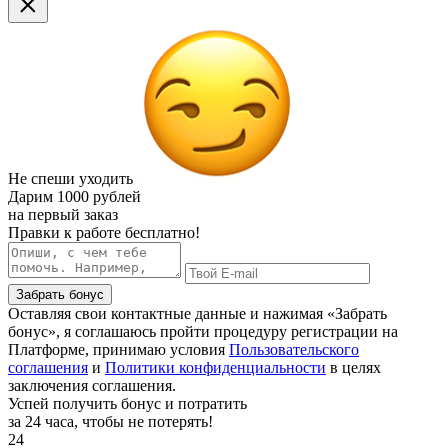
Не спеши уходить
Дарим
1000 рублей
на первый заказ
Правки к работе бесплатно!
Забрать бонус
Оставляя свои контактные данные и нажимая «Забрать
бонус», я соглашаюсь пройти процедуру регистрации на
Платформе, принимаю условия
Пользовательского
соглашения
и
Политики конфиденциальности
в целях
заключения соглашения.
Успей получить бонус и потратить
за 24 часа, чтобы не потерять!
24