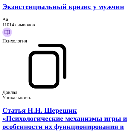
Экзистенциальный кризис у мужчин
Аа
11014 символов
Психология
Доклад
Уникальность
Статья Н.Н. Шерешик
«Психологические механизмы игры и
особенности их функционирования в