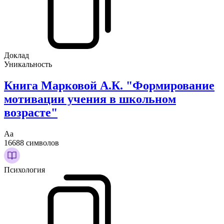
Доклад
Уникальность
Книга Марковой А.К. "Формирование
мотивации учения в школьном
возрасте"
Аа
16688 символов
Психология