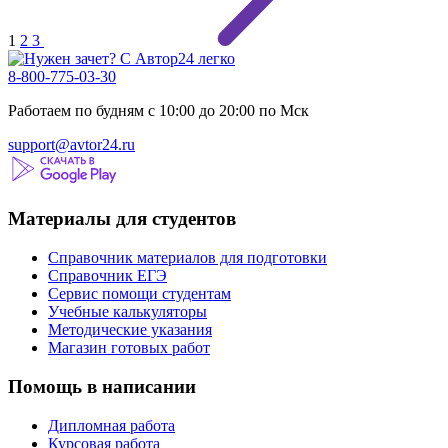
1
2
3
8-800-775-03-30
Работаем по будням с 10:00 до 20:00 по Мск
support@avtor24.ru
Материалы для студентов
Справочник материалов для подготовки
Справочник ЕГЭ
Сервис помощи студентам
Учебные калькуляторы
Методические указания
Магазин готовых работ
Помощь в написании
Дипломная работа
Курсовая работа