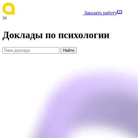
Заказать работу
50
Доклады по психологии
Найти