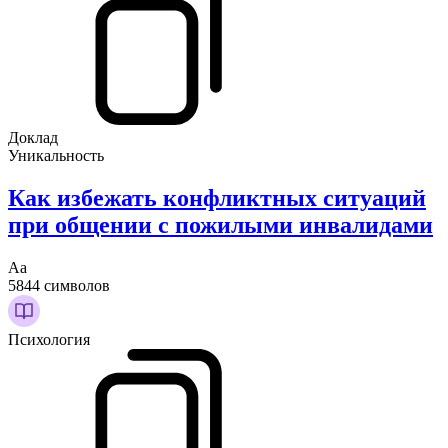
Доклад
Уникальность
Как избежать конфликтных ситуаций
при общении с пожилыми инвалидами
Аа
5844 символов
Психология