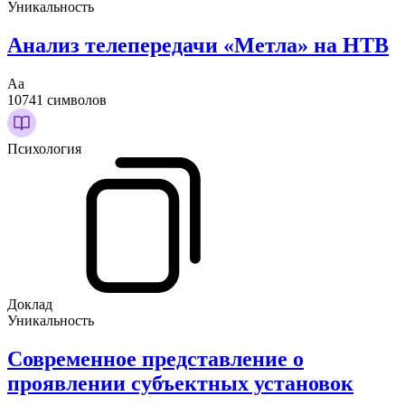
Уникальность
Анализ телепередачи «Метла» на НТВ
Аа
10741 символов
Психология
Доклад
Уникальность
Современное представление о
проявлении субъектных установок