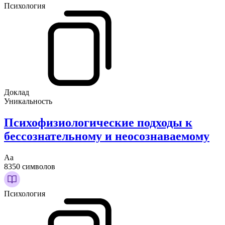
Психология
Доклад
Уникальность
Психофизиологические подходы к
бессознательному и неосознаваемому
Аа
8350 символов
Психология