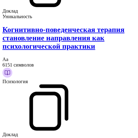
Доклад
Уникальность
Когнитивно-поведенческая терапия
становление направления как
психологической практики
Аа
6151 символов
Психология
Доклад