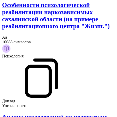
Особенности психологической
реабилитации наркозависимых
сахалинской области (на примере
реабилитационного центра "Жизнь")
Аа
10088 символов
Психология
Доклад
Уникальность
Анализ исследований по подросткам