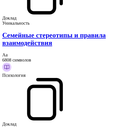
Доклад
Уникальность
Семейные стереотипы и правила
взаимодействия
Аа
6808 символов
Психология
Доклад