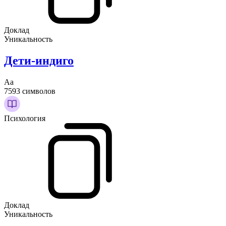
Доклад
Уникальность
Дети-индиго
Аа
7593 символов
Психология
Доклад
Уникальность