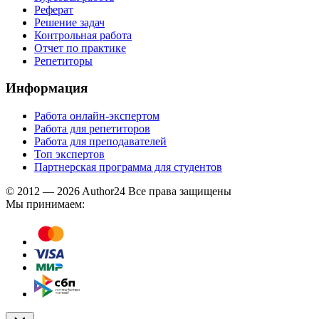
Реферат
Решение задач
Контрольная работа
Отчет по практике
Репетиторы
Информация
Работа онлайн-экспертом
Работа для репетиторов
Работа для преподавателей
Топ экспертов
Партнерская программа для студентов
© 2012 — 2026 Author24 Все права защищены
Мы принимаем: